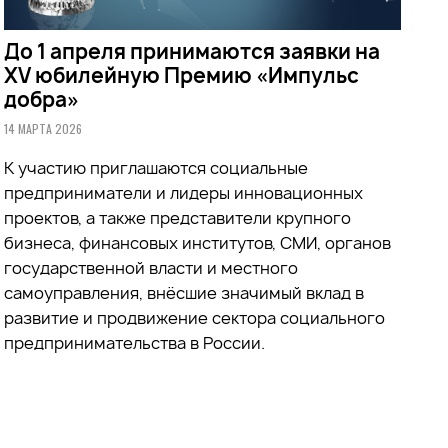
До 1 апреля принимаются заявки на
XV юбилейную Премию «Импульс
добра»
14 МАРТА 2026
К участию приглашаются социальные
предприниматели и лидеры инновационных
проектов, а также представители крупного
бизнеса, финансовых институтов, СМИ, органов
государственной власти и местного
самоуправления, внёсшие значимый вклад в
развитие и продвижение сектора социального
предпринимательства в России.