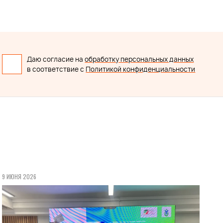
Даю согласие на
обработку персональных данных
в соответствие с
Политикой конфиденциальности
9 ИЮНЯ 2026