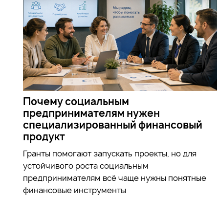
Почему социальным
предпринимателям нужен
специализированный финансовый
продукт
Гранты помогают запускать проекты, но для
устойчивого роста социальным
предпринимателям всё чаще нужны понятные
финансовые инструменты