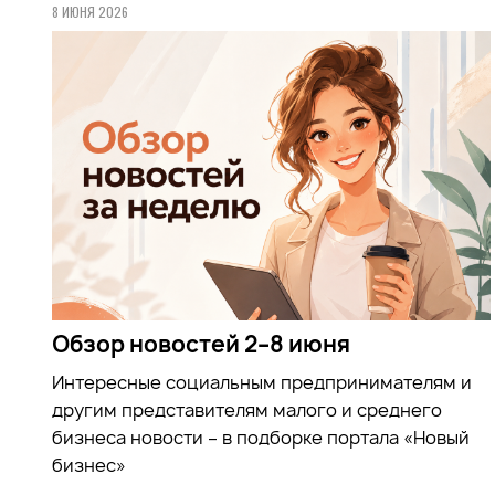
8 ИЮНЯ 2026
Обзор новостей 2–8 июня
Интересные социальным предпринимателям и
другим представителям малого и среднего
бизнеса новости – в подборке портала «Новый
бизнес»