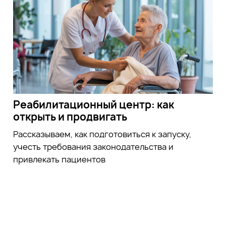
Реабилитационный центр: как
открыть и продвигать
Рассказываем, как подготовиться к запуску,
учесть требования законодательства и
привлекать пациентов