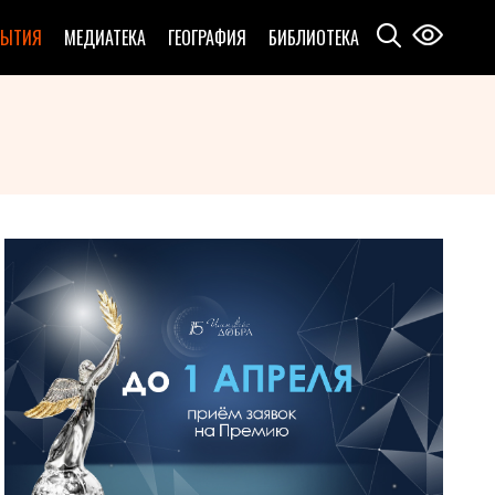
БЫТИЯ
МЕДИАТЕКА
ГЕОГРАФИЯ
БИБЛИОТЕКА