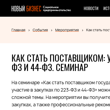
НОВОСТИ
ИСТ
Главная
События
Мероприятия
Как стать пос
КАК СТАТЬ ПОСТАВЩИКОМ: У
ФЗ И 44-ФЗ. СЕМИНАР
На семинаре «Как стать поставщиком госуд
участие в закупках по 223-ФЗ и 44-ФЗ» мож
сложной темы. На мероприятии вы получите
закупках, а также профессиональные реком