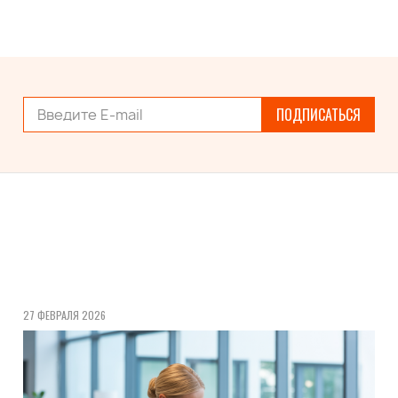
ПОДПИСАТЬСЯ
27 ФЕВРАЛЯ 2026