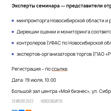
Эксперты семинара ― представители от
минпромторга Новосибирской области и 
Дирекции оценки и мониторинга соотве
контролеров (УФАС по Новосибирской об
экспертов-организаторов торгов (ПАО «Р
Регистрация – по
ссылке
.
Дата: 19 июля, 10:00
Большой зал центра «Мой бизнес», ул. Сибре
19 ИЮЛЯ 2022
НОВОСИБИРСК