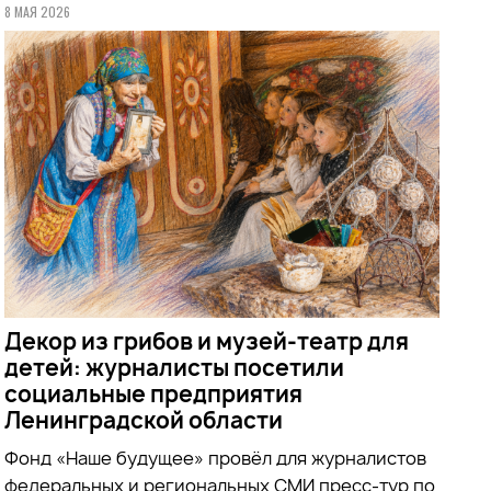
8 МАЯ 2026
Декор из грибов и музей-театр для
детей: журналисты посетили
социальные предприятия
Ленинградской области
Фонд «Наше будущее» провёл для журналистов
федеральных и региональных СМИ пресс-тур по