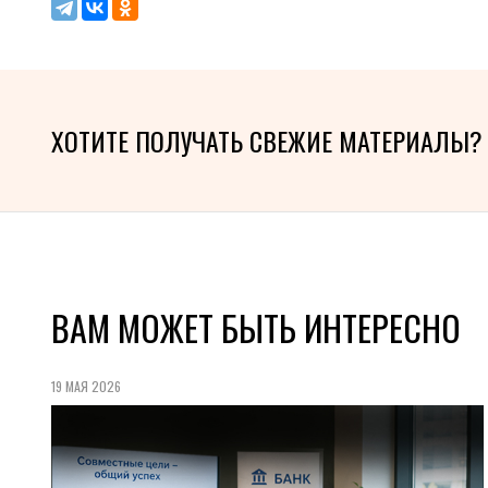
ХОТИТЕ ПОЛУЧАТЬ СВЕЖИЕ МАТЕРИАЛЫ?
ВАМ МОЖЕТ БЫТЬ ИНТЕРЕСНО
19 МАЯ 2026