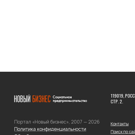
119019, РОСС
СТР. 2.
Портал «Новый бизнес», 2007 — 2026
Контакты
Политика конфиденциальности
Поиск по са