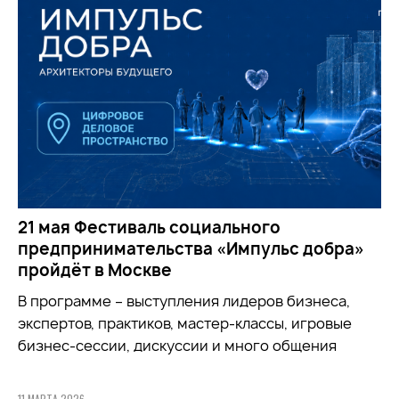
21 мая Фестиваль социального
предпринимательства «Импульс добра»
пройдёт в Москве
В программе – выступления лидеров бизнеса,
экспертов, практиков, мастер-классы, игровые
бизнес-сессии, дискуссии и много общения
11 МАРТА 2026