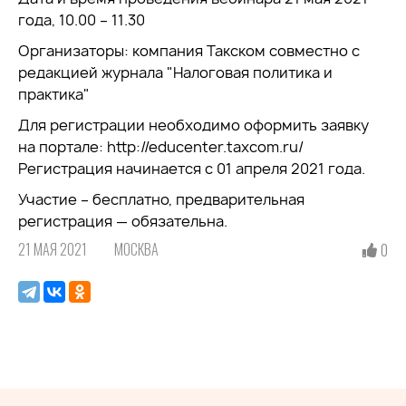
года, 10.00 – 11.30
Организаторы: компания Такском совместно с
редакцией журнала "Налоговая политика и
практика"
Для регистрации необходимо оформить заявку
на портале: http://educenter.taxcom.ru/
Регистрация начинается с 01 апреля 2021 года.
Участие – бесплатно, предварительная
регистрация — обязательна.
21 МАЯ 2021
МОСКВА
0