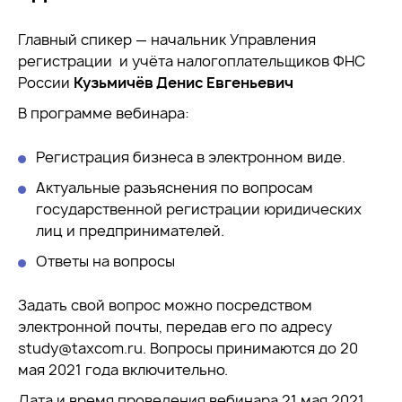
Главный спикер — начальник Управления
регистрации и учёта налогоплательщиков ФНС
России
Кузьмичёв Денис Евгеньевич
В программе вебинара:
Регистрация бизнеса в электронном виде.
Актуальные разъяснения по вопросам
государственной регистрации юридических
лиц и предпринимателей.
Ответы на вопросы
Задать свой вопрос можно посредством
электронной почты, передав его по адресу
study@taxcom.ru. Вопросы принимаются до 20
мая 2021 года включительно.
Дата и время проведения вебинара 21 мая 2021