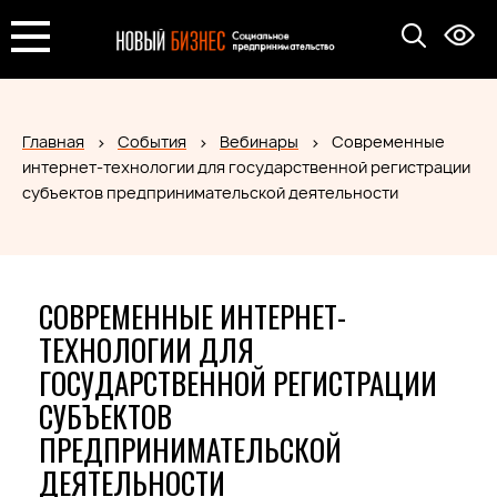
Главная
События
Вебинары
Современные
интернет-технологии для государственной регистрации
субъектов предпринимательской деятельности
СОВРЕМЕННЫЕ ИНТЕРНЕТ-
ТЕХНОЛОГИИ ДЛЯ
ГОСУДАРСТВЕННОЙ РЕГИСТРАЦИИ
СУБЪЕКТОВ
ПРЕДПРИНИМАТЕЛЬСКОЙ
ДЕЯТЕЛЬНОСТИ