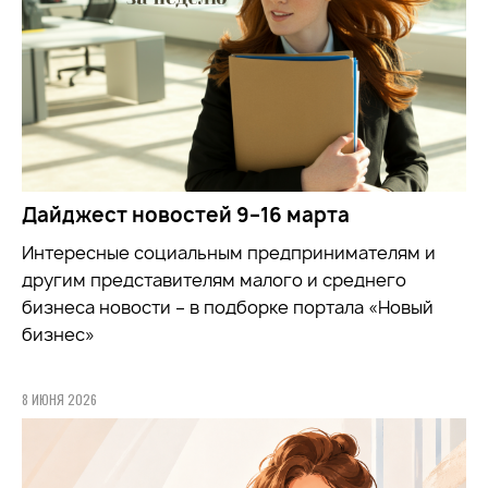
Дайджест новостей 9–16 марта
Интересные социальным предпринимателям и
другим представителям малого и среднего
бизнеса новости – в подборке портала «Новый
бизнес»
8 ИЮНЯ 2026