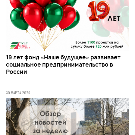
19 лет фонд «Наше будущее» развивает
социальное предпринимательство в
России
30 МАРТА 2026