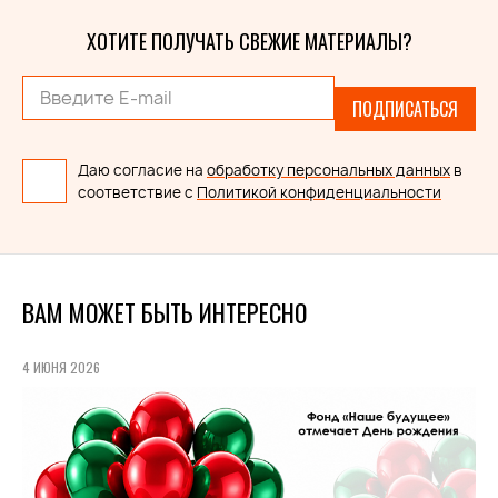
ХОТИТЕ ПОЛУЧАТЬ СВЕЖИЕ МАТЕРИАЛЫ?
ПОДПИСАТЬСЯ
Даю согласие на
обработку персональных данных
в
соответствие с
Политикой конфиденциальности
ВАМ МОЖЕТ БЫТЬ ИНТЕРЕСНО
4 ИЮНЯ 2026