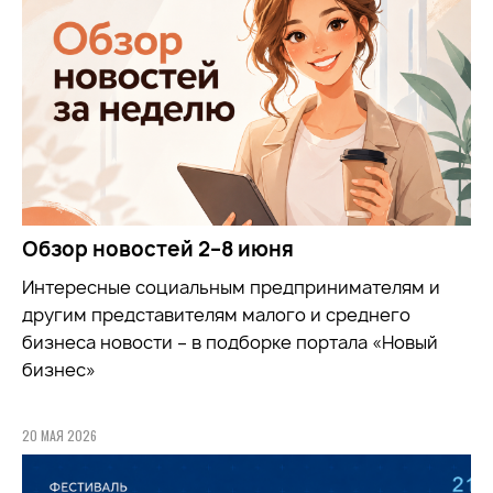
Обзор новостей 2–8 июня
Интересные социальным предпринимателям и
другим представителям малого и среднего
бизнеса новости – в подборке портала «Новый
бизнес»
20 МАЯ 2026