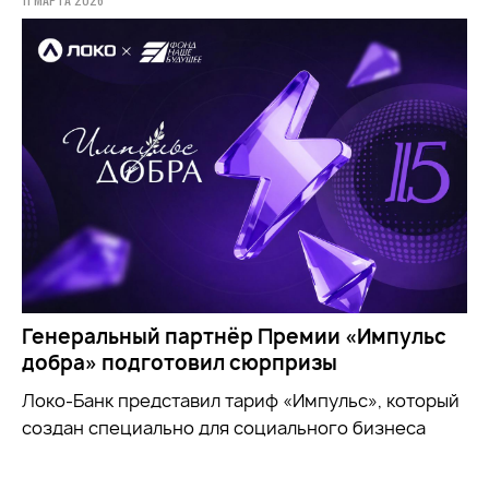
Генеральный партнёр Премии «Импульс
добра» подготовил сюрпризы
Локо-Банк представил тариф «Импульс», который
создан специально для социального бизнеса