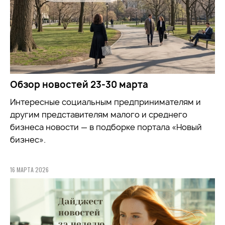
Обзор новостей 23-30 марта
Интересные социальным предпринимателям и
другим представителям малого и среднего
бизнеса новости — в подборке портала «Новый
бизнес».
16 МАРТА 2026