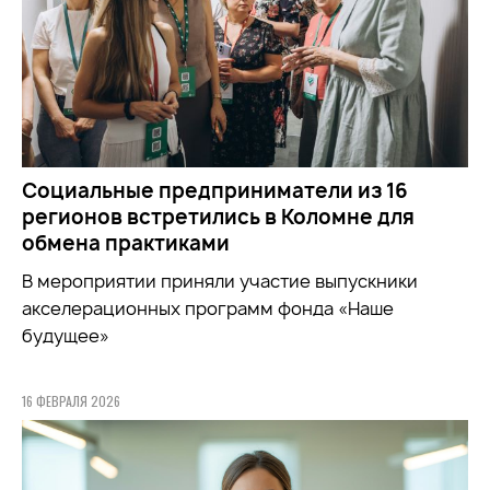
Социальные предприниматели из 16
регионов встретились в Коломне для
обмена практиками
В мероприятии приняли участие выпускники
акселерационных программ фонда «Наше
будущее»
16 ФЕВРАЛЯ 2026