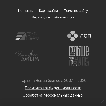
Контакты
Карта сайта
Поиск по сайту
Версия для слабовидящих
Портал «Новый бизнес», 2007 — 2026
Политика конфиденциальности
Обработка персональных данных