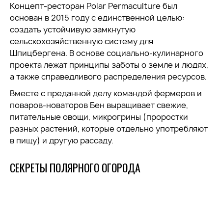
Концепт-ресторан Polar Permaculture был
основан в 2015 году с единственной целью:
создать устойчивую замкнутую
сельскохозяйственную систему для
Шпицбергена. В основе социально-кулинарного
проекта лежат принципы заботы о земле и людях,
а также справедливого распределения ресурсов.
Вместе с преданной делу командой фермеров и
поваров-новаторов Бен выращивает свежие,
питательные овощи, микрогрины (проростки
разных растений, которые отдельно употребляют
в пищу) и другую рассаду.
СЕКРЕТЫ ПОЛЯРНОГО ОГОРОДА