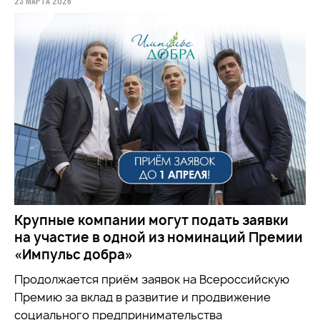
23 МАРТА 2026
Крупные компании могут подать заявки
на участие в одной из номинаций Премии
«Импульс добра»
Продолжается приём заявок на
Всероссийскую
Премию за вклад в развитие и продвижение
социального предпринимательства