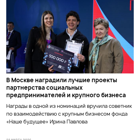
В Москве наградили лучшие проекты
партнерства социальных
предпринимателей и крупного бизнеса
Награды в одной из номинаций вручила советник
по взаимодействию с крупным бизнесом фонда
«Наше будущее» Ирина Павлова