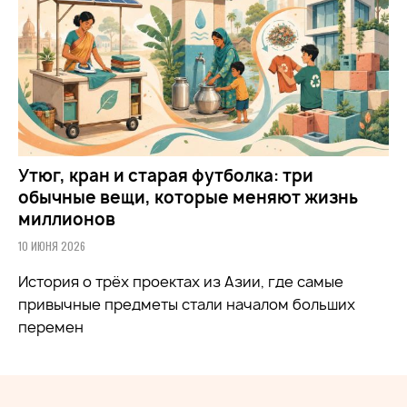
Утюг, кран и старая футболка: три
обычные вещи, которые меняют жизнь
миллионов
10 ИЮНЯ 2026
История о трёх проектах из Азии, где самые
привычные предметы стали началом больших
перемен