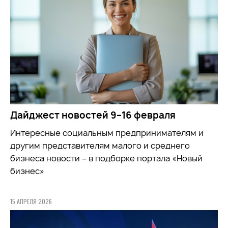
Дайджест новостей 9–16 февраля
Интересные социальным предпринимателям и
другим представителям малого и среднего
бизнеса новости – в подборке портала «Новый
бизнес»
15 АПРЕЛЯ 2026