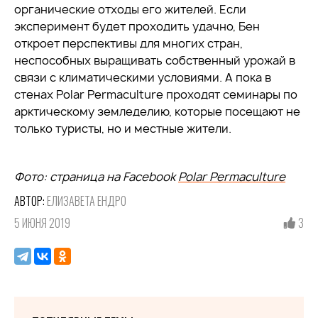
органические отходы его жителей. Если
эксперимент будет проходить удачно, Бен
откроет перспективы для многих стран,
неспособных выращивать собственный урожай в
связи с климатическими условиями. А пока в
стенах Polar Permaculture проходят семинары по
арктическому земледелию, которые посещают не
только туристы, но и местные жители.
Фото: страница на Facebook
Polar Permaculture
АВТОР:
ЕЛИЗАВЕТА ЕНДРО
5 ИЮНЯ 2019
3