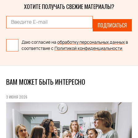
ХОТИТЕ ПОЛУЧАТЬ СВЕЖИЕ МАТЕРИАЛЫ?
ПОДПИСАТЬСЯ
Даю согласие на
обработку персональных данных
в
соответствие с
Политикой конфиденциальности
ВАМ МОЖЕТ БЫТЬ ИНТЕРЕСНО
3 ИЮНЯ 2026