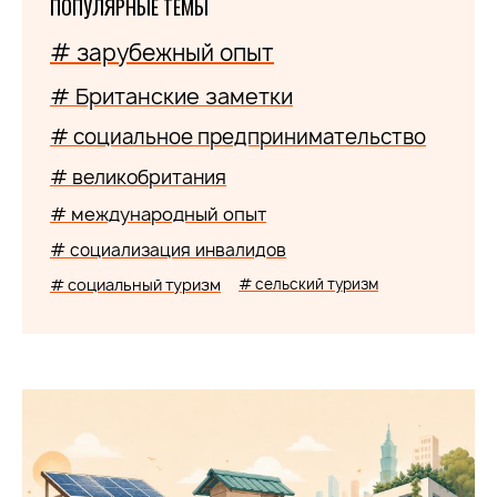
ПОПУЛЯРНЫЕ ТЕМЫ
# зарубежный опыт
# Британские заметки
# социальное предпринимательство
# великобритания
# международный опыт
# социализация инвалидов
# социальный туризм
# сельский туризм