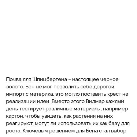
Почва для Шпицбергена – настоящее черное
золото. Бен не мог позволить себе дорогой
импорт с материка, это могло поставить крест на
реализации идеи. Вместо этого Видмар каждый
день тестирует различные материалы, например
картон, чтобы увидеть, как растения на них
реагируют, могут ли использовать их как базу для
роста. Ключевым решением для Бена стал выбор