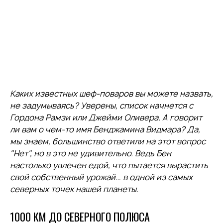
Каких известных шеф-поваров вы можете назвать,
не задумываясь? Уверены, список начнется с
Гордона Рамзи или Джейми Оливера. А говорит
ли вам о чем-то имя Бенджамина Видмара? Да,
мы знаем, большинство ответили на этот вопрос
"Нет", но в это не удивительно. Ведь Бен
настолько увлечен едой, что пытается вырастить
свой собственный урожай… в одной из самых
северных точек нашей планеты.
1000 КМ ДО СЕВЕРНОГО ПОЛЮСА