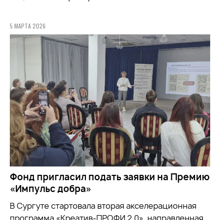
5 МАРТА 2026
Фонд пригласил подать заявки на Премию
«Импульс добра»
В Сургуте стартовала вторая акселерационная
программа «Креатив-ПРОФИ 2.0», направленная