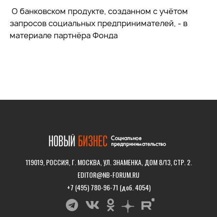
О банковском продукте, созданном с учётом
запросов социальных предпринимателей, - в
материале партнёра Фонда
119019, РОССИЯ, Г. МОСКВА, УЛ. ЗНАМЕНКА, ДОМ 8/13, СТР. 2.
EDITOR@NB-FORUM.RU
+7 (495) 780-96-71 (доб. 4054)