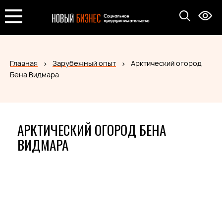
Главная
Зарубежный опыт
Арктический огород
Бена Видмара
АРКТИЧЕСКИЙ ОГОРОД БЕНА
ВИДМАРА