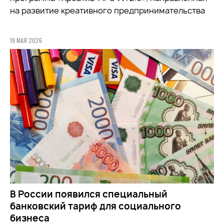
на развитие креативного предпринимательства
19 МАЯ 2026
В России появился специальный
банковский тариф для социального
бизнеса