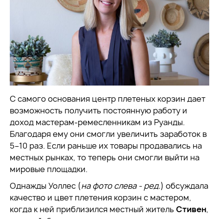
С самого основания центр плетеных корзин дает
возможность получить постоянную работу и
доход мастерам-ремесленникам из Руанды.
Благодаря ему они смогли увеличить заработок в
5–10 раз. Если раньше их товары продавались на
местных рынках, то теперь они смогли выйти на
мировые площадки.
Однажды Уоллес (
на фото слева - ред.
) обсуждала
качество и цвет плетения корзин с мастером,
когда к ней приблизился местный житель
Стивен
,