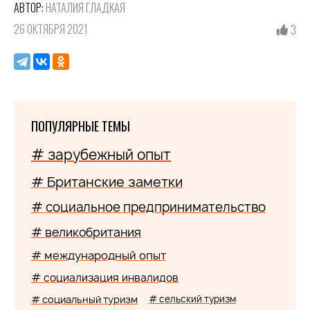
АВТОР:
НАТАЛИЯ ГЛАДКАЯ
26 ОКТЯБРЯ 2021
3
ПОПУЛЯРНЫЕ ТЕМЫ
# зарубежный опыт
# Британские заметки
# социальное предпринимательство
# великобритания
# международный опыт
# социализация инвалидов
# социальный туризм
# сельский туризм