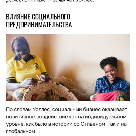
ВЛИЯНИЕ СОЦИАЛЬНОГО
ПРЕДПРИНИМАТЕЛЬСТВА
По словам Уоллес, социальный бизнес оказывает
позитивное воздействие как на индивидуальном
уровне, как было в истории со Стивеном, так и на
глобальном.