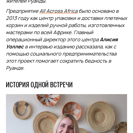
жителей Руанды.
Предприятие
All Across Africa
было основано в
2013 году как центр упаковки и доставки плетеных
корзин и изделий ручной работы, изготовленных
мастерами по всей Африке. Главный
операционный директор этого центра
Алисия
Уоллес
в интервью изданию рассказала, как с
помощью социального предпринимательства
этот проект помогает сократить бедность в
Руанде.
ИСТОРИЯ ОДНОЙ ВСТРЕЧИ