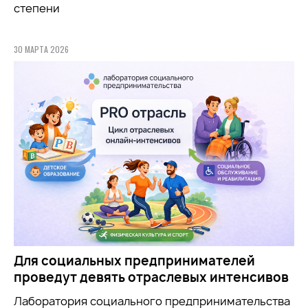
степени
30 МАРТА 2026
Для социальных предпринимателей
проведут девять отраслевых интенсивов
Лаборатория социального предпринимательства