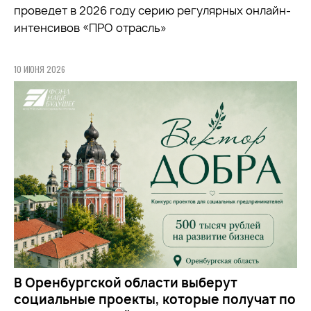
проведет в 2026 году серию регулярных онлайн-
интенсивов «ПРО отрасль»
10 ИЮНЯ 2026
В Оренбургской области выберут
социальные проекты, которые получат по