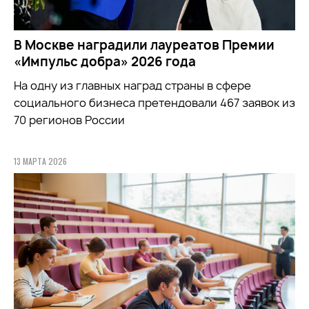
В Москве наградили лауреатов Премии
«Импульс добра» 2026 года
На одну из главных наград страны в сфере
социального бизнеса претендовали 467 заявок из
70 регионов России
13 МАРТА 2026