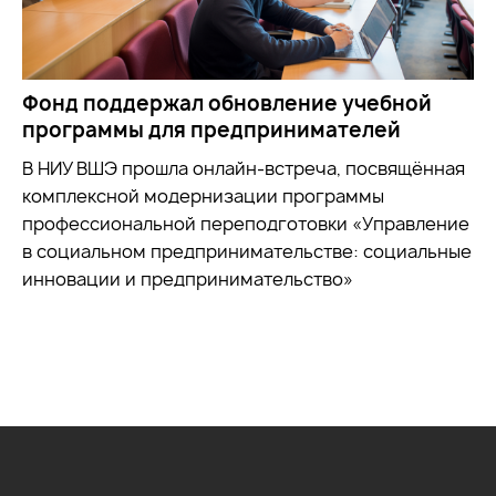
Фонд поддержал обновление учебной
программы для предпринимателей
В НИУ ВШЭ прошла онлайн-встреча, посвящённая
комплексной модернизации программы
профессиональной переподготовки «Управление
в социальном предпринимательстве: социальные
инновации и предпринимательство»