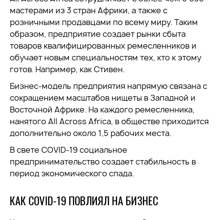
мастерами из 3 стран Африки, а также с
розничными продавцами по всему миру. Таким
образом, предприятие создает рынки сбыта
товаров квалифицированных ремесленников и
обучает новым специальностям тех, кто к этому
готов. Например, как Стивен.
Бизнес-модель предприятия напрямую связана с
сокращением масштабов нищеты в Западной и
Восточной Африке. На каждого ремесленника,
нанятого All Across Africa, в обществе приходится
дополнительно около 1,5 рабочих места.
В свете COVID-19 социальное
предпринимательство создает стабильность в
период экономического спада.
КАК COVID-19 ПОВЛИЯЛ НА БИЗНЕС