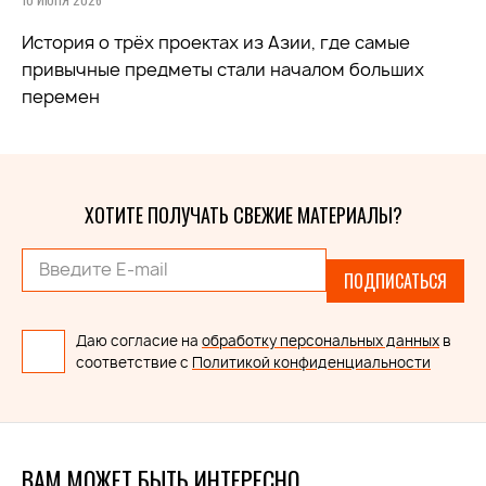
История о трёх проектах из Азии, где самые
привычные предметы стали началом больших
перемен
ХОТИТЕ ПОЛУЧАТЬ СВЕЖИЕ МАТЕРИАЛЫ?
ПОДПИСАТЬСЯ
Даю согласие на
обработку персональных данных
в
соответствие с
Политикой конфиденциальности
ВАМ МОЖЕТ БЫТЬ ИНТЕРЕСНО