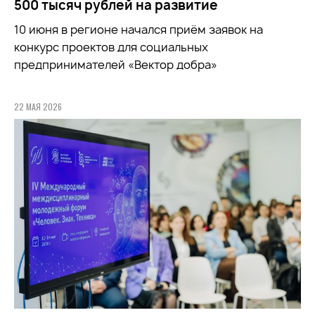
500 тысяч рублей на развитие
10 июня в регионе начался приём заявок на
конкурс проектов для социальных
предпринимателей «Вектор добра»
22 МАЯ 2026