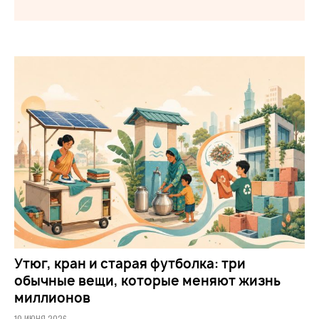
Утюг, кран и старая футболка: три
обычные вещи, которые меняют жизнь
миллионов
10 ИЮНЯ 2026