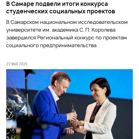
В Самаре подвели итоги конкурса
студенческих социальных проектов
В Самарском национальном исследовательском
университете им. академика С. П. Королева
завершился Региональный конкурс по проектам
социального предпринимательства
22 МАЯ 2026