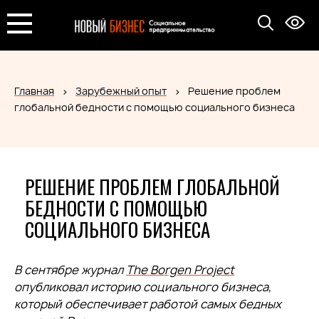
Главная
Зарубежный опыт
Решение проблем
глобальной бедности с помощью социального бизнеса
РЕШЕНИЕ ПРОБЛЕМ ГЛОБАЛЬНОЙ
БЕДНОСТИ С ПОМОЩЬЮ
СОЦИАЛЬНОГО БИЗНЕСА
В сентябре журнал
The Borgen Project
опубликовал историю социального бизнеса,
который обеспечивает работой самых бедных