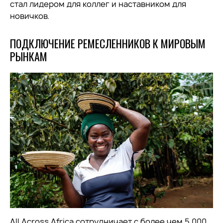
стал лидером для коллег и наставником для
новичков.
ПОДКЛЮЧЕНИЕ РЕМЕСЛЕННИКОВ К МИРОВЫМ
РЫНКАМ
All Across Africa сотрудничает с более чем 5 000