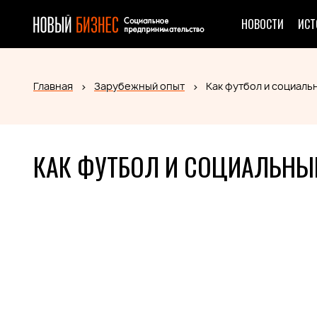
НОВОСТИ
ИСТ
Главная
Зарубежный опыт
Как футбол и социаль
КАК ФУТБОЛ И СОЦИАЛЬНЫ