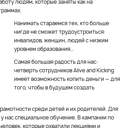
аботу людям, которые заняты как на
ограммах.
Нанимать стараемся тех, кто больше
нигде не сможет трудоустроиться:
инвалидов, женщин, людей с низким
уровнем образования…
Самая большая радость для нас:
четверть сотрудников Alive and Kicking
имеет возможность копить деньги — для
того, чтобы в будущем создать
амотности среди детей и их родителей. Для
у нас специальное обучение. В кампании по
человек, которые охватили лекциями и