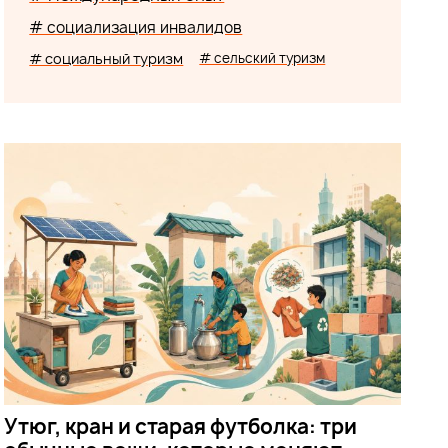
# социализация инвалидов
# социальный туризм
# сельский туризм
Утюг, кран и старая футболка: три