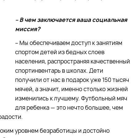
– В чем заключается ваша социальная
миссия?
– Мы обеспечиваем доступ к занятиям
спортом детей из бедных слоев
населения, распространяя качественный
спортинвентарь в школах. Дети
получили от нас в подарок уже 150 тысяч
мячей, а значит, именно столько жизней
изменились к лучшему. Футбольный мяч
для ребенка — это нечто большее, чем
радости.
соким уровнем безработицы и достойно