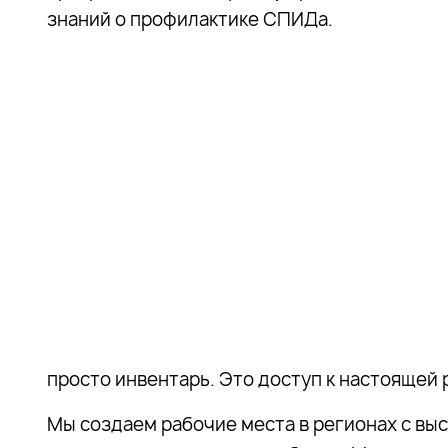
знаний о профилактике СПИДа.
просто инвентарь. Это доступ к настоящей 
Мы создаем рабочие места в регионах с вы