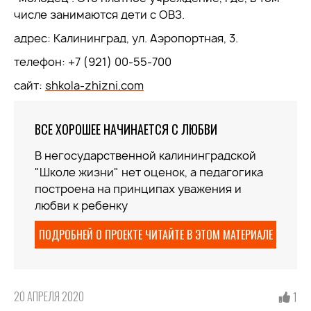
числе занимаются дети с ОВЗ.
адрес: Калининград, ул. Аэропортная, 3.
телефон: +7 (921) 00-55-700
сайт:
shkola-zhizni.com
ВСЕ ХОРОШЕЕ НАЧИНАЕТСЯ С ЛЮБВИ
В негосударственной калининградской
"Школе жизни" нет оценок, а педагогика
построена на принципах уважения и
любви к ребенку
ПОДРОБНЕЙ О ПРОЕКТЕ ЧИТАЙТЕ В ЭТОМ МАТЕРИАЛЕ
20 АПРЕЛЯ 2020
1