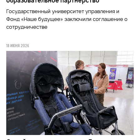
образовательное партнёрство
Государственный университет управления и
Фонд «Наше будущее» заключили соглашение о
сотрудничестве
18 ИЮНЯ 2026