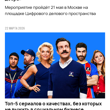
Мероприятие пройдёт 21 мая в Москве на
площадке Цифрового делового пространства
22 МАРТА 2026
Топ-5 сериалов о качествах, без которых
не выжить в социальном бизнесе