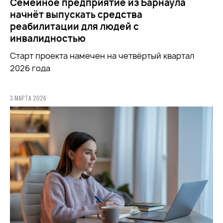
Семейное предприятие из Барнаула
начнёт выпускать средства
реабилитации для людей с
инвалидностью
Старт проекта намечен на четвёртый квартал
2026 года
3 МАРТА 2026