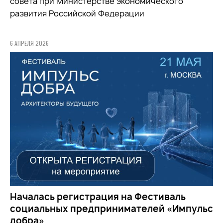
совета при
Министерстве экономического
развития Российской Федерации
6 АПРЕЛЯ 2026
Началась регистрация на Фестиваль
социальных предпринимателей «Импульс
добра»