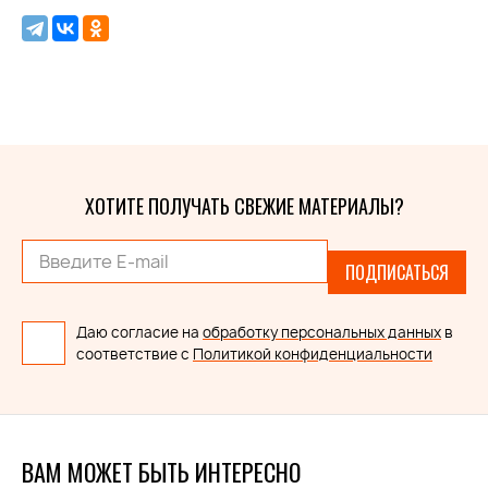
ХОТИТЕ ПОЛУЧАТЬ СВЕЖИЕ МАТЕРИАЛЫ?
ПОДПИСАТЬСЯ
Даю согласие на
обработку персональных данных
в
соответствие с
Политикой конфиденциальности
ВАМ МОЖЕТ БЫТЬ ИНТЕРЕСНО