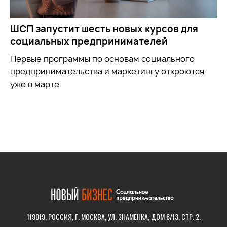
ШСП запустит шесть новых курсов для
социальных предпринимателей
Первые программы по основам социального
предпринимательства и маркетингу откроются
уже в марте
119019, РОССИЯ, Г. МОСКВА, УЛ. ЗНАМЕНКА, ДОМ 8/13, СТР. 2.