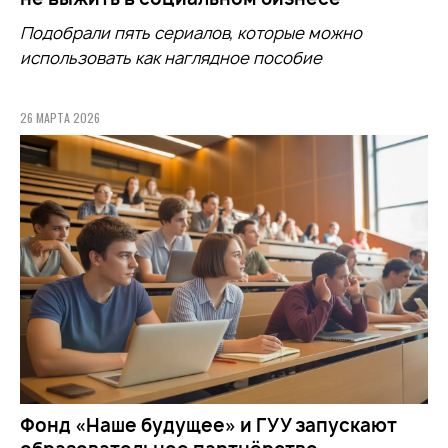
Подобрали пять сериалов, которые можно
использовать как наглядное пособие
26 МАРТА 2026
Фонд «Наше будущее» и ГУУ запускают