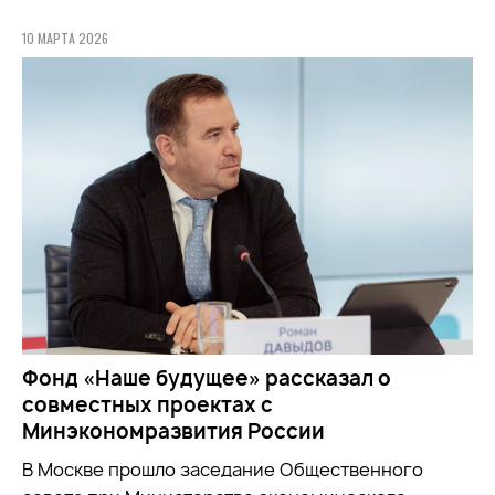
10 МАРТА 2026
Фонд «Наше будущее» рассказал о
совместных проектах с
Минэкономразвития России
В Москве прошло заседание Общественного