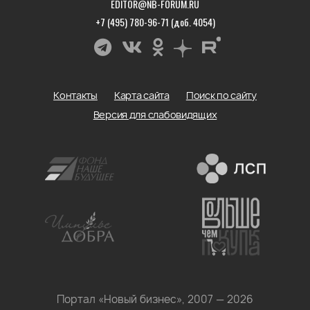
EDITOR@NB-FORUM.RU
+7 (495) 780-96-71 (доб. 4054)
Контакты
Карта сайта
Поиск по сайту
Версия для слабовидящих
Портал «Новый бизнес», 2007 — 2026