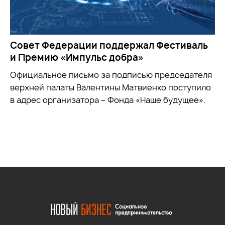
Совет Федерации поддержал Фестиваль
и Премию «Импульс добра»
Официальное письмо за подписью председателя
верхней палаты Валентины Матвиенко поступило
в адрес организатора – Фонда «Наше будущее».