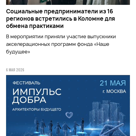
Социальные предприниматели из 16
регионов встретились в Коломне для
обмена практиками
В мероприятии приняли участие выпускники
акселерационных программ фонда «Наше
будущее»
6 МАЯ 2026