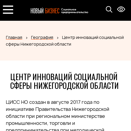
Главная
География
Центр инноваций социальной
сферы Нижегородской области
ЦЕНТР ИННОВАЦИЙ СОЦИАЛЬНОЙ
СФЕРЫ НИЖЕГОРОДСКОЙ ОБЛАСТИ
ЦИСС НО создан в августе 2017 года по
инициативе Правительства Нижегородской
области при региональном министерстве
промышленности, торговли и
предпринимательства при методической