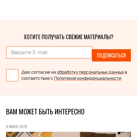
ХОТИТЕ ПОЛУЧАТЬ СВЕЖИЕ МАТЕРИАЛЫ?
ПОДПИСАТЬСЯ
Даю согласие на
обработку персональных данных
в
соответствие с
Политикой конфиденциальности
ВАМ МОЖЕТ БЫТЬ ИНТЕРЕСНО
8 ИЮНЯ 2026