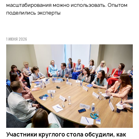
масштабирования можно использовать. Опытом
поделились эксперты
1 ИЮНЯ 2026
Участники круглого стола обсудили, как