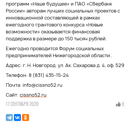
программ «Наше будущее» и ПАО «Сбербанк
России» авторам лучших социальных проектов с
инновационной составляющей в рамках
ежегодного грантового конкурса «Новые
возможности» оказывается финансовая
поддержка в размере до 150 тысяч рублей.
Ежегодно проводится Форум социальных
предпринимателей Нижегородской области..
Адрес: г. Н. Новгород, ул. Ак. Сахарова д. 4, оф. 529
Телефон: 8 (831) 435-15-24
Почта: info@cissno52.ru
Сайт:
cissno52.ru
17 СЕНТЯБРЯ 2020
0