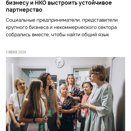
бизнесу и НКО выстроить устойчивое
партнерство
Социальные предприниматели, представители
крупного бизнеса и некоммерческого сектора
собрались вместе, чтобы найти общий язык
3 ИЮНЯ 2026