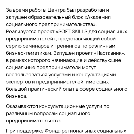
За время работы Центра был разработан и
запущен образовательный блок «Академия
социального предпринимательства».
Реализуется проект «SOFT SKILLS для социальных
предпринимателей», представляющий собой
серию семинаров и тренингов по различным
бизнес-тематикам. Запущен проект «Наставник»,
в рамках которого начинающие и действующие
социальные предприниматели могут
воспользоваться услугами и консультациями
экспертов и предпринимателей, имеющих
большой практический опыт в сфере социального
бизнеса.
Оказываются консультационные услуги по
различным вопросам социального
предпринимательства.
При поддержке Фонда региональных социальных