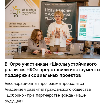
В Югре участникам «Школы устойчивого
развития НКО» представили инструменты
поддержки социальных проектов
Акселерационная программа проводится
Академией развития гражданского общества
«Добрино» при партнёрстве фонда «Наше
будущее».