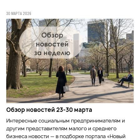
30 МАРТА 2026
Обзор новостей 23-30 марта
Интересные социальным предпринимателям и
другим представителям малого и среднего
бизнеса новости — в подборке портала «Новый