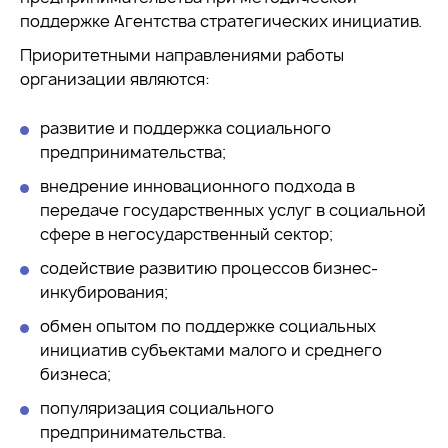
поддержке Агентства стратегических инициатив.
Приоритетными направлениями работы
организации являются:
развитие и поддержка социального
предпринимательства;
внедрение инновационного подхода в
передаче государственных услуг в социальной
сфере в негосударственный сектор;
содействие развитию процессов бизнес-
инкубирования;
обмен опытом по поддержке социальных
инициатив субъектами малого и среднего
бизнеса;
популяризация социального
предпринимательства.