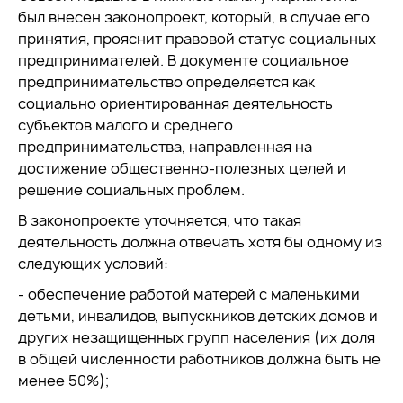
был внесен законопроект, который, в случае его
принятия, прояснит правовой статус социальных
предпринимателей. В документе социальное
предпринимательство определяется как
социально ориентированная деятельность
субъектов малого и среднего
предпринимательства, направленная на
достижение общественно-полезных целей и
решение социальных проблем.
В законопроекте уточняется, что такая
деятельность должна отвечать хотя бы одному из
следующих условий:
- обеспечение работой матерей с маленькими
детьми, инвалидов, выпускников детских домов и
других незащищенных групп населения (их доля
в общей численности работников должна быть не
менее 50%);