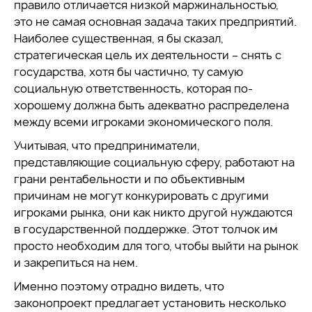
правило отличается низкой маржинальностью,
это не самая основная задача таких предприятий.
Наиболее существенная, я бы сказал,
стратегическая цель их деятельности – снять с
государства, хотя бы частично, ту самую
социальную ответственность, которая по-
хорошему должна быть адекватно распределена
между всеми игроками экономического поля.
Учитывая, что предприниматели,
представляющие социальную сферу, работают на
грани рентабельности и по объективным
причинам не могут конкурировать с другими
игроками рынка, они как никто другой нуждаются
в государственной поддержке. Этот толчок им
просто необходим для того, чтобы выйти на рынок
и закрепиться на нем.
Именно поэтому отрадно видеть, что
законопроект предлагает установить несколько