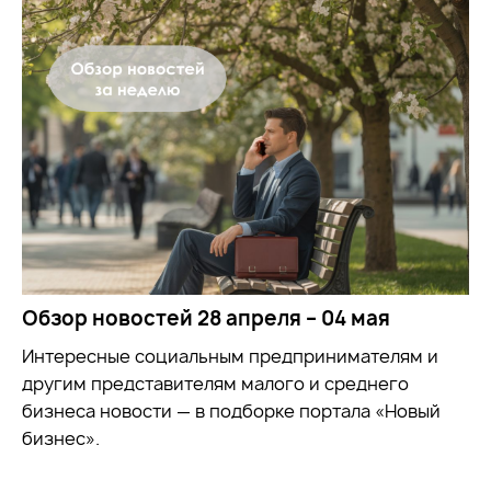
Обзор новостей 28 апреля – 04 мая
Интересные социальным предпринимателям и
другим представителям малого и среднего
бизнеса новости — в подборке портала «Новый
бизнес».