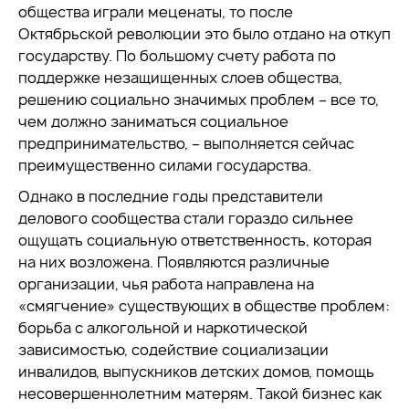
общества играли меценаты, то после
Октябрьской революции это было отдано на откуп
государству. По большому счету работа по
поддержке незащищенных слоев общества,
решению социально значимых проблем – все то,
чем должно заниматься социальное
предпринимательство, – выполняется сейчас
преимущественно силами государства.
Однако в последние годы представители
делового сообщества стали гораздо сильнее
ощущать социальную ответственность, которая
на них возложена. Появляются различные
организации, чья работа направлена на
«смягчение» существующих в обществе проблем:
борьба с алкогольной и наркотической
зависимостью, содействие социализации
инвалидов, выпускников детских домов, помощь
несовершеннолетним матерям. Такой бизнес как