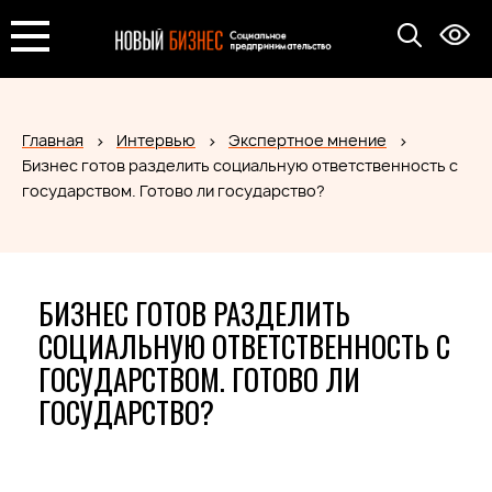
Главная
Интервью
Экспертное мнение
Бизнес готов разделить социальную ответственность с
государством. Готово ли государство?
БИЗНЕС ГОТОВ РАЗДЕЛИТЬ
СОЦИАЛЬНУЮ ОТВЕТСТВЕННОСТЬ С
ГОСУДАРСТВОМ. ГОТОВО ЛИ
ГОСУДАРСТВО?