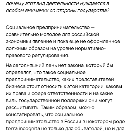
почему этот вид деятельности нуждается в
особом внимании со стороны государства?
Социальное предпринимательство —
сравнительно молодое для российской
экономики явление и пока еще не оформленное
должным образом на уровне нормативно-
правового регулирования.
На сегодняшний день нет закона, который бы
определял, что такое социальное
предпринимательство, каких представителей
бизнеса стоит относить к этой категории, каковы
их права и сфера ответственности и на какие
виды государственной поддержки они могут
рассчитывать. Таким образом, можно
констатировать, что социальное
предпринимательство в России в некотором роде
terra incognita не только для обывателей, но и для