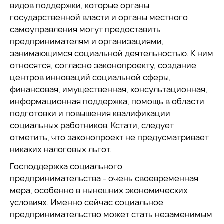
видов поддержки, которые органы
государственной власти и органы местного
самоуправления могут предоставить
предпринимателям и организациями,
занимающимся социальной деятельностью. К ним
относятся, согласно законопроекту, создание
центров инноваций социальной сферы,
финансовая, имущественная, консультационная,
информационная поддержка, помощь в области
подготовки и повышения квалификации
социальных работников. Кстати, следует
отметить, что законопроект не предусматривает
никаких налоговых льгот.
Господдержка социального
предпринимательства - очень своевременная
мера, особенно в нынешних экономических
условиях. Именно сейчас социальное
предпринимательство может стать незаменимым