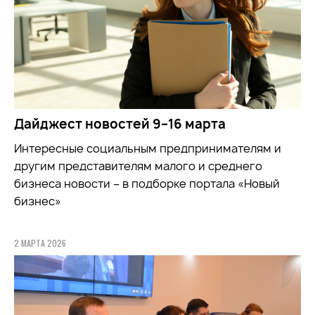
Дайджест новостей 9–16 марта
Интересные социальным предпринимателям и
другим представителям малого и среднего
бизнеса новости – в подборке портала «Новый
бизнес»
2 МАРТА 2026