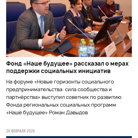
Фонд «Наше будущее» рассказал о мерах
поддержки социальных инициатив
На форуме «Новые горизонты социального
предпринимательства: сила сообщества и
партнёрства» выступил советник по развитию
Фонда региональных социальных программ
«Наше будущее» Роман Давыдов
26 ФЕВРАЛЯ 2026