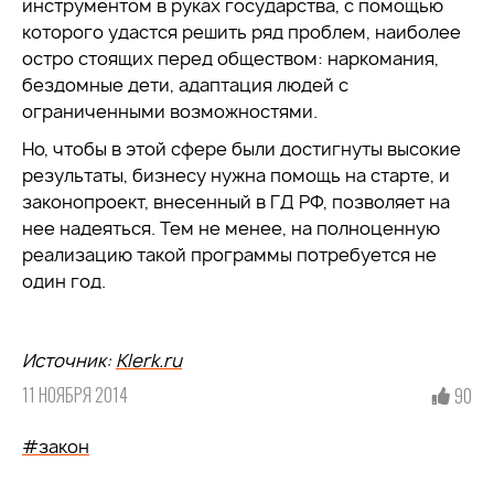
инструментом в руках государства, с помощью
которого удастся решить ряд проблем, наиболее
остро стоящих перед обществом: наркомания,
бездомные дети, адаптация людей с
ограниченными возможностями.
Но, чтобы в этой сфере были достигнуты высокие
результаты, бизнесу нужна помощь на старте, и
законопроект, внесенный в ГД РФ, позволяет на
нее надеяться. Тем не менее, на полноценную
реализацию такой программы потребуется не
один год.
Источник:
Klerk.ru
11 НОЯБРЯ 2014
90
#закон