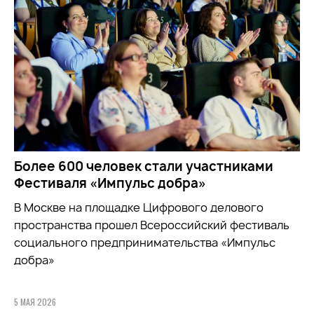
Более 600 человек стали участниками
Фестиваля «Импульс добра»
В Москве на площадке Цифрового делового
пространства прошел Всероссийский фестиваль
социального предпринимательства «Импульс
добра»
5 МАЯ 2026