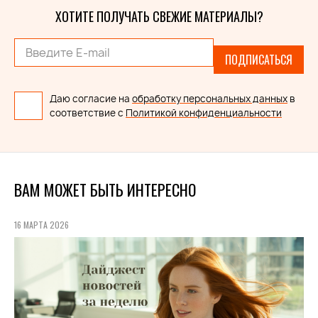
ХОТИТЕ ПОЛУЧАТЬ СВЕЖИЕ МАТЕРИАЛЫ?
ПОДПИСАТЬСЯ
Даю согласие на
обработку персональных данных
в
соответствие с
Политикой конфиденциальности
ВАМ МОЖЕТ БЫТЬ ИНТЕРЕСНО
16 МАРТА 2026