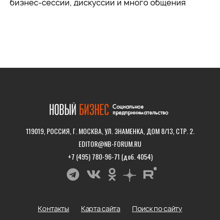
бизнес-сессии, дискуссии и много общения
119019, РОССИЯ, Г. МОСКВА, УЛ. ЗНАМЕНКА, ДОМ 8/13, СТР. 2.
EDITOR@NB-FORUM.RU
+7 (495) 780-96-71 (доб. 4054)
Контакты
Карта сайта
Поиск по сайту