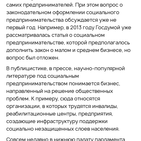
самих предпринимателей. При этом вопрос о
законодательном оформлении социального
предпринимательства обсуждается уже не
первый год. Например, в 2013 году Госдумой уже
рассматривалась статья о социальном
предпринимательстве, которой предполагалось
дополнить закон о малом и среднем бизнесе, но
вопрос был отложен.
В публицистике, в прессе, научно-популярной
литературе под социальным
предпринимательством понимается бизнес,
направленный на решение общественных
проблем. К примеру, сюда относятся
организации, в которых трудятся инвалиды,
реабилитационные центры, предприятия,
создающие инфраструктуру поддержки
социально незащищенных слоев населения.
Совсем недавно в нижнюю палату парламента