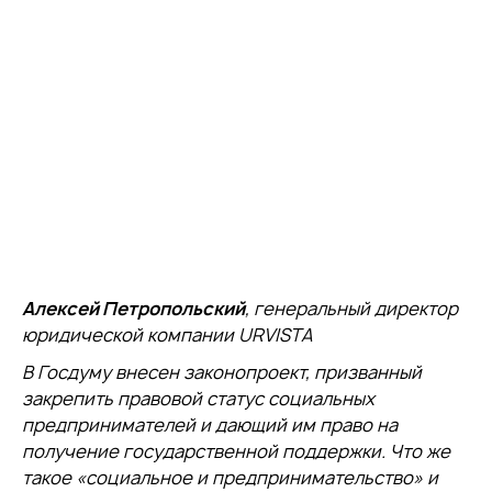
Алексей Петропольский
, генеральный директор
юридической компании URVISTA
В Госдуму внесен законопроект, призванный
закрепить правовой статус социальных
предпринимателей и дающий им право на
получение государственной поддержки. Что же
такое «социальное и предпринимательство» и