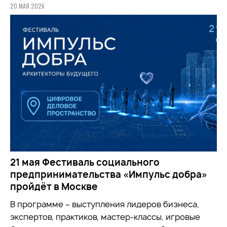
20 МАЯ 2026
21 мая Фестиваль социального
предпринимательства «Импульс добра»
пройдёт в Москве
В программе – выступления лидеров бизнеса,
экспертов, практиков, мастер-классы, игровые