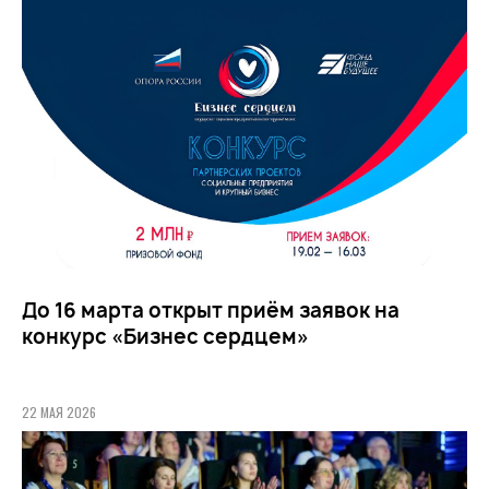
До 16 марта открыт приём заявок на
конкурс «Бизнес сердцем»
22 МАЯ 2026