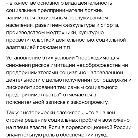
- в качестве основного вида деятельность
социальные предприниматели должны
заниматься социальным обслуживанием
населения, развитием физкультуры и спорта,
производством медтехники, культурно-
просветительсткой деятельностью, социальной
адаптацией граждан и т.п.
Установление этих условий "необходимо для
снижения рисков имитации недобросовестными
предпринимателями социально направленной
деятельности с целью получения господдержки и
дискредитирования тем самым социального
предприниматльства", отмечается в
пояснительной записке к законопроекту.
Так уж исторически сложилось, что в нашей
стране решение социальных проблем возложено
на плечи власти. Если в дореволюционной России
значительную роль в обеспечении нужд