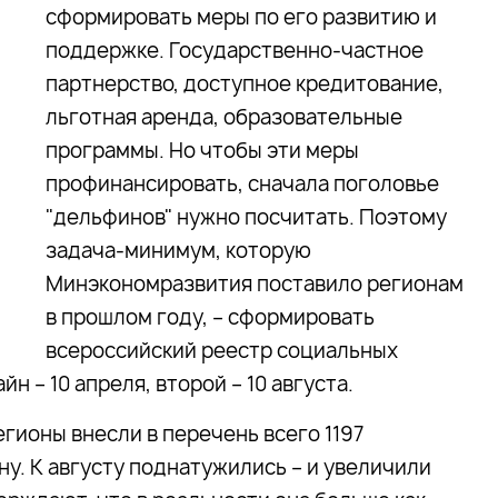
сформировать меры по его развитию и
поддержке. Государственно-частное
партнерство, доступное кредитование,
льготная аренда, образовательные
программы. Но чтобы эти меры
профинансировать, сначала поголовье
"дельфинов" нужно посчитать. Поэтому
задача-минимум, которую
Минэкономразвития поставило регионам
в прошлом году, – сформировать
всероссийский реестр социальных
 – 10 апреля, второй – 10 августа.
егионы внесли в перечень всего 1197
у. К августу поднатужились – и увеличили