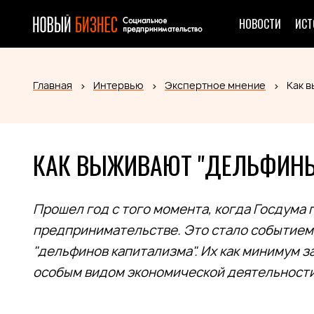
НОВОСТИ
ИСТ
Главная
Интервью
Экспертное мнение
Как 
КАК ВЫЖИВАЮТ "ДЕЛЬФИНЫ
Прошел год с того момента, когда Госдума 
предпринимательстве. Это стало событием
"дельфинов капитализма". Их как минимум 
особым видом экономической деятельности