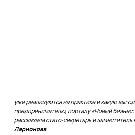
уже реализуются на практике и какую выго
предпринимателю, порталу «Новый бизнес:
рассказала статс-секретарь и заместитель
Ларионова
.