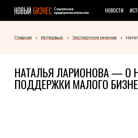
НОВОСТИ
ИСТ
Главная
Интервью
Экспертное мнение
Ната
НАТАЛЬЯ ЛАРИОНОВА — О 
ПОДДЕРЖКИ МАЛОГО БИЗН