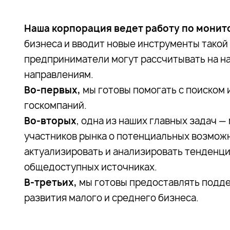
Наша корпорация ведет работу по мони
бизнеса и вводит новые инструменты такой
предприниматели могут рассчитывать на н
направлениям.
Во-первых,
мы готовы помогать с поиском 
госкомпаний.
Во-вторых
, одна из наших главных задач 
участников рынка о потенциальных возможн
актуализировать и анализировать тенденци
общедоступных источниках.
В-третьих,
мы готовы предоставлять подде
развития малого и среднего бизнеса.