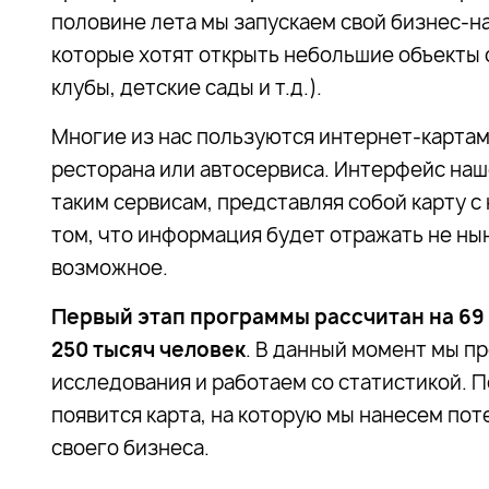
половине лета мы запускаем свой бизнес-н
которые хотят открыть небольшие объекты 
клубы, детские сады и т.д.).
Многие из нас пользуются интернет-картами
ресторана или автосервиса. Интерфейс наш
таким сервисам, представляя собой карту с
том, что информация будет отражать не ны
возможное.
Первый этап программы рассчитан на 69
250 тысяч человек
. В данный момент мы п
исследования и работаем со статистикой. П
появится карта, на которую мы нанесем по
своего бизнеса.