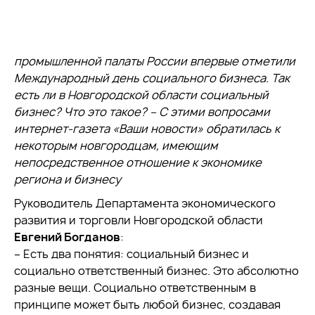
промышленной палаты России впервые отметили
Международный день социального бизнеса. Так
есть ли в Новгородской области социальный
бизнес? Что это такое? – С этими вопросами
интернет-газета «Ваши новости» обратилась к
некоторым новгородцам, имеющим
непосредственное отношение к экономике
региона и бизнесу
Руководитель Департамента экономического
развития и торговли Новгородской области
Евгений Богданов
:
– Есть два понятия: социальный бизнес и
социально ответственный бизнес. Это абсолютно
разные вещи. Социально ответственным в
принципе может быть любой бизнес, создавая