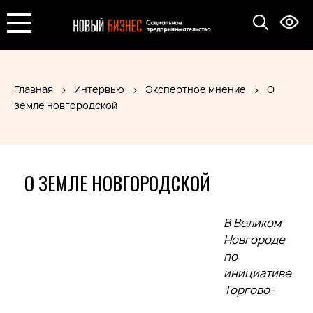
Главная
Интервью
Экспертное мнение
О
земле новгородской
О ЗЕМЛЕ НОВГОРОДСКОЙ
В Великом
Новгороде
по
инициативе
Торгово-