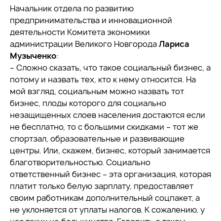
Начальник отдела по развитию
предпринимательства и инновационной
деятельности Комитета экономики
администрации Великого Новгорода
Лариса
Музыченко
:
– Сложно сказать, что такое социальный бизнес, а
потому и назвать тех, кто к нему относится. На
мой взгляд, социальным можно назвать тот
бизнес, плоды которого для социально
незащищенных слоев населения достаются если
не бесплатно, то с большими скидками – тот же
спортзал, образовательные и развивающие
центры. Или, скажем, бизнес, который занимается
благотворительностью. Социально
ответственный бизнес – эта организация, которая
платит только белую зарплату, предоставляет
своим работникам дополнительный соцпакет, а
не уклоняется от уплаты налогов. К сожалению, у