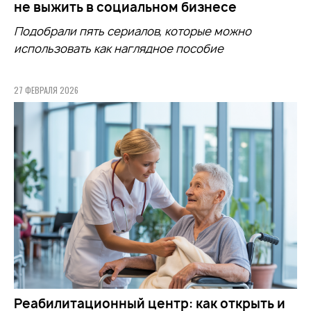
не выжить в социальном бизнесе
Подобрали пять сериалов, которые можно
использовать как наглядное пособие
27 ФЕВРАЛЯ 2026
Реабилитационный центр: как открыть и