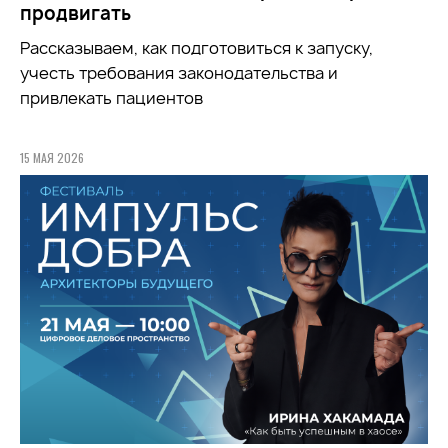
продвигать
Рассказываем, как подготовиться к запуску,
учесть требования законодательства и
привлекать пациентов
15 МАЯ 2026