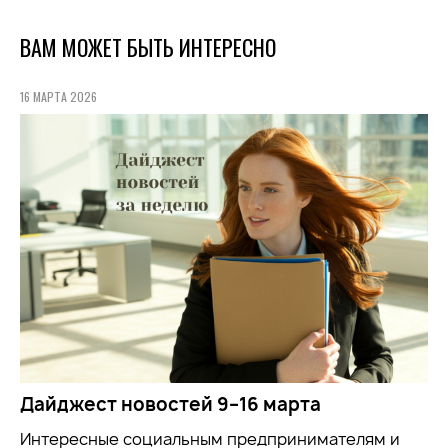
ВАМ МОЖЕТ БЫТЬ ИНТЕРЕСНО
16 МАРТА 2026
Дайджест новостей 9–16 марта
Интересные социальным предпринимателям и