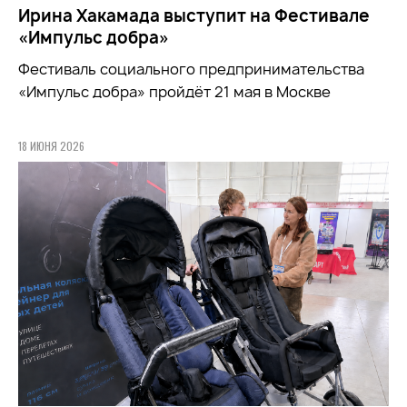
Ирина Хакамада выступит на Фестивале
«Импульс добра»
Фестиваль социального предпринимательства
«Импульс добра» пройдёт 21 мая в Москве
18 ИЮНЯ 2026