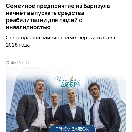
Семейное предприятие из Барнаула
начнёт выпускать средства
реабилитации для людей с
инвалидностью
Старт проекта намечен на четвёртый квартал
2026 года
23 МАРТА 2026