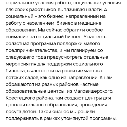
нормальные условия работы, социальные условия
для своих работников, выплачивая налоги. А
социальный – это бизнес, направленный на
работу с населением, бизнес в медицине,
образовании. Мы сейчас обратили особое
внимание на социальный бизнес. У нас есть
областная программа поддержки малого
предпринимательства, и мы планируем со
следующего года предусмотреть отдельные
мероприятия для поддержки социального
бизнеса, в частности на развитие частных
детских садов, как одно из направлений. К нам
обращаются из разных районов частные
образовательные центры: из Маловишерского,
Крестецкого района, там создают центры для
дополнительного образования, проведения
досуга детей. Такой бизнес мы решили
поддерживать в рамках упомянутой программы.