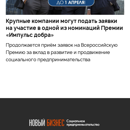
Крупные компании могут подать заявки
на участие в одной из номинаций Премии
«Импульс добра»
Продолжается приём заявок на
Всероссийскую
Премию за вклад в развитие и продвижение
социального предпринимательства