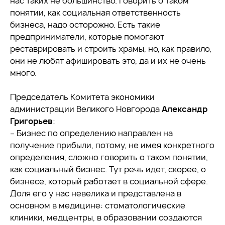
нас таких не большинство. Говорить о таком
понятии, как социальная ответственность
бизнеса, надо осторожно. Есть такие
предприниматели, которые помогают
реставрировать и строить храмы, но, как правило,
они не любят афишировать это, да и их не очень
много.
Председатель Комитета экономики
администрации Великого Новгорода
Александр
Григорьев
:
– Бизнес по определению направлен на
получение прибыли, потому, не имея конкретного
определения, сложно говорить о таком понятии,
как социальный бизнес. Тут речь идет, скорее, о
бизнесе, который работает в социальной сфере.
Доля его у нас невелика и представлена в
основном в медицине: стоматологические
клиники, медцентры, в образовании создаются