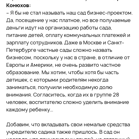
Конюхов:
– Я бы не стал называть наш сад бизнес-проектом.
Да, посещение у нас платное, но все получаемые
деньги идут на организацию работы сада,
питание детей, оплату коммунальных платежей и
зарплату сотрудников. Даже в Москве и Санкт-
Петербурге частные сады сложно назвать
бизнесом, поскольку у нас в стране, в отличие от
Европы и Америки, не очень развито частное
образование. Мы хотим, чтобы хотя бы часть
детишек, с которыми родителям некогда
заниматься, получили необходимую долю
внимания. Согласитесь, когда их в группе 28
человек, воспитателю сложно уделить внимание
каждому ребенку…
Добавим, что вкладывать свои немалые средства
учредителю садика также пришлось. В сад он