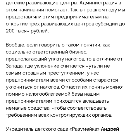
детские развивающие центры. Администрация в
этом начинании помогает. Так, в прошлом году мы
предоставляли этим предпринимателям на
открытие трех развивающих центров субсидии до
200 тысяч рублей.
Вообще, если говорить о таком понятии, как
социально ответственный бизнес,
предполагающий уплату налогов, то в отличие от
Запада, где уклонение считается чуть ли не
самым страшным преступлением, у нас
предприниматели всеми способами стараются
уклониться от налогов. Отчасти их понять можно:
помимо налогооблагаемой базы нашим
предпринимателям приходится вкладывать
немалые средства, чтобы соответствовать
требованиям всех контролирующих органов.
Учредитель детского сада «Разумейка»
Андрей