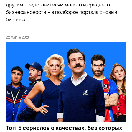
другим представителям малого и среднего
бизнеса новости – в подборке портала «Новый
бизнес»
22 МАРТА 2026
Топ-5 сериалов о качествах, без которых