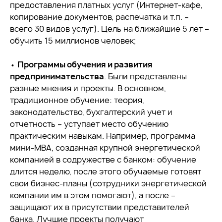
предоставления платных услуг (Интернет-кафе,
копирование документов, распечатка и т.п. –
всего 30 видов услуг). Цель на ближайшие 5 лет –
обучить 15 миллионов человек;
•
Программы обучения и развития
предпринимательства
. Были представлены
разные мнения и проекты. В основном,
традиционное обучение: теория,
законодательство, бухгалтерский учет и
отчетность – уступает место обучению
практическим навыкам. Например, программа
мини-МВА, созданная крупной энергетической
компанией в содружестве с банком: обучение
длится неделю, после этого обучаемые готовят
свои бизнес-планы (сотрудники энергетической
компании им в этом помогают), а после –
защищают их в присутствии представителей
банка. Лучшие проекты получают