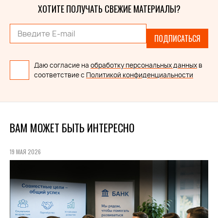
ХОТИТЕ ПОЛУЧАТЬ СВЕЖИЕ МАТЕРИАЛЫ?
ПОДПИСАТЬСЯ
Даю согласие на
обработку персональных данных
в
соответствие с
Политикой конфиденциальности
ВАМ МОЖЕТ БЫТЬ ИНТЕРЕСНО
19 МАЯ 2026