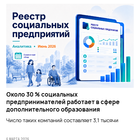
Около 30 % социальных
предпринимателей работает в сфере
дополнительного образования
Число таких компаний составляет 3,1 тысячи
6 МАРТА 2026