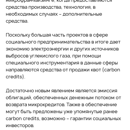
микрофранчайзинге, когда предоставляются
средства производства, технология, в
необходимых случаях – дополнительные
средства.
Поскольку большая часть проектов в сфере
социального предпринимательства в итоге дает
экономию электроэнергии и других источников
выбросов углекислого газа, при помощи
специального инструментария в данные сферы
направляются средства от продажи квот (carbon
credits).
Достаточно новым явлением является эмиссия
облигаций, обеспеченных денежным потоком от
возврата микрокредитов. Также в обеспечение
могут быть предложены уже упомянутые ранее
carbon credits, возможно – гарантии социальных
инвесторов.