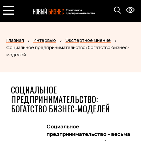
Главная
Интервью
Экспертное мнение
Социальное предпринимательство: богатство бизнес-
моделей
СОЦИАЛЬНОЕ
ПРЕДПРИНИМАТЕЛЬСТВО:
БОГАТСТВО БИЗНЕС-МОДЕЛЕЙ
Социальное
предпринимательство – весьма