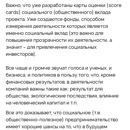
Важно, что уже разработаны карты оценки (score
cards) социального (общественного) вклада
проекта. Уже создаются фонды, способом
измерения деятельности которых является
именно социальный вклад (это важно для
повышения прозрачности их деятельности, а
значит – для привлечения социальных
инвесторов).
Все чаще и громче звучат голоса и ученых, и
бизнеса, и политиков в пользу того, что, кроме
финансовых результатов, в деятельности
компаний важны такие как: результат для
общества, экологические последствия, влияние
на человеческий капитал и т.п.
Все это доказывает, что социальное (т.е.
общественно-полезное) предпринимательство
имеет хорошие шансы на то, что в будущем