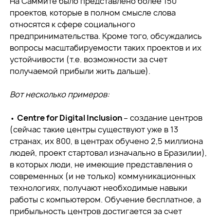
На Саммите было представлено более 150
проектов, которые в полном смысле слова
относятся к сфере социального
предпринимательства. Кроме того, обсуждались
вопросы масштабируемости таких проектов и их
устойчивости (т.е. возможности за счет
получаемой прибыли жить дальше).
Вот несколько примеров:
•
Centre for Digital Inclusion
– создание центров
(сейчас такие центры существуют уже в 13
странах, их 800, в центрах обучено 2,5 миллиона
людей, проект стартовал изначально в Бразилии),
в которых люди, не имеющие представления о
современных (и не только) коммуникационных
технологиях, получают необходимые навыки
работы с компьютером. Обучение бесплатное, а
прибыльность центров достигается за счет