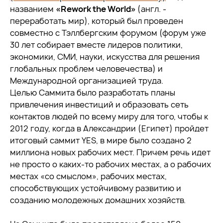
названием
«Rework the World»
(англ. -
переработать мир), который был проведен
совместно с Тэллбергским форумом (форум уже
30 лет собирает вместе лидеров политики,
экономики, СМИ, науки, искусства для решения
глобальных проблем человечества) и
Международной организацией труда.
Целью Саммита было разработать планы
привлечения инвестиций и образовать сеть
контактов людей по всему миру для того, чтобы к
2012 году, когда в Александрии (Египет) пройдет
итоговый саммит YES, в мире было создано 2
миллиона новых рабочих мест. Причем речь идет
не просто о каких-то рабочих местах, а о рабочих
местах «со смыслом», рабочих местах,
способствующих устойчивому развитию и
созданию молодежных домашних хозяйств.