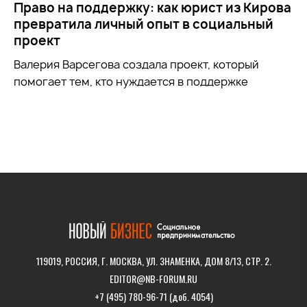
Право на поддержку: как юрист из Кирова
превратила личный опыт в социальный
проект
Валерия Варсегова создала проект, который
помогает тем, кто нуждается в поддержке
119019, РОССИЯ, Г. МОСКВА, УЛ. ЗНАМЕНКА, ДОМ 8/13, СТР. 2.
EDITOR@NB-FORUM.RU
+7 (495) 780-96-71 (доб. 4054)