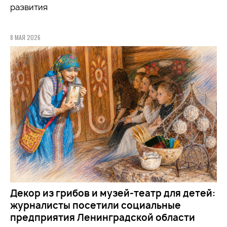
развития
8 МАЯ 2026
Декор из грибов и музей-театр для детей:
журналисты посетили социальные
предприятия Ленинградской области