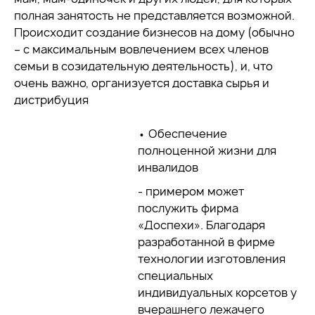
полная занятость не представляется возможной.
Происходит создание бизнесов на дому (обычно
– с максимальным вовлечением всех членов
семьи в созидательную деятельность), и, что
очень важно, организуется доставка сырья и
дистрибуция
• Обеспечение
полноценной жизни для
инвалидов
- примером может
послужить фирма
«Доспехи». Благодаря
разработанной в фирме
технологии изготовления
специальных
индивидуальных корсетов у
вчерашнего лежачего