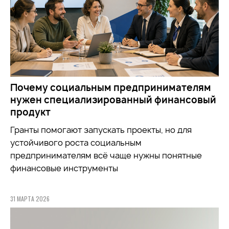
Почему социальным предпринимателям
нужен специализированный финансовый
продукт
Гранты помогают запускать проекты, но для
устойчивого роста социальным
предпринимателям всё чаще нужны понятные
финансовые инструменты
31 МАРТА 2026