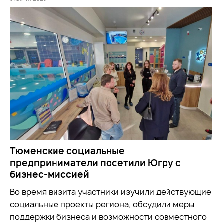
Тюменские социальные
предприниматели посетили Югру с
бизнес-миссией
Во время визита участники
изучили
действующие
социальные проекты региона, обсудили меры
поддержки бизнеса и возможности совместного