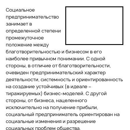
Социальное
предпринимательство
занимает в
определенной степени
промежуточное
положение между
благотворительностью и бизнесом в его
наиболее привычном понимании. С одной
стороны, в отличие от благотворительности,
очевиден предпринимательский характер
деятельности, системность и ориентированность
на создание устойчивых (в идеале –
тиражируемых) бизнес-моделей. С другой
стороны, от бизнеса, нацеленного
исключительно на получение прибыли,
социальный предприниматель ориентирован на
социальные изменения и разрешение
социальных проблем общества.