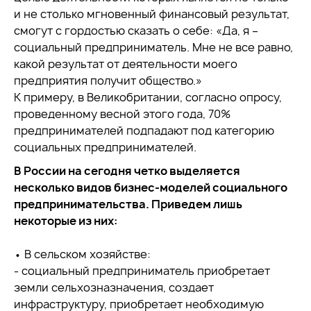
и не столько мгновенный финансовый результат,
смогут с гордостью сказать о себе: «Да, я –
социальный предприниматель. Мне не все равно,
какой результат от деятельности моего
предприятия получит общество.»
К примеру, в Великобритании, согласно опросу,
проведенному весной этого года, 70%
предпринимателей подпадают под категорию
социальных предпринимателей.
В России на сегодня четко выделяется
несколько видов бизнес-моделей социального
предпринимательства. Приведем лишь
некоторые из них:
• В сельском хозяйстве:
- социальный предприниматель приобретает
земли сельхозназначения, создает
инфраструктуру, приобретает необходимую