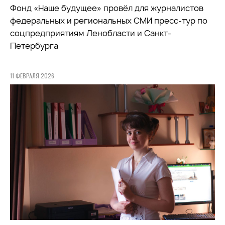
Фонд «Наше будущее» провёл для журналистов
федеральных и региональных СМИ пресс-тур по
соцпредприятиям Ленобласти и Санкт-
Петербурга
11 ФЕВРАЛЯ 2026