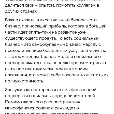
делиться своим опытом, помогать коллегам в
других странах.
Важно сказать, что социальный бизнес – это
бизнес, приносящий прибыль, которая в большей
части идет опять-таки на развитие уже
существующего проекта. То есть социальный
бизнес – это самоокупаемый бизнес. Наряду с
предоставлением бесплатных услуг или услуг по
льготным ценам, бизнес-модели социального
предпринимательства нередко предусматривают
оказание платных услуг тем категориям
населения, кто может себе позволить оплатить их
полную стоимость.
Заслуживают интереса и схемы финансовой
поддержки социальных предпринимателей.
Помимо широкого распространения
микрофинансирования, речь идет о