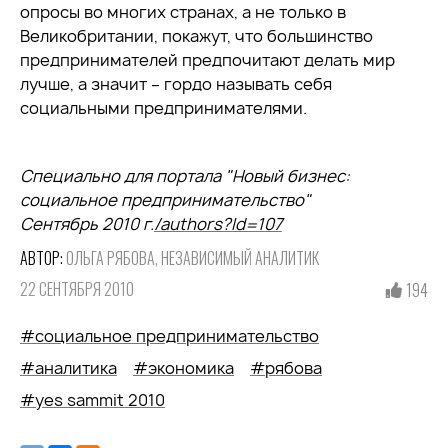
опросы во многих странах, а не только в
Великобритании, покажут, что большинство
предпринимателей предпочитают делать мир
лучше, а значит – гордо называть себя
социальными предпринимателями.
Специально для портала "Новый бизнес:
социальное предпринимательство"
Сентябрь 2010 г.
/authors?Id=107
АВТОР:
ОЛЬГА РЯБОВА, НЕЗАВИСИМЫЙ АНАЛИТИК
22 СЕНТЯБРЯ 2010
194
#социальное предпринимательство
#аналитика
#экономика
#рябова
#yes sammit 2010