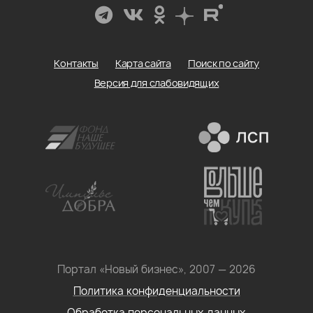
Контакты
Карта сайта
Поиск по сайту
Версия для слабовидящих
Портал «Новый бизнес», 2007 — 2026
Политика конфиденциальности
Обработка персональных данных