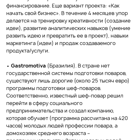
финансирование. Еще вариант проекта: «Как
начать свой бизнес». В течение 4 месяцев упор
делается на тренировку креативности (создание
идеи), развитие аналитических навыков (умение
развить идею и превратить ее в проект), навыки
маркетинга (идеи) и продаж создаваемого
продукта/услуги.
•
Gastromotiva
(Бразилия). В стране нет
государственной системы подготовки поваров,
существуют лишь дорогие (около 25 тысяч евро)
программы подготовки шеф-поваров.
Соответственно, известный шеф-повар решил
перейти в сферу социального
предпринимательства и создал компанию,
которая обучает (программа рассчитана на 420
часов) молодых людей профессии повара, а
домохозяек среднего возраста –