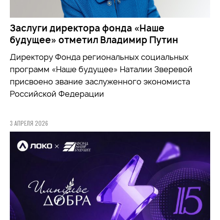
Заслуги директора фонда «Наше
будущее» отметил Владимир Путин
Директору Фонда региональных социальных
программ «Наше будущее» Наталии Зверевой
присвоено звание заслуженного экономиста
Российской Федерации
3 АПРЕЛЯ 2026