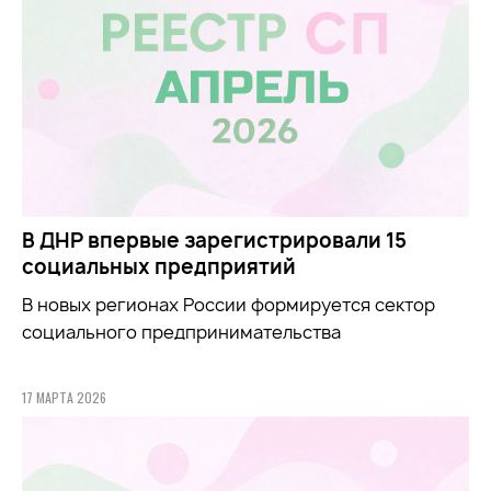
В ДНР впервые зарегистрировали 15
социальных предприятий
В новых регионах России формируется сектор
социального предпринимательства
17 МАРТА 2026