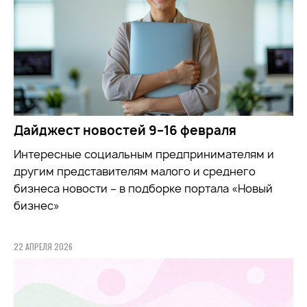
Дайджест новостей 9–16 февраля
Интересные социальным предпринимателям и
другим представителям малого и среднего
бизнеса новости – в подборке портала «Новый
бизнес»
22 АПРЕЛЯ 2026