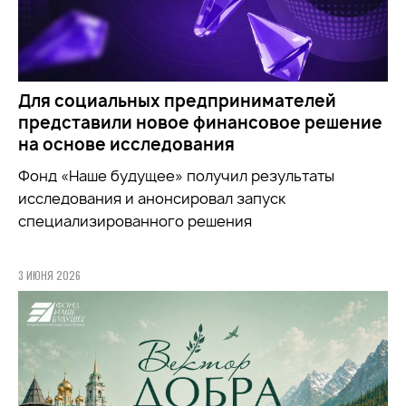
Для социальных предпринимателей
представили новое финансовое решение
на основе исследования
Фонд «Наше будущее» получил результаты
исследования и анонсировал запуск
специализированного решения
3 ИЮНЯ 2026