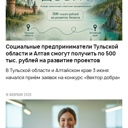
Социальные предприниматели Тульской
области и Алтая смогут получить по 500
тыс. рублей на развитие проектов
В Тульской области и Алтайском крае 3 июня
начался приём заявок на конкурс «Вектор добра»
16 ФЕВРАЛЯ 2026