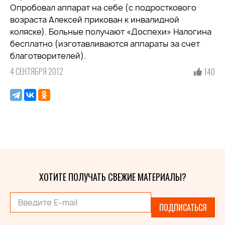
Опробовал аппарат на себе (с подросткового
возраста Алексей прикован к инвалидной
коляске). Больные получают «Доспехи» Налогина
бесплатно (изготавливаются аппараты за счет
благотворителей).
4 СЕНТЯБРЯ 2012
140
ХОТИТЕ ПОЛУЧАТЬ СВЕЖИЕ МАТЕРИАЛЫ?
ПОДПИСАТЬСЯ