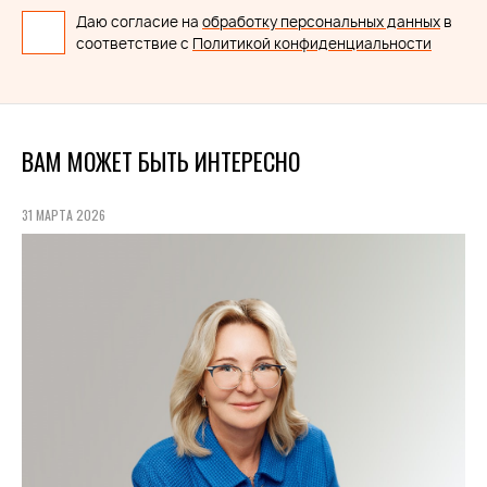
Даю согласие на
обработку персональных данных
в
соответствие с
Политикой конфиденциальности
ВАМ МОЖЕТ БЫТЬ ИНТЕРЕСНО
31 МАРТА 2026