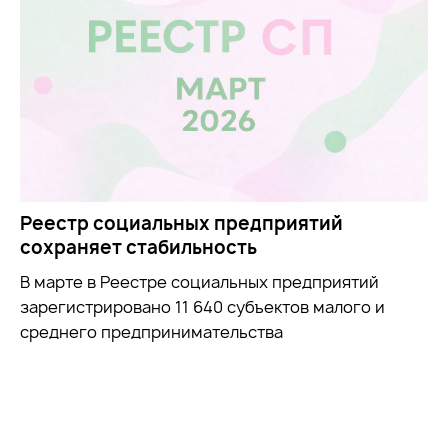
Реестр социальных предприятий
сохраняет стабильность
В марте в Реестре социальных предприятий
зарегистрировано 11 640 субъектов малого и
среднего предпринимательства