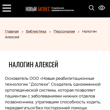
Главная
Библиотека
Персоналии
Налогин
Алексей
НАЛОГИН АЛЕКСЕЙ
Основатель ООО «Новые реабилитационные
технологии "Доспехи". Создатель одноименной
ортопедической системы, которая позволяет
пациентам с заболеваниями нижних отделов
позвоночника, утратившим способность ходить,
передвигаться без посторонней помощи.