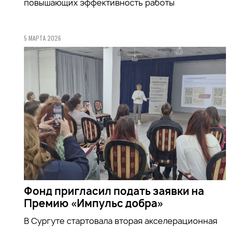
повышающих эффективность работы
5 МАРТА 2026
Фонд пригласил подать заявки на
Премию «Импульс добра»
В Сургуте стартовала вторая акселерационная