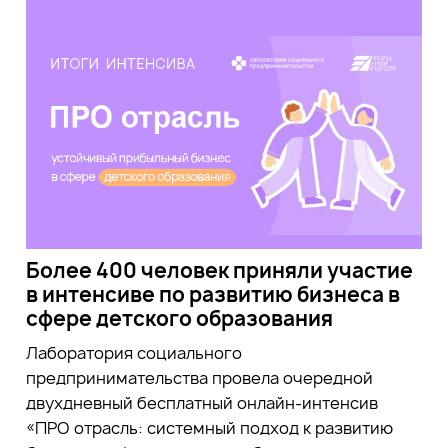
Более 400 человек приняли участие
в интенсиве по развитию бизнеса в
сфере детского образования
Лаборатория социального
предпринимательства провела очередной
двухдневный бесплатный онлайн-интенсив
«ПРО отрасль: системный подход к развитию