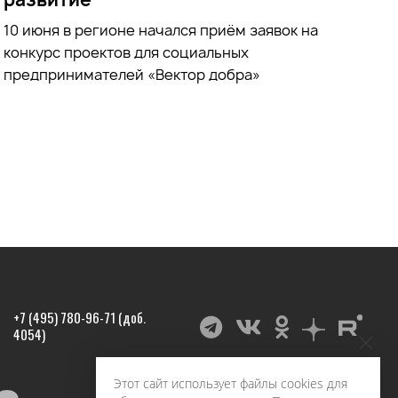
10 июня в регионе начался приём заявок на
конкурс проектов для социальных
предпринимателей «Вектор добра»
+7 (495) 780-96-71 (доб.
4054)
Этот сайт использует файлы cookies для