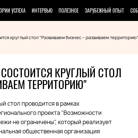
ОРИИ УСПЕХА
ИНТЕРВЬЮ
ПОЛЕЗНОЕ
ЗАРУБЕЖНЫЙ ОПЫТ
СО
оится круглый стол "Развиваем бизнес – развиваем территорию
Е СОСТОИТСЯ КРУГЛЫЙ СТОЛ
ИВАЕМ ТЕРРИТОРИЮ"
ый стол проводится в рамках
гионального проекта "Возможности
ежи не ограничены", который реализует
нальная общественная организация