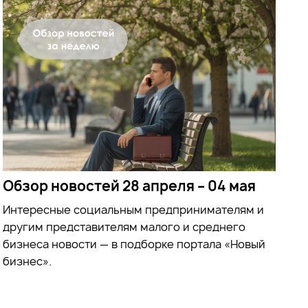
Обзор новостей 28 апреля – 04 мая
Интересные социальным предпринимателям и
другим представителям малого и среднего
бизнеса новости — в подборке портала «Новый
бизнес».