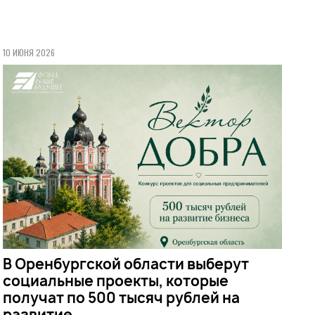
10 ИЮНЯ 2026
В Оренбургской области выберут
социальные проекты, которые
получат по 500 тысяч рублей на
развитие