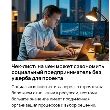
Чек-лист: на чём может сэкономить
социальный предприниматель без
ущерба для проекта
Социальные инициативы нередко строятся на
бережном отношении к ресурсам, поэтому
большое значение имеет продуманная
организация процессов и выбор решений,