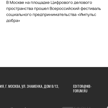
В Москве на площадке Цифрового делового
пространства прошел Всероссийский фестиваль
социального предпринимательства «Импульс
добра»
ИЯ, Г. МОСКВА, УЛ. ЗНАМЕНКА, ДОМ 8/13,
EDITOR@NB-
FORUM.RU