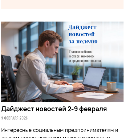
Дайджест новостей 2-9 февраля
9 ФЕВРАЛЯ 2026
Интересные социальным предпринимателям и
другим представителям малого и среднего