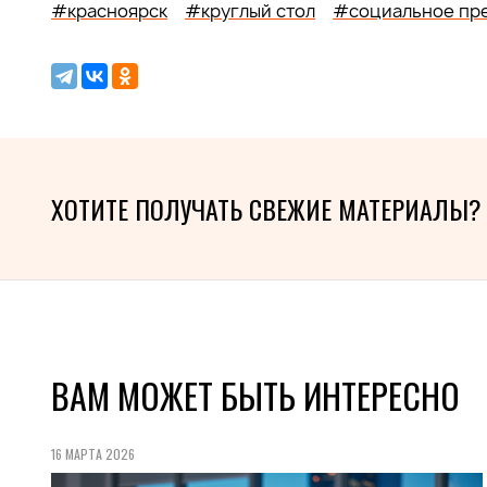
#красноярск
#круглый стол
#социальное пр
ХОТИТЕ ПОЛУЧАТЬ СВЕЖИЕ МАТЕРИАЛЫ?
ВАМ МОЖЕТ БЫТЬ ИНТЕРЕСНО
16 МАРТА 2026