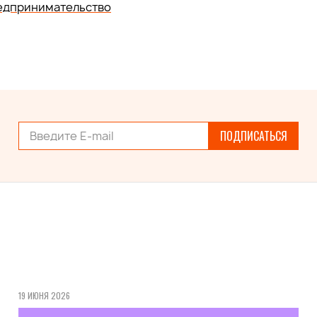
едпринимательство
ПОДПИСАТЬСЯ
19 ИЮНЯ 2026