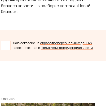
бизнеса новости – в подборке портала «Новый
бизнес».
Даю согласие на
обработку персональных данных
в соответствие с
Политикой конфиденциальности
5 МАЯ 2026