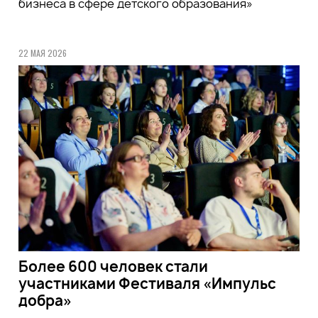
бизнеса в сфере детского образования»
22 МАЯ 2026
Более 600 человек стали
участниками Фестиваля «Импульс
добра»