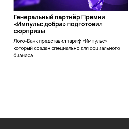
Генеральный партнёр Премии
«Импульс добра» подготовил
сюрпризы
Локо-Банк представил тариф «Импульс»,
который создан специально для социального
бизнеса