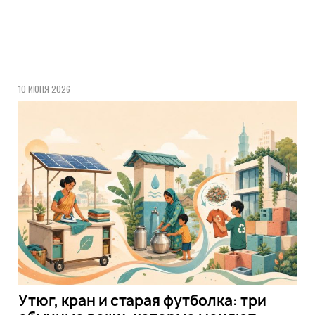
10 ИЮНЯ 2026
Утюг, кран и старая футболка: три