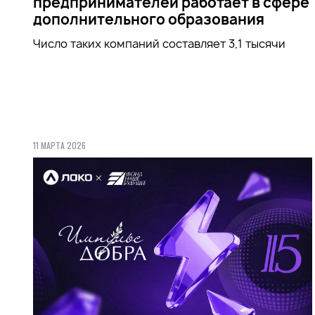
предпринимателей работает в сфере
дополнительного образования
Число таких компаний составляет 3,1 тысячи
11 МАРТА 2026