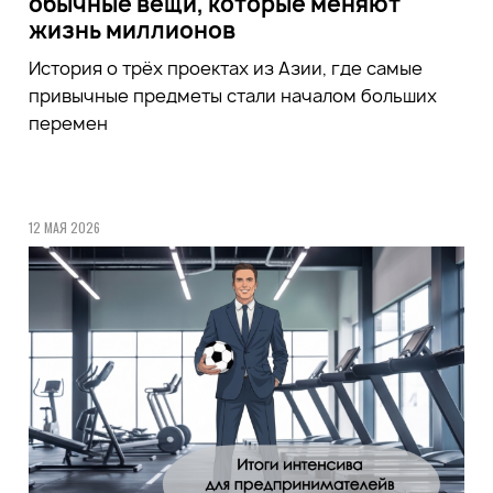
обычные вещи, которые меняют
жизнь миллионов
История о трёх проектах из Азии, где самые
привычные предметы стали началом больших
перемен
12 МАЯ 2026