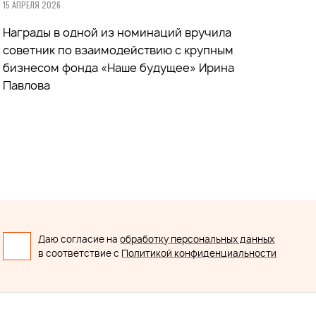
15 АПРЕЛЯ 2026
Награды в одной из номинаций вручила
советник по взаимодействию с крупным
бизнесом фонда «Наше будущее» Ирина
Павлова
Даю согласие на
обработку персональных данных
в соответствие с
Политикой конфиденциальности