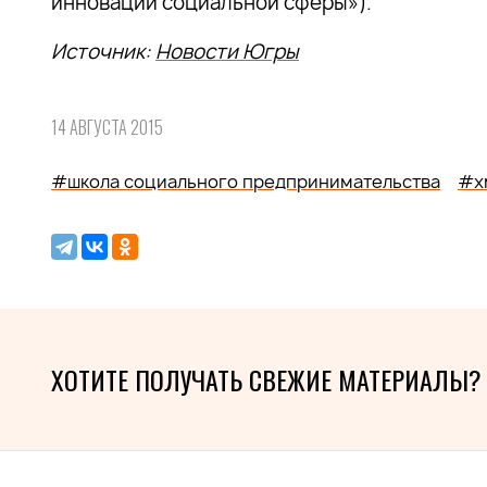
инноваций социальной сферы»).
Источник:
Новости Югры
14 АВГУСТА 2015
#школа социального предпринимательства
#х
ХОТИТЕ ПОЛУЧАТЬ СВЕЖИЕ МАТЕРИАЛЫ?