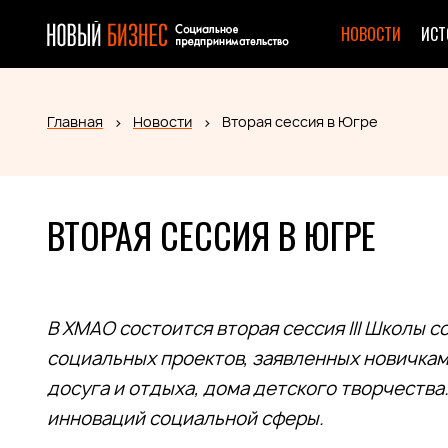
НОВОСТИ
ИСТ
Главная
Новости
Вторая сессия в Югре
ВТОРАЯ СЕССИЯ В ЮГРЕ
В ХМАО состоится вторая сессия III Школы 
социальных проектов, заявленных новичкам
досуга и отдыха, дома детского творчества
инноваций социальной сферы.