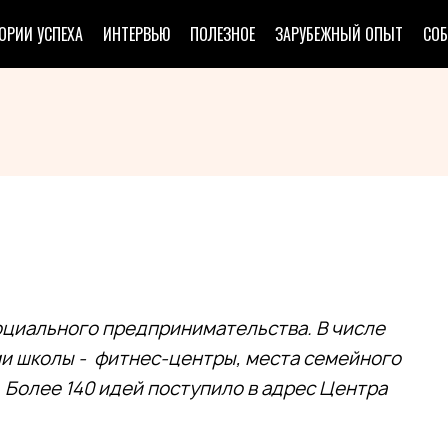
ОРИИ УСПЕХА
ИНТЕРВЬЮ
ПОЛЕЗНОЕ
ЗАРУБЕЖНЫЙ ОПЫТ
СО
социального предпринимательства. В числе
и школы - фитнес-центры, места семейного
. Более 140 идей поступило в адрес Центра