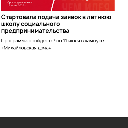
Стартовала подача заявок в летнюю
школу социального
предпринимательства
Программа пройдет с 7 по 11 июля в кампусе
«Михайловская дача»