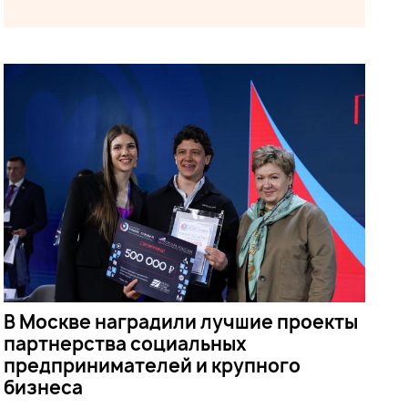
В Москве наградили лучшие проекты
партнерства социальных
предпринимателей и крупного
бизнеса