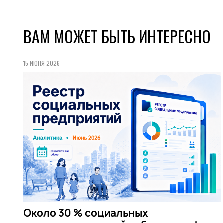
ВАМ МОЖЕТ БЫТЬ ИНТЕРЕСНО
15 ИЮНЯ 2026
Около 30 % социальных