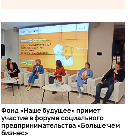
Фонд «Наше будущее» примет
участие в форуме социального
предпринимательства «Больше чем
бизнес»