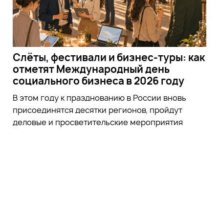
Слёты, фестивали и бизнес-туры: как
отметят Международный день
социального бизнеса в 2026 году
В этом году к празднованию в России вновь
присоединятся десятки регионов, пройдут
деловые и просветительские мероприятия