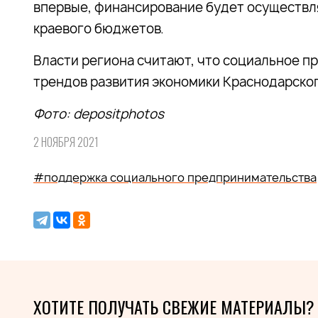
впервые, финансирование будет осуществлят
краевого бюджетов.
Власти региона считают, что социальное п
трендов развития экономики Краснодарског
Фото
: depositphotos
2 НОЯБРЯ 2021
#поддержка социального предпринимательства
ХОТИТЕ ПОЛУЧАТЬ СВЕЖИЕ МАТЕРИАЛЫ?