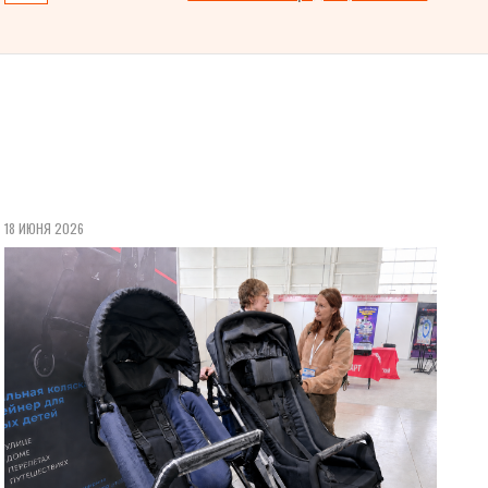
18 ИЮНЯ 2026