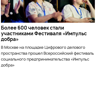
Более 600 человек стали
участниками Фестиваля «Импульс
добра»
В Москве на площадке Цифрового делового
пространства прошел Всероссийский фестиваль
социального предпринимательства «Импульс
добра»