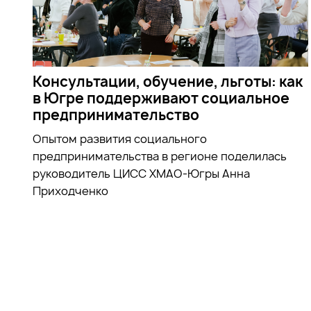
Консультации, обучение, льготы: как
в Югре поддерживают социальное
предпринимательство
Опытом развития социального
предпринимательства в регионе поделилась
руководитель ЦИСС ХМАО-Югры Анна
Приходченко