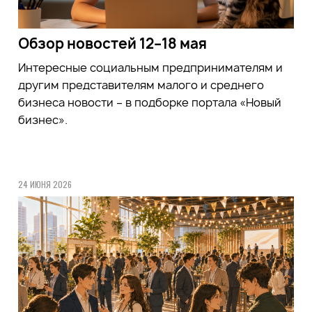
Обзор новостей 12–18 мая
Интересные социальным предпринимателям и
другим представителям малого и среднего
бизнеса новости – в подборке портала «Новый
бизнес».
24 ИЮНЯ 2026