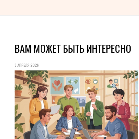
ВАМ МОЖЕТ БЫТЬ ИНТЕРЕСНО
3 АПРЕЛЯ 2026