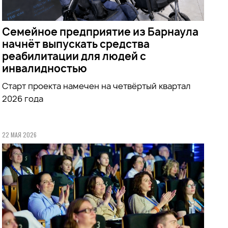
Семейное предприятие из Барнаула
начнёт выпускать средства
реабилитации для людей с
инвалидностью
Старт проекта намечен на четвёртый квартал
2026 года
22 МАЯ 2026