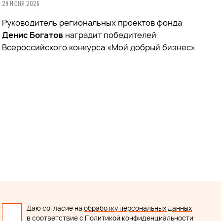
29 ИЮНЯ 2026
Руководитель региональных проектов фонда
Денис Богатов
наградит победителей
Всероссийского конкурса «Мой добрый бизнес»
Даю согласие на
обработку персональных данных
в соответствие с
Политикой конфиденциальности