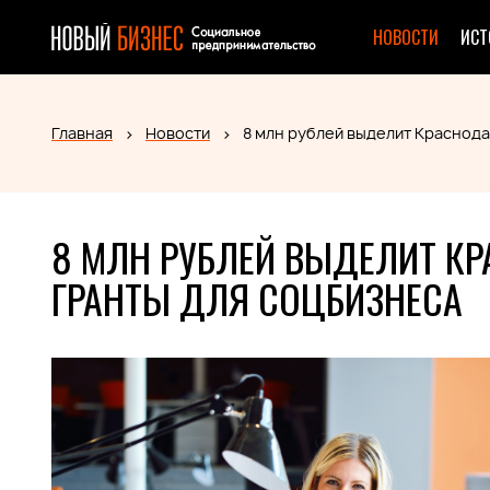
НОВОСТИ
ИСТ
Главная
Новости
8 млн рублей выделит Краснода
8 МЛН РУБЛЕЙ ВЫДЕЛИТ КР
ГРАНТЫ ДЛЯ СОЦБИЗНЕСА