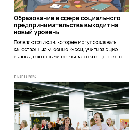
Образование в сфере социального
предпринимательства выходит на
новый уровень
Появляются люди, которые могут создавать
качественные учебные курсы, учитывающие
вызовы, с которыми сталкиваются соцпроекты
13 МАРТА 2026