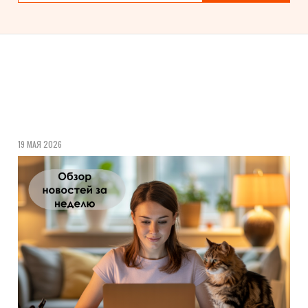
19 МАЯ 2026