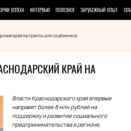
ОРИИ УСПЕХА
ИНТЕРВЬЮ
ПОЛЕЗНОЕ
ЗАРУБЕЖНЫЙ ОПЫТ
СО
рский край на гранты для соцбизнеса
АСНОДАРСКИЙ КРАЙ НА
Власти Краснодарского края впервые
направят более 8 млн рублей на
поддержку и развитие социального
предпринимательства в регионе,