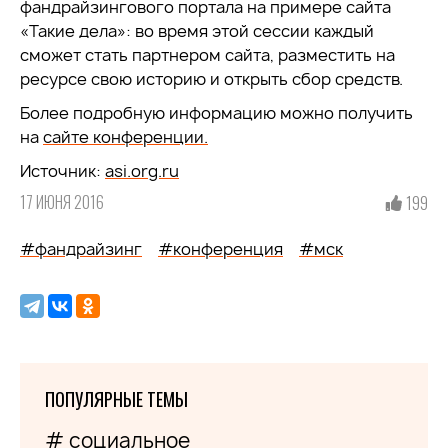
фандрайзингового портала на примере сайта
«Такие дела»: во время этой сессии каждый
сможет стать партнером сайта, разместить на
ресурсе свою историю и открыть сбор средств.
Более подробную информацию можно получить
на
сайте конференции.
Источник:
asi.org.ru
17 ИЮНЯ 2016
199
#фандрайзинг
#конференция
#мск
ПОПУЛЯРНЫЕ ТЕМЫ
# социальное