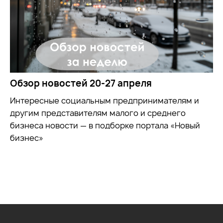
Обзор новостей 20-27 апреля
Интересные социальным предпринимателям и
другим представителям малого и среднего
бизнеса новости — в подборке портала «Новый
бизнес»