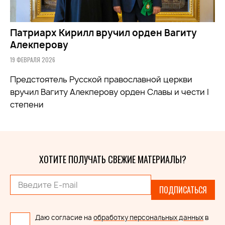
Патриарх Кирилл вручил орден Вагиту
Алекперову
19 ФЕВРАЛЯ 2026
Предстоятель Русской православной церкви
вручил Вагиту Алекперову орден Славы и чести I
степени
ХОТИТЕ ПОЛУЧАТЬ СВЕЖИЕ МАТЕРИАЛЫ?
ПОДПИСАТЬСЯ
Даю согласие на
обработку персональных данных
в