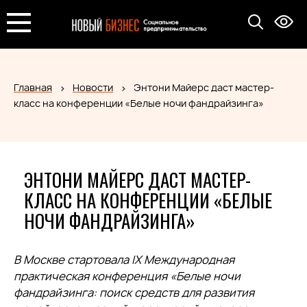
Главная
Новости
Энтони Майерс даст мастер-
класс на конференции «Белые ночи фандрайзинга»
ЭНТОНИ МАЙЕРС ДАСТ МАСТЕР-
КЛАСС НА КОНФЕРЕНЦИИ «БЕЛЫЕ
НОЧИ ФАНДРАЙЗИНГА»
В Москве стартовала IX Международная
практическая конференция «Белые ночи
фандрайзинга: поиск средств для развития