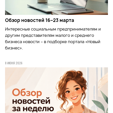
Обзор новостей 16–23 марта
Интересные социальным предпринимателям и
другим представителям малого и среднего
бизнеса новости – в подборке портала «Новый
бизнес».
8 ИЮНЯ 2026