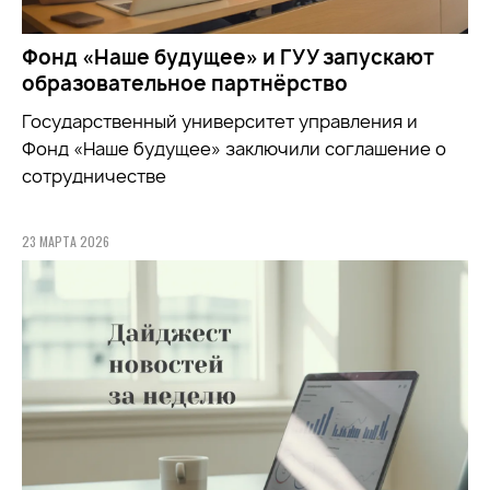
Фонд «Наше будущее» и ГУУ запускают
образовательное партнёрство
Государственный университет управления и
Фонд «Наше будущее» заключили соглашение о
сотрудничестве
23 МАРТА 2026