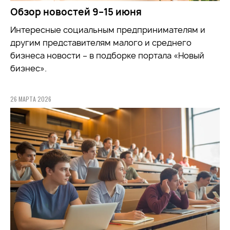
Обзор новостей 9–15 июня
Интересные социальным предпринимателям и
другим представителям малого и среднего
бизнеса новости – в подборке портала «Новый
бизнес».
26 МАРТА 2026