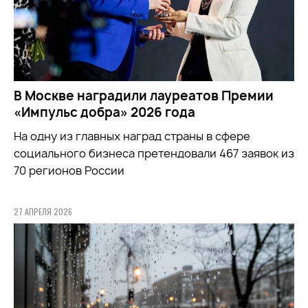
В Москве наградили лауреатов Премии
«Импульс добра» 2026 года
На одну из главных наград страны в сфере
социального бизнеса претендовали 467 заявок из
70 регионов России
27 АПРЕЛЯ 2026