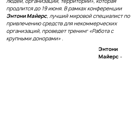
людей, организаций, территорий», которая
продлится до 19 июня. В рамках конференции
Энтони Майерс
, лучший мировой специалист по
привлечению средств для некоммерческих
организаций, проведет тренинг «Работа с
крупными донорами» .
Энтони
Майерс
-