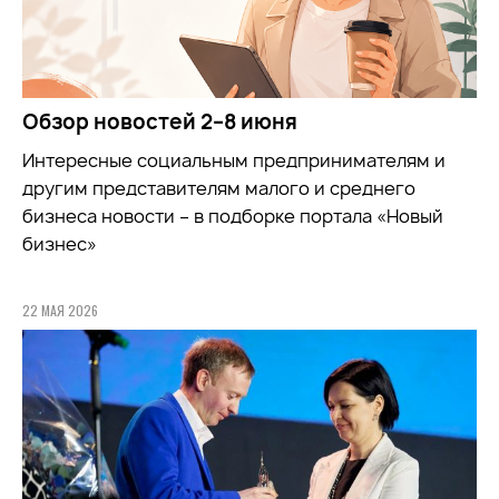
Обзор новостей 2–8 июня
Интересные социальным предпринимателям и
другим представителям малого и среднего
бизнеса новости – в подборке портала «Новый
бизнес»
22 МАЯ 2026