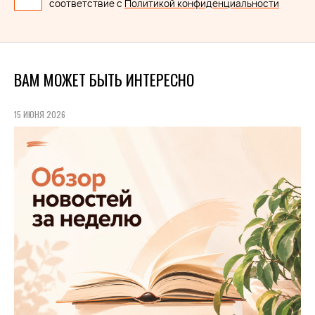
соответствие с
Политикой конфиденциальности
ВАМ МОЖЕТ БЫТЬ ИНТЕРЕСНО
15 ИЮНЯ 2026