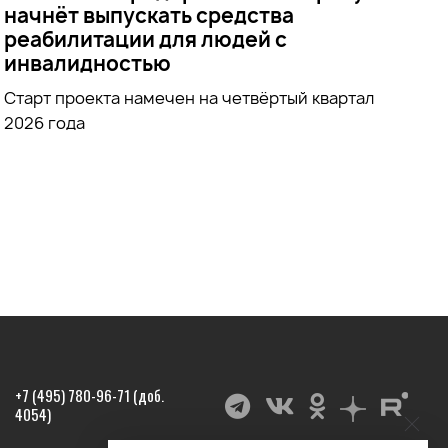
начнёт выпускать средства
реабилитации для людей с
инвалидностью
Старт проекта намечен на четвёртый квартал
2026 года
+7 (495) 780-96-71 (доб.
4054)