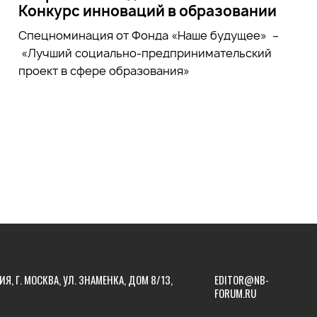
Конкурс инноваций в образовании
Спецноминация от Фонда «Наше будущее» –
«Лучший социально-предпринимательский
проект в сфере образования»
ИЯ, Г. МОСКВА, УЛ. ЗНАМЕНКА, ДОМ 8/13,
EDITOR@NB-
FORUM.RU