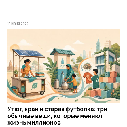
10 ИЮНЯ 2026
Утюг, кран и старая футболка: три
обычные вещи, которые меняют
жизнь миллионов