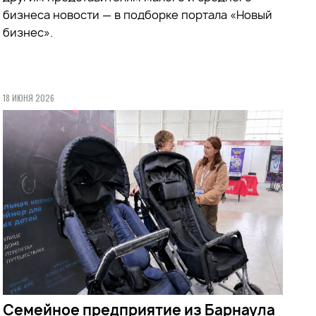
бизнеса новости — в подборке портала «Новый
бизнес».
18 ИЮНЯ 2026
Семейное предприятие из Барнаула