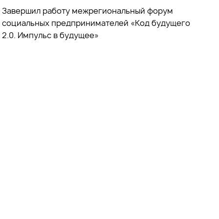
Завершил работу межрегиональный форум
социальных предпринимателей «Код будущего
2.0. Импульс в будущее»