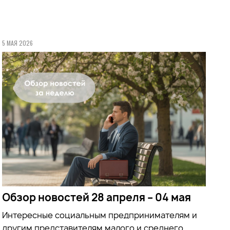
5 МАЯ 2026
Обзор новостей 28 апреля – 04 мая
Интересные социальным предпринимателям и
другим представителям малого и среднего