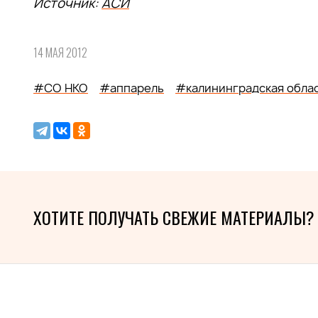
Источник:
АСИ
14 МАЯ 2012
#СО НКО
#аппарель
#калининградская обла
ХОТИТЕ ПОЛУЧАТЬ СВЕЖИЕ МАТЕРИАЛЫ?