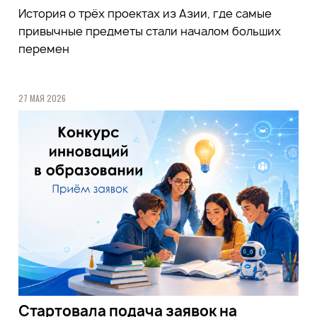
История о трёх проектах из Азии, где самые
привычные предметы стали началом больших
перемен
27 МАЯ 2026
Стартовала подача заявок на