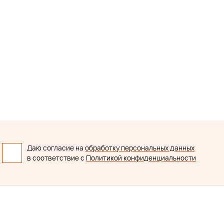
Даю согласие на
обработку персональных данных
в соответствие с
Политикой конфиденциальности