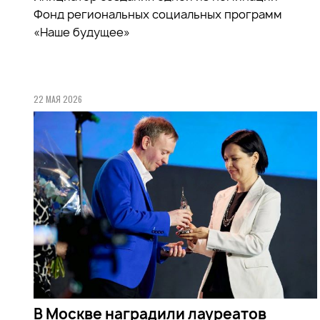
Фонд региональных социальных программ
«Наше будущее»
22 МАЯ 2026
В Москве наградили лауреатов