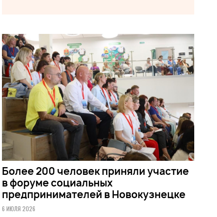
Более 200 человек приняли участие
в форуме социальных
предпринимателей в Новокузнецке
6 ИЮЛЯ 2026