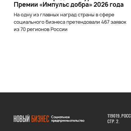
Премии «Импульс добра» 2026 года
На одну из главных наград страны в сфере
социального бизнеса претендовали 467 заявок
из 70 регионов России
119019, РОСС
СТР. 2.