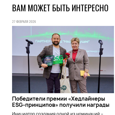
ВАМ МОЖЕТ БЫТЬ ИНТЕРЕСНО
27 ФЕВРАЛЯ 2026
Победители премии «Хедлайнеры
ESG-принципов» получили награды
Инициатор создания одной из номинаций –