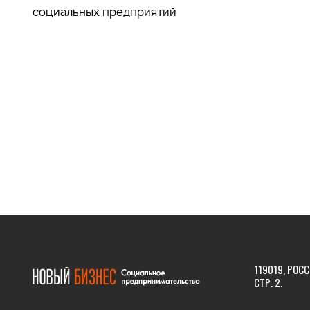
социальных предприятий
119019, РОСС
СТР. 2.