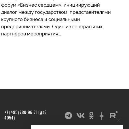
форум «Бизнес сердцем», инициирующий
диалог между государством, представителями
крупного бизнеса и социальными
предпринимателями. Один из генеральных
партнёров мероприятия…
+7 (495) 780-96-71 (доб.
4054)