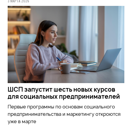
3 МАРТА 2026
ШСП запустит шесть новых курсов
для социальных предпринимателей
Первые программы по основам социального
предпринимательства и маркетингу откроются
уже в марте