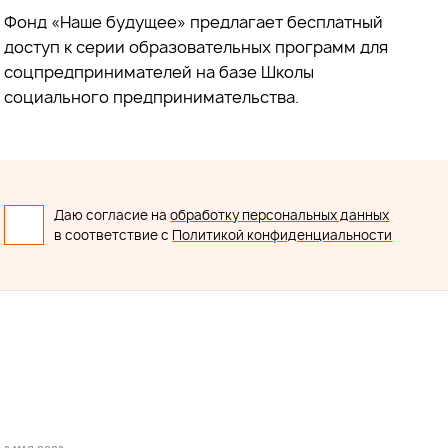
Фонд «Наше будущее» предлагает бесплатный
доступ к серии образовательных программ для
соцпредпринимателей на базе Школы
социального предпринимательства.
Даю согласие на
обработку персональных данных
в соответствие с
Политикой конфиденциальности