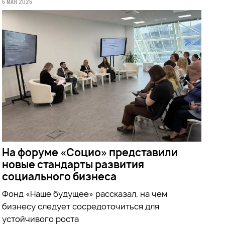
6 МАЯ 2026
На форуме «Социо» представили
новые стандарты развития
социального бизнеса
Фонд
«Наше будущее»
рассказал, на чем
бизнесу следует сосредоточиться для
устойчивого роста