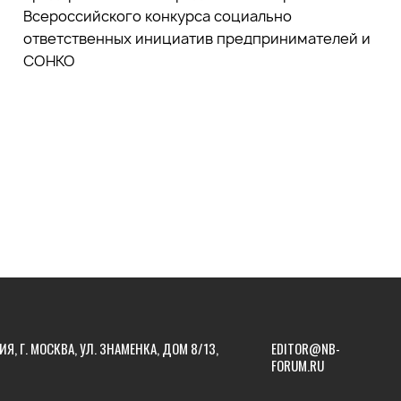
Всероссийского конкурса социально
ответственных инициатив предпринимателей и
СОНКО
ИЯ, Г. МОСКВА, УЛ. ЗНАМЕНКА, ДОМ 8/13,
EDITOR@NB-
FORUM.RU