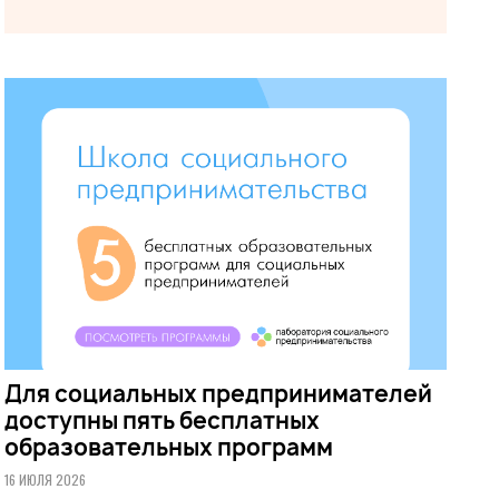
Для социальных предпринимателей
доступны пять бесплатных
образовательных программ
16 ИЮЛЯ 2026