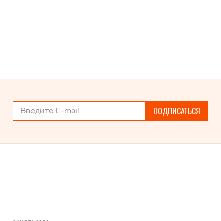
ПОДПИСАТЬСЯ