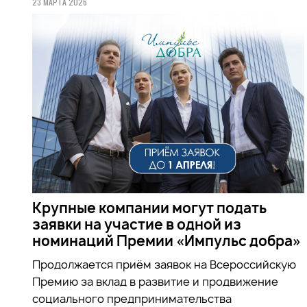
23 МАРТА 2026
Крупные компании могут подать
заявки на участие в одной из
номинаций Премии «Импульс добра»
Продолжается приём заявок на
Всероссийскую
Премию за вклад в развитие и продвижение
социального предпринимательства