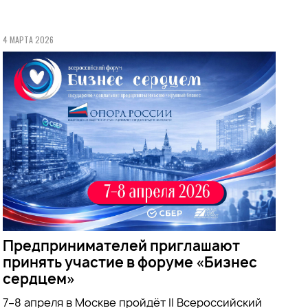
4 МАРТА 2026
Предпринимателей приглашают
принять участие в форуме «Бизнес
сердцем»
7–8 апреля в Москве пройдёт II Всероссийский