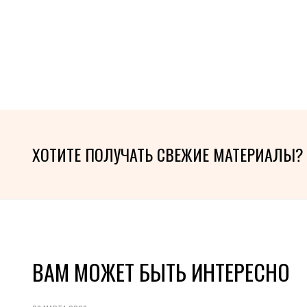
ХОТИТЕ ПОЛУЧАТЬ СВЕЖИЕ МАТЕРИАЛЫ?
ВАМ МОЖЕТ БЫТЬ ИНТЕРЕСНО