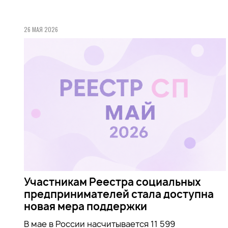
26 МАЯ 2026
Участникам Реестра социальных
предпринимателей стала доступна
новая мера поддержки
В мае в России насчитывается 11 599