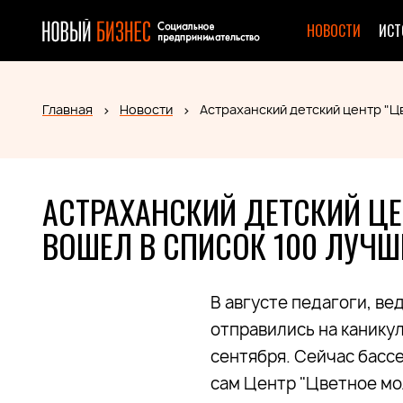
НОВОСТИ
ИСТ
Главная
Новости
Астраханский детский центр "Ц
АСТРАХАНСКИЙ ДЕТСКИЙ ЦЕ
ВОШЕЛ В СПИСОК 100 ЛУЧ
В августе педагоги, в
отправились на канику
сентября. Сейчас басс
сам Центр "Цветное мол