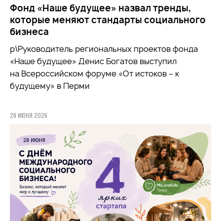
Фонд «Наше будущее» назвал тренды,
которые меняют стандарты социального
бизнеса
р\Руководитель региональных проектов фонда
«Наше будущее» Денис Богатов выступил
на Всероссийском форуме «От истоков – к
будущему» в Перми
28 ИЮНЯ 2026