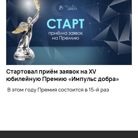
Стартовал приём заявок на XV
юбилейную Премию «Импульс добра»
В этом году Премия состоится в 15-й раз