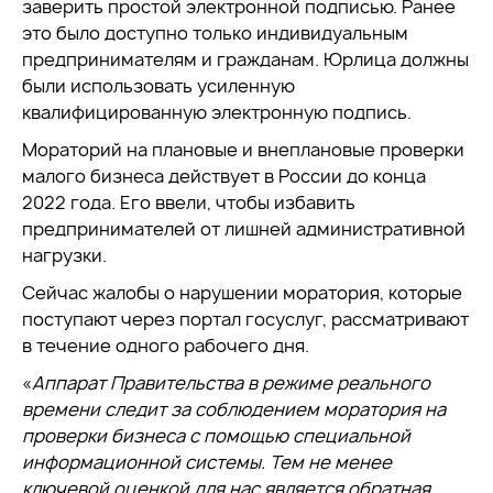
заверить простой электронной подписью. Ранее
это было доступно только индивидуальным
предпринимателям и гражданам. Юрлица должны
были использовать усиленную
квалифицированную электронную подпись.
Мораторий на плановые и внеплановые проверки
малого бизнеса действует в России до конца
2022 года. Его ввели, чтобы избавить
предпринимателей от лишней административной
нагрузки.
Сейчас жалобы о нарушении моратория, которые
поступают через портал госуслуг, рассматривают
в течение одного рабочего дня.
«
Аппарат Правительства в режиме реального
времени следит за соблюдением моратория на
проверки бизнеса с помощью специальной
информационной системы. Тем не менее
ключевой оценкой для нас является обратная