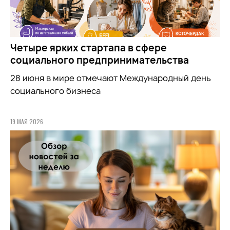
Четыре ярких стартапа в сфере
социального предпринимательства
28 июня в мире отмечают Международный день
социального бизнеса
19 МАЯ 2026