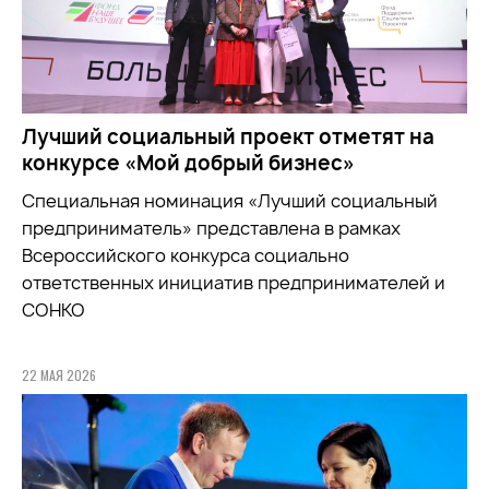
Лучший социальный проект отметят на
конкурсе «Мой добрый бизнес»
Специальная номинация «Лучший социальный
предприниматель» представлена в рамках
Всероссийского конкурса социально
ответственных инициатив предпринимателей и
СОНКО
22 МАЯ 2026