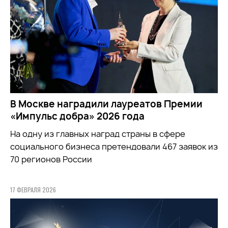
В Москве наградили лауреатов Премии
«Импульс добра» 2026 года
На одну из главных наград страны в сфере
социального бизнеса претендовали 467 заявок из
70 регионов России
17 ФЕВРАЛЯ 2026