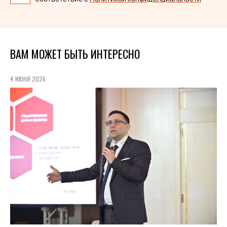
ВАМ МОЖЕТ БЫТЬ ИНТЕРЕСНО
4 ИЮНЯ 2026