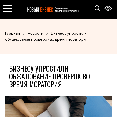
Главная
Новости
Бизнесу упростили
обжалование проверок во время моратория
БИЗНЕСУ УПРОСТИЛИ
ОБЖАЛОВАНИЕ ПРОВЕРОК ВО
ВРЕМЯ МОРАТОРИЯ