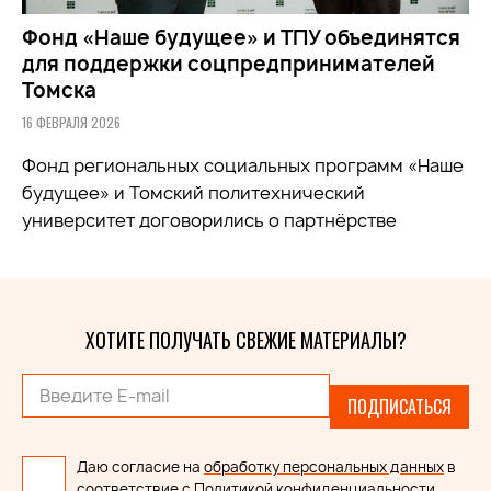
Фонд «Наше будущее» и ТПУ объединятся
для поддержки соцпредпринимателей
Томска
16 ФЕВРАЛЯ 2026
Фонд региональных социальных программ «Наше
будущее» и Томский политехнический
университет договорились о партнёрстве
ХОТИТЕ ПОЛУЧАТЬ СВЕЖИЕ МАТЕРИАЛЫ?
ПОДПИСАТЬСЯ
Даю согласие на
обработку персональных данных
в
соответствие с
Политикой конфиденциальности