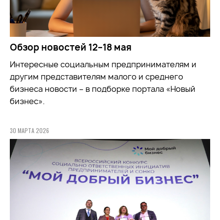
Обзор новостей 12–18 мая
Интересные социальным предпринимателям и
другим представителям малого и среднего
бизнеса новости – в подборке портала «Новый
бизнес».
30 МАРТА 2026