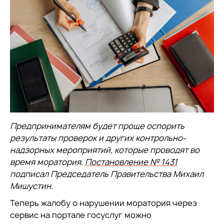
Предпринимателям будет проще оспорить
результаты проверок и других контрольно-
надзорных мероприятий, которые проводят во
время моратория.
Постановление № 1431
подписал Председатель Правительства Михаил
Мишустин.
Теперь жалобу о нарушении моратория через
сервис на портале госуслуг можно