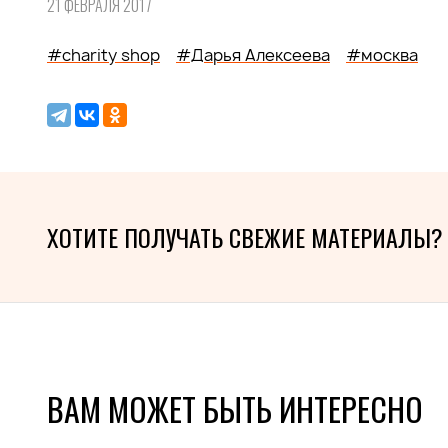
21 ФЕВРАЛЯ 2017
#charity shop
#Дарья Алексеева
#москва
ХОТИТЕ ПОЛУЧАТЬ СВЕЖИЕ МАТЕРИАЛЫ?
ВАМ МОЖЕТ БЫТЬ ИНТЕРЕСНО