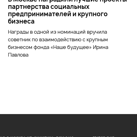
партнерства социальных
предпринимателей и крупного
бизнеса
Награды в одной из номинаций вручила
советник по взаимодействию с крупным
бизнесом фонда «Наше будущее» Ирина
Павлова