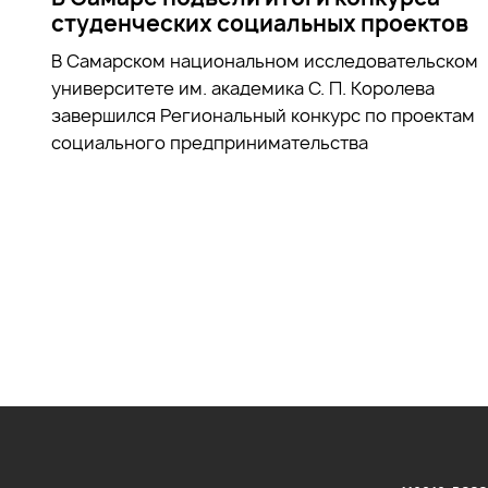
студенческих социальных проектов
В Самарском национальном исследовательском
университете им. академика С. П. Королева
завершился Региональный конкурс по проектам
социального предпринимательства