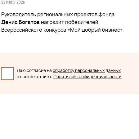
29 ИЮНЯ 2026
Руководитель региональных проектов фонда
Денис Богатов
наградит победителей
Всероссийского конкурса «Мой добрый бизнес»
Даю согласие на
обработку персональных данных
в соответствие с
Политикой конфиденциальности