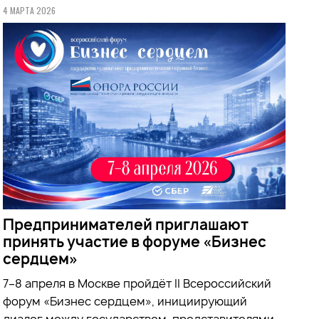
4 МАРТА 2026
Предпринимателей приглашают
принять участие в форуме «Бизнес
сердцем»
7–8 апреля в Москве пройдёт II Всероссийский
форум «Бизнес сердцем», инициирующий
диалог между государством, представителями