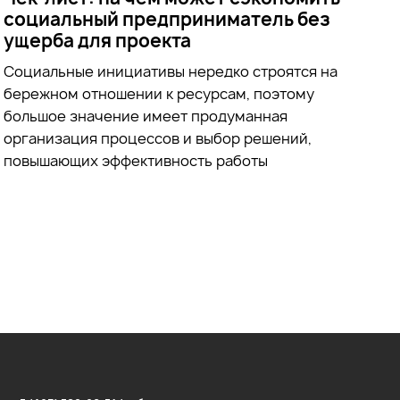
социальный предприниматель без
ущерба для проекта
Социальные инициативы нередко строятся на
бережном отношении к ресурсам, поэтому
большое значение имеет продуманная
организация процессов и выбор решений,
повышающих эффективность работы