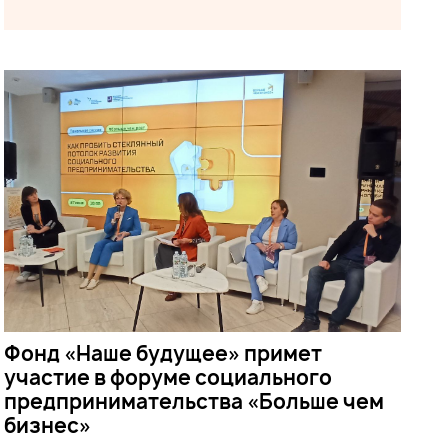
Фонд «Наше будущее» примет
участие в форуме социального
предпринимательства «Больше чем
бизнес»