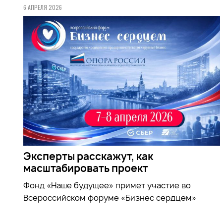
6 АПРЕЛЯ 2026
Эксперты расскажут, как
масштабировать проект
Фонд «Наше будущее» примет участие во
Всероссийском форуме «Бизнес сердцем»