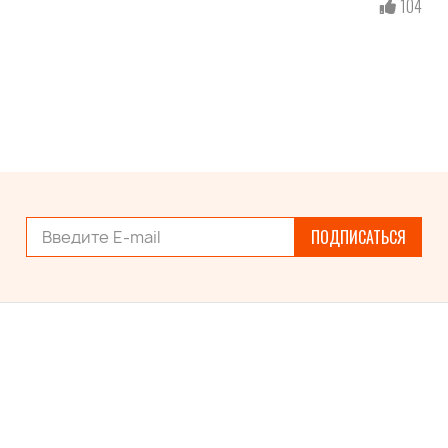
104
ПОДПИСАТЬСЯ