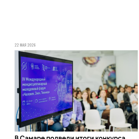
22 МАЯ 2026
В Самаре подвели итоги конкурса