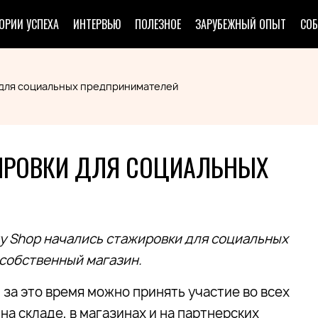
ОРИИ УСПЕХА
ИНТЕРВЬЮ
ПОЛЕЗНОЕ
ЗАРУБЕЖНЫЙ ОПЫТ
СО
и для социальных предпринимателей
ЖИРОВКИ ДЛЯ СОЦИАЛЬНЫХ
ty Shop начались стажировки для социальных
собственный магазин.
за это время можно принять участие во всех
на складе, в магазинах и на партнерских