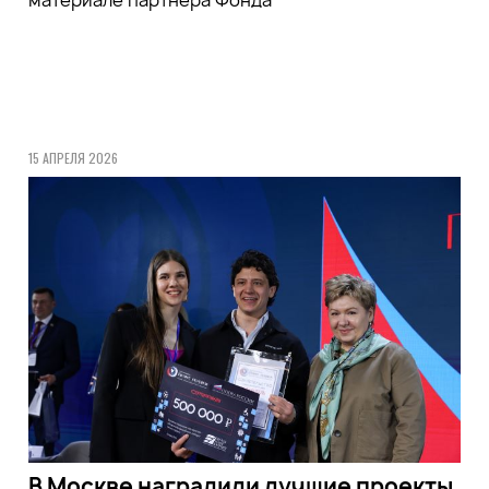
15 АПРЕЛЯ 2026
В Москве наградили лучшие проекты