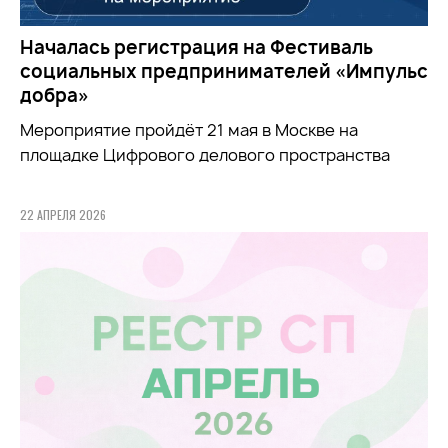
Началась регистрация на Фестиваль
социальных предпринимателей «Импульс
добра»
Мероприятие пройдёт 21 мая в Москве на
площадке Цифрового делового пространства
22 АПРЕЛЯ 2026