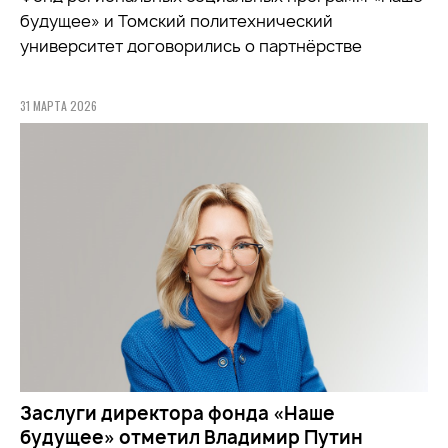
будущее» и Томский политехнический
университет договорились о партнёрстве
31 МАРТА 2026
Заслуги директора фонда «Наше
будущее» отметил Владимир Путин