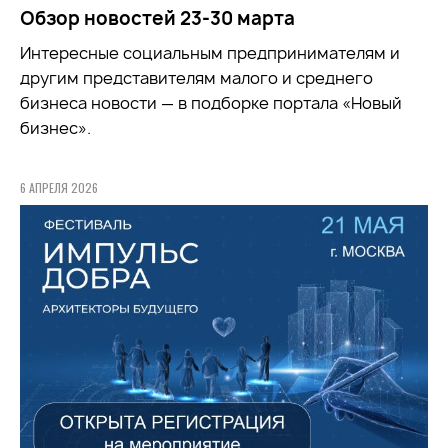
Обзор новостей 23-30 марта
Интересные социальным предпринимателям и
другим представителям малого и среднего
бизнеса новости — в подборке портала «Новый
бизнес».
6 АПРЕЛЯ 2026