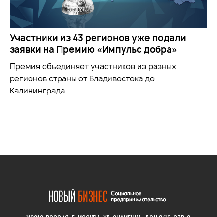
Участники из 43 регионов уже подали
заявки на Премию «Импульс добра»
Премия объединяет участников из разных
регионов страны от Владивостока до
Калининграда