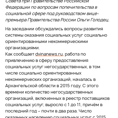
Совета при Правительстве Российской
Федерации по вопросам попечительства в
социальной сфере под руководством вице-
премьера Правительства России Ольги Голодец.
На заседании обсуждались вопросы развития
системы оказания социальных услуг социально
ориентированными некоммерческими
организациями.
Как сообщает
dvinanews.ru
, работа по
привлечению в сферу предоставления
социальных услуг негосударственных, в том
числе социально ориентированных
некоммерческих организаций, началась в
Архангельской области в 2015 году. С этого
времени количество негосударственных
организаций, включенных в реестр поставщиков
социальных услуг, выросло с 1 до 11, причём в
последний год – почти в два раза. Число
оказанных населению социальных услуг с 2015