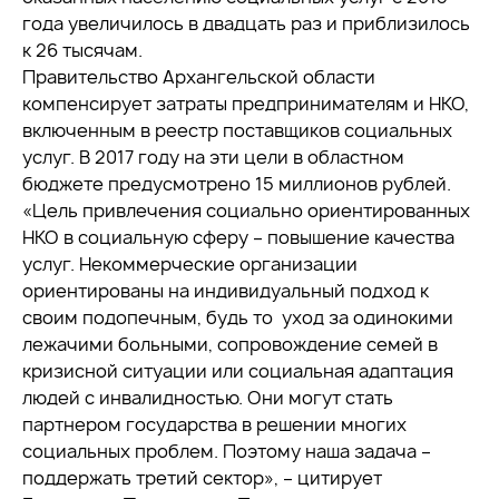
года увеличилось в двадцать раз и приблизилось
к 26 тысячам.
Правительство Архангельской области
компенсирует затраты предпринимателям и НКО,
включенным в реестр поставщиков социальных
услуг. В 2017 году на эти цели в областном
бюджете предусмотрено 15 миллионов рублей.
«Цель привлечения социально ориентированных
НКО в социальную сферу – повышение качества
услуг. Некоммерческие организации
ориентированы на индивидуальный подход к
своим подопечным, будь то уход за одинокими
лежачими больными, сопровождение семей в
кризисной ситуации или социальная адаптация
людей с инвалидностью. Они могут стать
партнером государства в решении многих
социальных проблем. Поэтому наша задача –
поддержать третий сектор», – цитирует