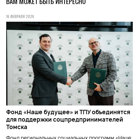
ВАМ МОЖЕТ БЫТЬ ИНТЕРЕСНО
16 ФЕВРАЛЯ 2026
Фонд «Наше будущее» и ТПУ объединятся
для поддержки соцпредпринимателей
Томска
Фонд региональных социальных программ «Наше