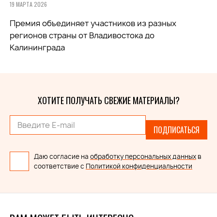
19 МАРТА 2026
Премия объединяет участников из разных
регионов страны от Владивостока до
Калининграда
ХОТИТЕ ПОЛУЧАТЬ СВЕЖИЕ МАТЕРИАЛЫ?
ПОДПИСАТЬСЯ
Даю согласие на
обработку персональных данных
в
соответствие с
Политикой конфиденциальности