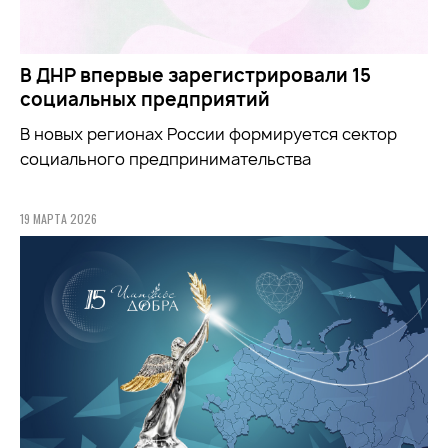
В ДНР впервые зарегистрировали 15
социальных предприятий
В новых регионах России формируется сектор
социального предпринимательства
19 МАРТА 2026