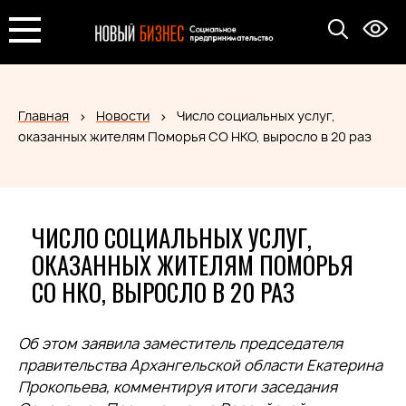
Главная
Новости
Число социальных услуг,
оказанных жителям Поморья СО НКО, выросло в 20 раз
ЧИСЛО СОЦИАЛЬНЫХ УСЛУГ,
ОКАЗАННЫХ ЖИТЕЛЯМ ПОМОРЬЯ
СО НКО, ВЫРОСЛО В 20 РАЗ
Об этом заявила заместитель председателя
правительства Архангельской области Екатерина
Прокопьева, комментируя итоги заседания