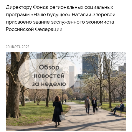
Директору Фонда региональных социальных
программ «Наше будущее» Наталии Зверевой
присвоено звание заслуженного экономиста
Российской Федерации
30 МАРТА 2026