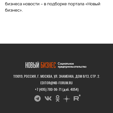
бизнеса новости – в подборке портала «Новый
бизнес».
119019, РОССИЯ, Г. МОСКВА, УЛ. ЗНАМЕНКА, ДОМ 8/13, СТР. 2.
EDITOR@NB-FORUM.RU
+7 (495) 780-96-71 (доб. 4054)