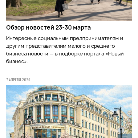
Обзор новостей 23-30 марта
Интересные социальным предпринимателям и
другим представителям малого и среднего
бизнеса новости — в подборке портала «Новый
бизнес».
7 АПРЕЛЯ 2026