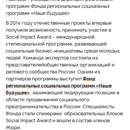
программ Фонда региональных социальных
программ «Наше будущее».
В 2014 году отечественные проекты впервые
получили возможность принимать участие в
Social Impact Award – международной
стипендиальной программе, развивающей
социальные бизнес-инициативы среди молодых
людей. Команда экспертов состояла из
представителейобщественных организаций и
делового сообщества России. Одним из
партнеров программы выступил
Фонд
региональных социальных программ «Наше
будущее»
, занимающий лидирующие позиции в
области продвижения социального
предпринимательства в России. Специалисты
Фонда стали спикерами образовательных блоков
Social Impact Award и вошли в состав членов
Жюри.