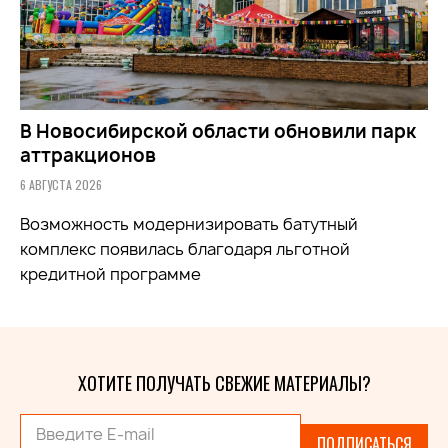
В Новосибирской области обновили парк
аттракционов
6 АВГУСТА 2026
Возможность модернизировать батутный
комплекс появилась благодаря льготной
кредитной программе
ХОТИТЕ ПОЛУЧАТЬ СВЕЖИЕ МАТЕРИАЛЫ?
ПОДПИСАТЬСЯ