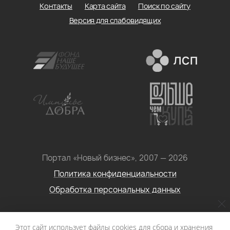
Контакты
Карта сайта
Поиск по сайту
Версия для слабовидящих
Портал «Новый бизнес», 2007 — 2026
Политика конфиденциальности
Обработка персональных данных
Условия использования информации с сайта: Материалы
Этот сайт использует файлы cookies для сбора и хранения