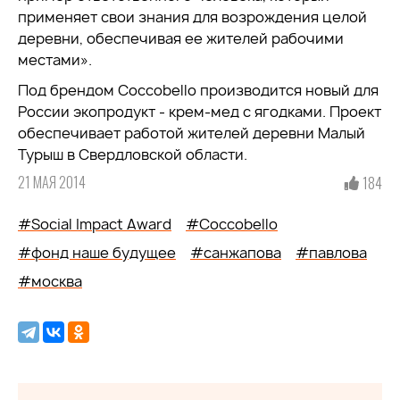
применяет свои знания для возрождения целой
деревни, обеспечивая ее жителей рабочими
местами».
Под брендом Coccobello производится новый для
России экопродукт - крем-мед с ягодками. Проект
обеспечивает работой жителей деревни Малый
Турыш в Свердловской области.
21 МАЯ 2014
184
#Social Impact Award
#Coccobello
#фонд наше будущее
#санжапова
#павлова
#москва