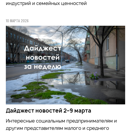
индустрий и семейных ценностей
10 МАРТА 2026
Дайджест новостей 2–9 марта
Интересные социальным предпринимателям и
другим представителям малого и среднего