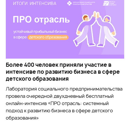
Более 400 человек приняли участие в
интенсиве по развитию бизнеса в сфере
детского образования
Лаборатория социального предпринимательства
провела очередной двухдневный бесплатный
онлайн-интенсив «ПРО отрасль: системный
подход к развитию бизнеса в сфере детского
образования»