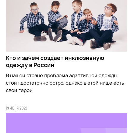
Кто и зачем создает инклюзивную
одежду в России
В нашей стране проблема адаптивной одежды
стоит достаточно остро, однако в этой нише есть
свои герои
19 ИЮНЯ 2026