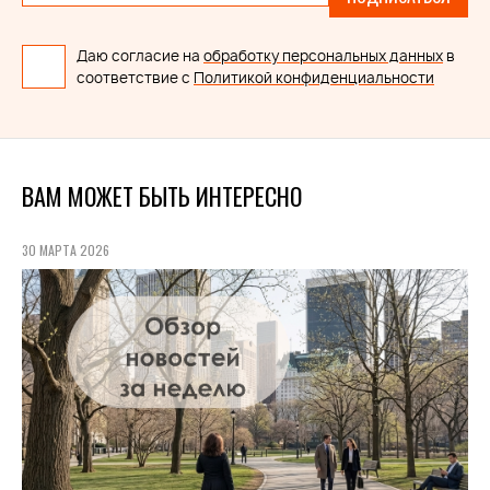
Даю согласие на
обработку персональных данных
в
соответствие с
Политикой конфиденциальности
ВАМ МОЖЕТ БЫТЬ ИНТЕРЕСНО
30 МАРТА 2026