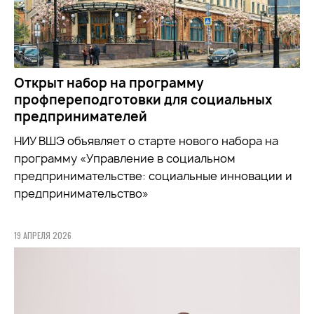
Открыт набор на программу
профпереподготовки для социальных
предпринимателей
НИУ ВШЭ объявляет о старте нового набора на
программу «Управление в социальном
предпринимательстве: социальные инновации и
предпринимательство»
19 АПРЕЛЯ 2026