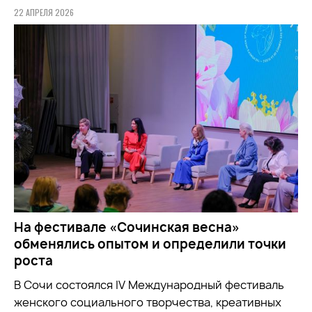
22 АПРЕЛЯ 2026
На фестивале «Сочинская весна»
обменялись опытом и определили точки
роста
В Сочи состоялся IV Международный фестиваль
женского социального творчества, креативных