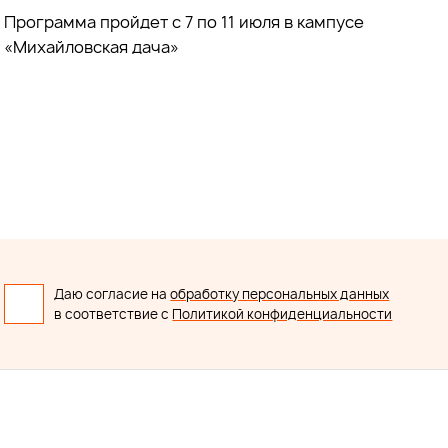
Программа пройдет с 7 по 11 июля в кампусе
«Михайловская дача»
Даю согласие на
обработку персональных данных
в соответствие с
Политикой конфиденциальности