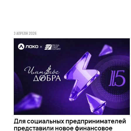
3 АПРЕЛЯ 2026
Для социальных предпринимателей
представили новое финансовое