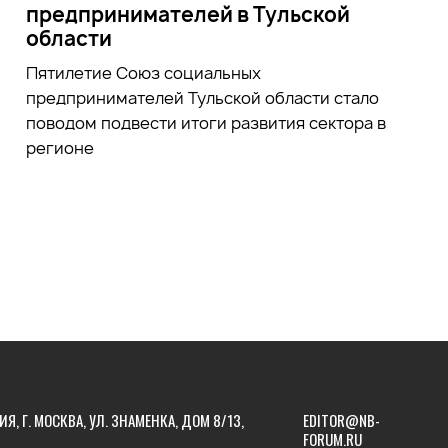
предпринимателей в Тульской
области
Пятилетие Союз социальных
предпринимателей Тульской области стало
поводом подвести итоги развития сектора в
регионе
ИЯ, Г. МОСКВА, УЛ. ЗНАМЕНКА, ДОМ 8/13,
EDITOR@NB-
FORUM.RU