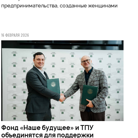
предпринимательства, созданные женщинами
16 ФЕВРАЛЯ 2026
Фонд «Наше будущее» и ТПУ
объединятся для поддержки