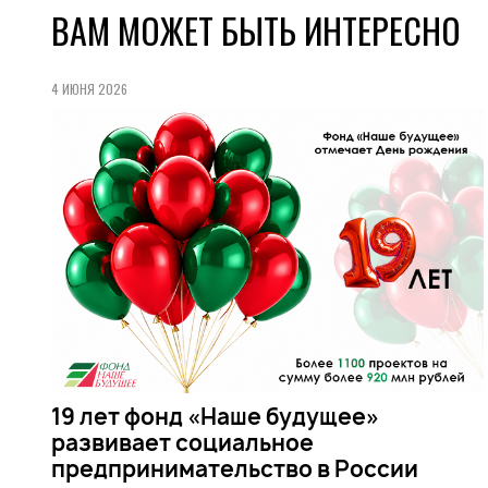
ВАМ МОЖЕТ БЫТЬ ИНТЕРЕСНО
4 ИЮНЯ 2026
19 лет фонд «Наше будущее»
развивает социальное
предпринимательство в России