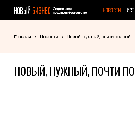
НОВОСТИ
ИСТ
Главная
Новости
Новый, нужный, почти полный
НОВЫЙ, НУЖНЫЙ, ПОЧТИ П