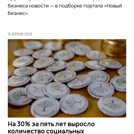
бизнеса новости — в подборке портала «Новый
бизнес».
16 АПРЕЛЯ 2026
На 30% за пять лет выросло
количество социальных