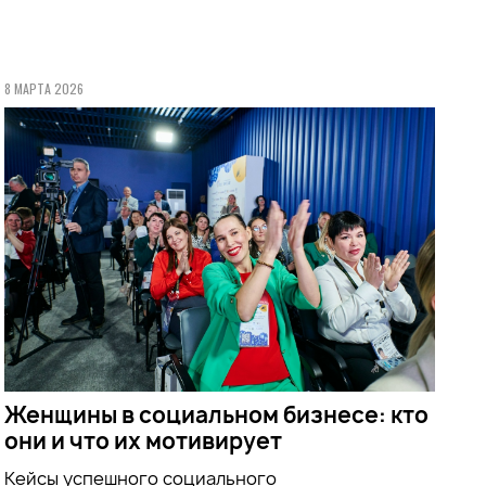
8 МАРТА 2026
Женщины в социальном бизнесе: кто
они и что их мотивирует
Кейсы успешного социального