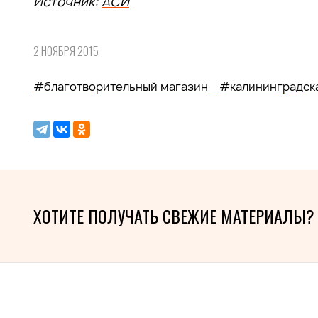
Источник:
АСИ
2 НОЯБРЯ 2015
#благотворительный магазин
#калининградск
ХОТИТЕ ПОЛУЧАТЬ СВЕЖИЕ МАТЕРИАЛЫ?