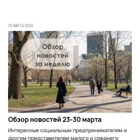
30 МАРТА 2026
Обзор новостей 23-30 марта
Интересные социальным предпринимателям и
другим представителям малого и среднего