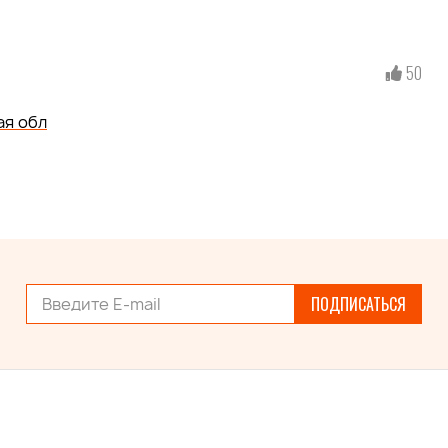
50
ая обл
ПОДПИСАТЬСЯ