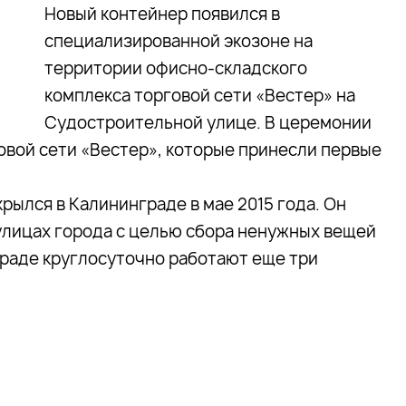
Новый контейнер появился в
специализированной экозоне на
территории офисно-складского
комплекса торговой сети «Вестер» на
Судостроительной улице. В церемонии
овой сети «Вестер», которые принесли первые
рылся в Калининграде в мае 2015 года. Он
улицах города с целью сбора ненужных вещей
граде круглосуточно работают еще три