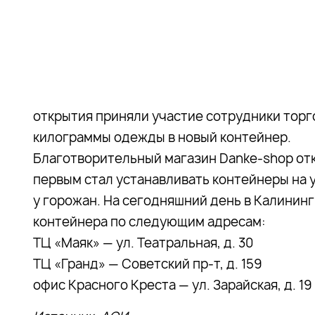
открытия приняли участие сотрудники торг
килограммы одежды в новый контейнер.
Благотворительный магазин Danke-shop отк
первым стал устанавливать контейнеры на 
у горожан. На сегодняшний день в Калинин
контейнера по следующим адресам:
ТЦ «Маяк» — ул. Театральная, д. 30
ТЦ «Гранд» — Советский пр-т, д. 159
офис Красного Креста — ул. Зарайская, д. 19