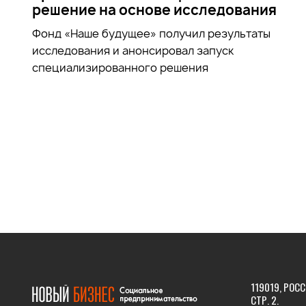
решение на основе исследования
Фонд «Наше будущее» получил результаты
исследования и анонсировал запуск
специализированного решения
119019, РОСС
СТР. 2.