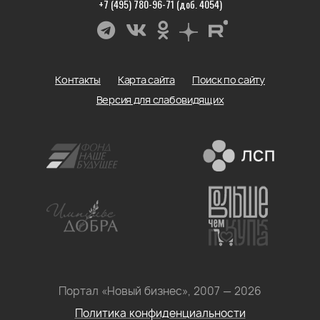
+7 (495) 780-96-71 (доб. 4054)
Контакты
Карта сайта
Поиск по сайту
Версия для слабовидящих
Портал «Новый бизнес», 2007 — 2026
Политика конфиденциальности