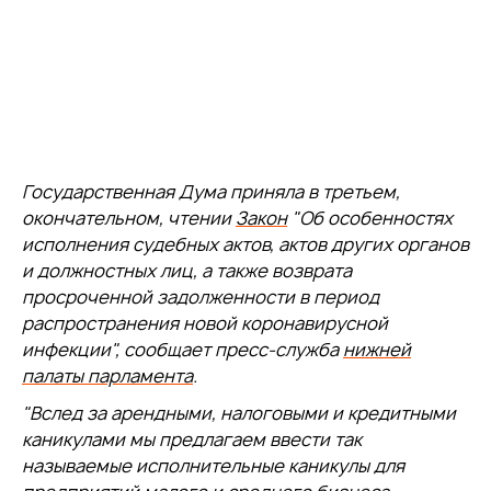
Государственная Дума приняла в третьем,
окончательном, чтении
Закон
"Об особенностях
исполнения судебных актов, актов других органов
и должностных лиц, а также возврата
просроченной задолженности в период
распространения новой коронавирусной
инфекции", сообщает пресс-служба
нижней
палаты парламента
.
"Вслед за арендными, налоговыми и кредитными
каникулами мы предлагаем ввести так
называемые исполнительные каникулы для