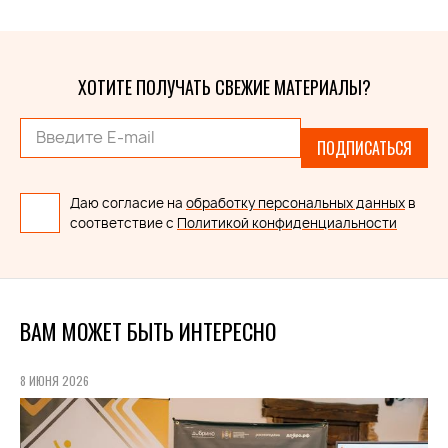
ХОТИТЕ ПОЛУЧАТЬ СВЕЖИЕ МАТЕРИАЛЫ?
ПОДПИСАТЬСЯ
Даю согласие на
обработку персональных данных
в
соответствие с
Политикой конфиденциальности
ВАМ МОЖЕТ БЫТЬ ИНТЕРЕСНО
8 ИЮНЯ 2026