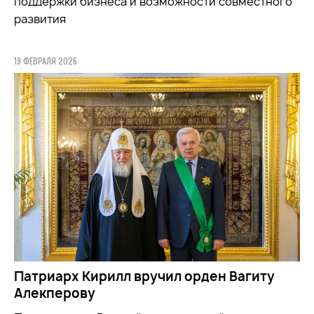
поддержки бизнеса и возможности совместного
развития
19 ФЕВРАЛЯ 2026
Патриарх Кирилл вручил орден Вагиту
Алекперову