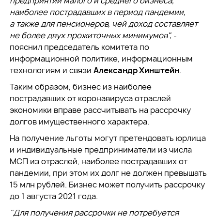
предприятий малого и среднего бизнеса,
наиболее пострадавших в период пандемии,
а также для пенсионеров, чей доход составляет
не более двух прожиточных минимумов
",
-
пояснил председатель комитета по
информационной политике, информационным
технологиям и связи
Александр Хинштейн
.
Таким образом, бизнес из наиболее
пострадавших от коронавируса отраслей
экономики вправе рассчитывать на рассрочку
долгов имущественного характера.
На получение льготы могут претендовать юрлица
и индивидуальные предприниматели из числа
МСП из отраслей, наиболее пострадавших от
пандемии, при этом их долг не должен превышать
15 млн рублей. Бизнес может получить рассрочку
до 1 августа 2021 года.
"Для получения рассрочки не потребуется