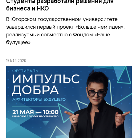
Студенты разработали решения для
бизнеса и НКО
В Югорском государственном университете
завершился первый проект «Больше чем идея»,
реализуемый совместно с Фондом «Наше
будущее»
15 МАЯ 2026