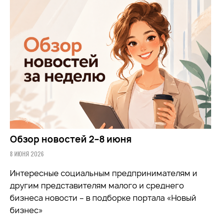
Обзор новостей 2–8 июня
8 ИЮНЯ 2026
Интересные социальным предпринимателям и
другим представителям малого и среднего
бизнеса новости – в подборке портала «Новый
бизнес»