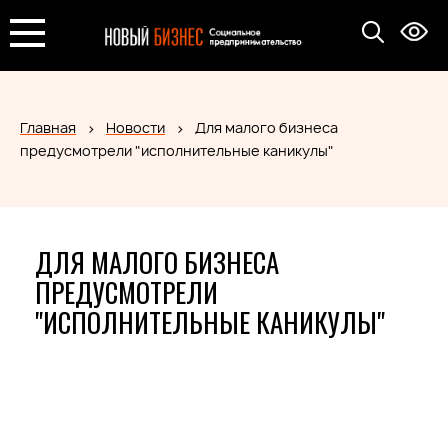
Главная
Новости
Для малого бизнеса
предусмотрели "исполнительные каникулы"
ДЛЯ МАЛОГО БИЗНЕСА
ПРЕДУСМОТРЕЛИ
"ИСПОЛНИТЕЛЬНЫЕ КАНИКУЛЫ"