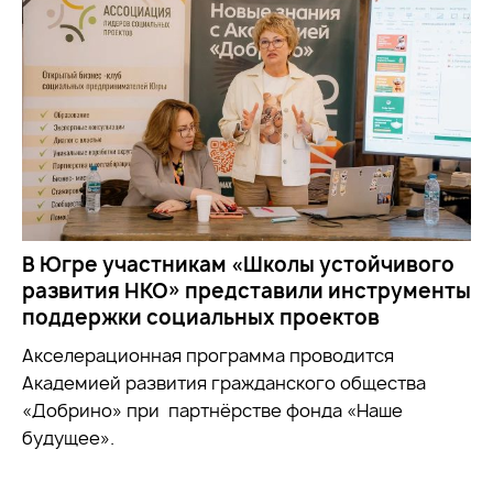
В Югре участникам «Школы устойчивого
развития НКО» представили инструменты
поддержки социальных проектов
Акселерационная программа проводится
Академией развития гражданского общества
«Добрино» при партнёрстве фонда «Наше
будущее».