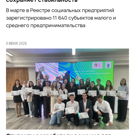
В марте в Реестре социальных предприятий
зарегистрировано 11 640 субъектов малого и
среднего предпринимательства
9 ИЮНЯ 2026