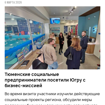
6 МАРТА 2026
Тюменские социальные
предприниматели посетили Югру с
бизнес-миссией
Во время визита участники
изучили
действующие
социальные проекты региона, обсудили меры