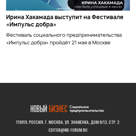
Ирина Хакамада выступит на Фестивале
«Импульс добра»
Фестиваль социального предпринимательства
«Импульс добра» пройдёт 21 мая в Москве
119019, РОССИЯ, Г. МОСКВА, УЛ. ЗНАМЕНКА, ДОМ 8/13, СТР. 2.
EDITOR@NB-FORUM.RU