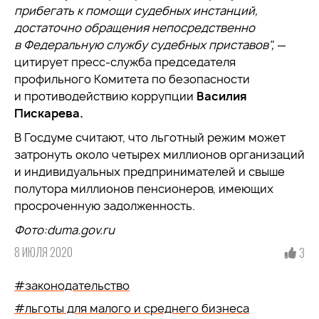
прибегать к помощи судебных инстанций,
достаточно обращения непосредственно
в Федеральную службу судебных приставов
",
—
цитирует пресс-служба председателя
профильного Комитета по безопасности
и противодействию коррупции
Василия
Пискарева.
В Госдуме считают, что льготный режим может
затронуть около четырех миллионов организаций
и индивидуальных предпринимателей и свыше
полутора миллионов пенсионеров, имеющих
просроченную задолженность.
Фото:duma.gov.ru
8 ИЮЛЯ 2020
3
#законодательство
#льготы для малого и среднего бизнеса