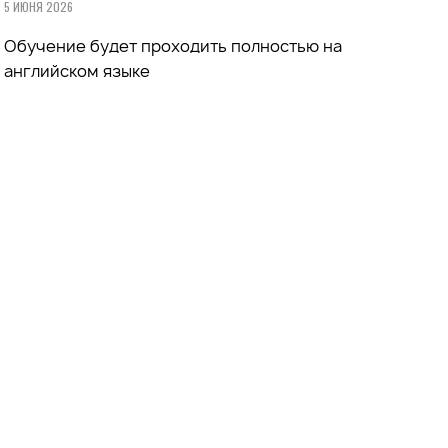
5 ИЮНЯ 2026
Обучение будет проходить полностью на
английском языке