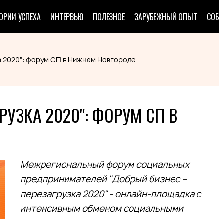
ОРИИ УСПЕХА
ИНТЕРВЬЮ
ПОЛЕЗНОЕ
ЗАРУБЕЖНЫЙ ОПЫТ
СО
а 2020": форум СП в Нижнем Новгороде
РУЗКА 2020": ФОРУМ СП В
Межрегиональный форум социальных
предпринимателей "Добрый бизнес –
перезагрузка 2020" - онлайн-площадка с
интенсивным обменом социальными