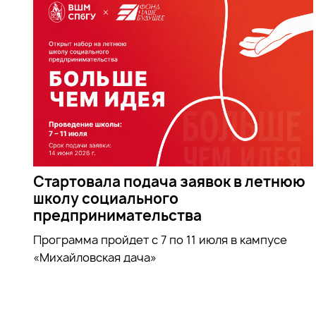
Стартовала подача заявок в летнюю
школу социального
предпринимательства
Программа пройдет с 7 по 11 июля в кампусе
«Михайловская дача»