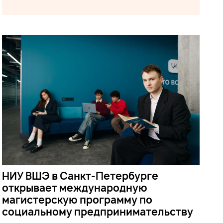
НИУ ВШЭ в Санкт-Петербурге
открывает международную
магистерскую программу по
социальному предпринимательству