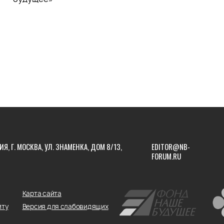
ИЯ, Г. МОСКВА, УЛ. ЗНАМЕНКА, ДОМ 8/13,
EDITOR@NB-
FORUM.RU
Карта сайта
йту
Версия для слабовидящих