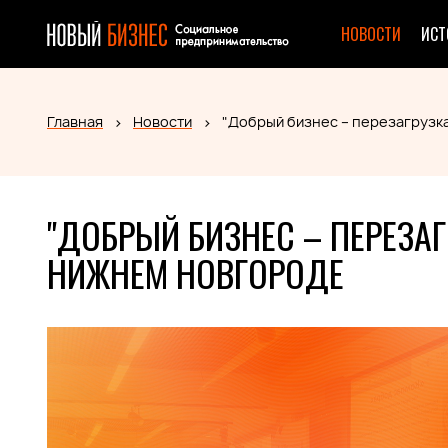
НОВОСТИ
ИСТ
Главная
Новости
"Добрый бизнес – перезагрузк
"ДОБРЫЙ БИЗНЕС – ПЕРЕЗАГ
НИЖНЕМ НОВГОРОДЕ