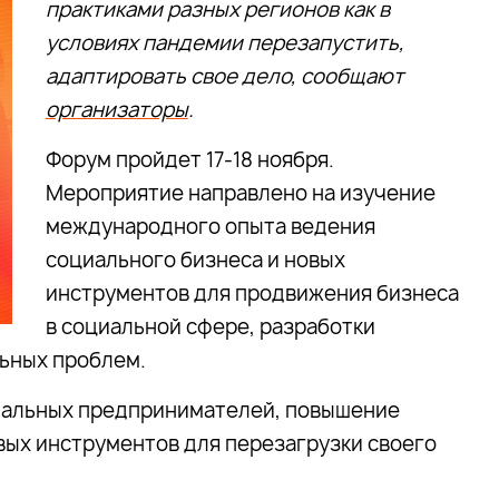
практиками разных регионов как в
условиях пандемии перезапустить,
адаптировать свое дело, сообщают
организаторы
.
Форум пройдет 17-18 ноября.
Мероприятие направлено на изучение
международного опыта ведения
социального бизнеса и новых
инструментов для продвижения бизнеса
в социальной сфере, разработки
льных проблем.
циальных предпринимателей, повышение
вых инструментов для перезагрузки своего