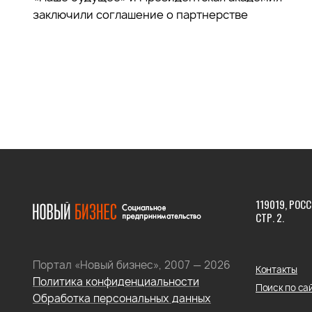
заключили соглашение о партнерстве
119019, РОСС
СТР. 2.
Портал «Новый бизнес», 2007 — 2026
Контакты
Политика конфиденциальности
Поиск по са
Обработка персональных данных