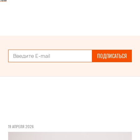
ПОДПИСАТЬСЯ
19 АПРЕЛЯ 2026