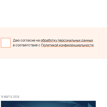
Даю согласие на
обработку персональных данных
в соответствие с
Политикой конфиденциальности
19 МАРТА 2026