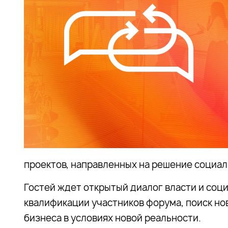
проектов, направленных на решение социа
Гостей ждет открытый диалог власти и со
квалификации участников форума, поиск но
бизнеса в условиях новой реальности.