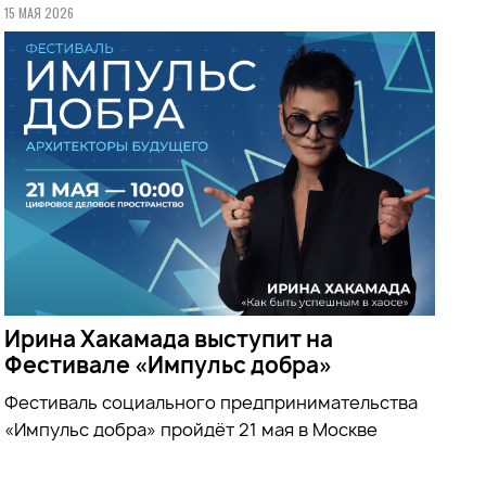
15 МАЯ 2026
Ирина Хакамада выступит на
Фестивале «Импульс добра»
Фестиваль социального предпринимательства
«Импульс добра» пройдёт 21 мая в Москве