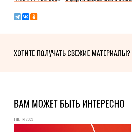
ХОТИТЕ ПОЛУЧАТЬ СВЕЖИЕ МАТЕРИАЛЫ?
ВАМ МОЖЕТ БЫТЬ ИНТЕРЕСНО
1 ИЮНЯ 2026