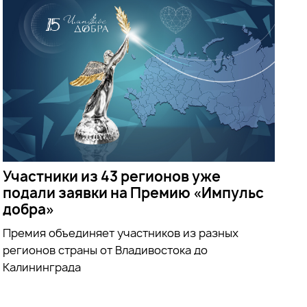
Участники из 43 регионов уже
подали заявки на Премию «Импульс
добра»
Премия объединяет участников из разных
регионов страны от Владивостока до
Калининграда