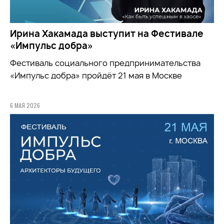
Ирина Хакамада выступит на Фестивале
«Импульс добра»
Фестиваль социального предпринимательства
«Импульс добра» пройдёт 21 мая в Москве
6 МАЯ 2026