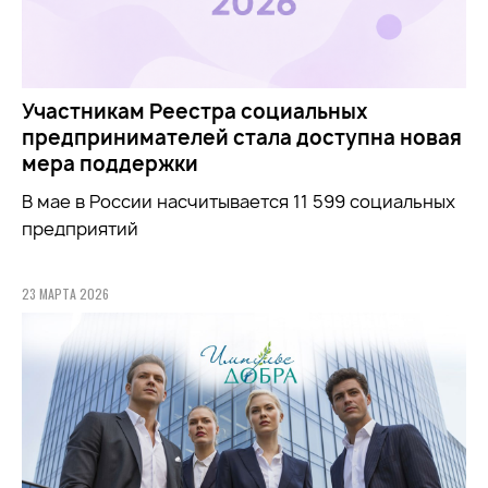
Участникам Реестра социальных
предпринимателей стала доступна новая
мера поддержки
В мае в России насчитывается 11 599 социальных
предприятий
23 МАРТА 2026