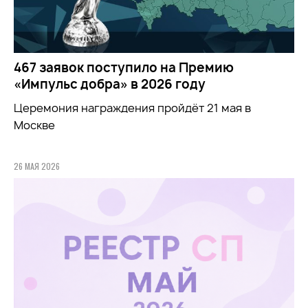
467 заявок поступило на Премию
«Импульс добра» в 2026 году
Церемония награждения пройдёт 21 мая в
Москве
26 МАЯ 2026