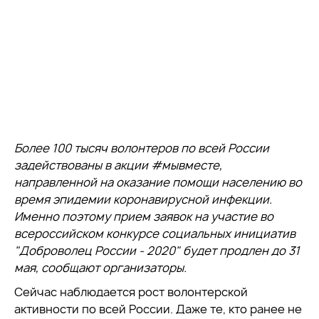
Более 100 тысяч волонтеров по всей России
задействованы в акции #мывместе,
направленной на оказание помощи населению во
время эпидемии коронавирусной инфекции.
Именно поэтому прием заявок на участие во
всероссийском конкурсе социальных инициатив
"Доброволец России - 2020" будет продлен до 31
мая, сообщают организаторы.
Сейчас наблюдается рост волонтерской
активности по всей России. Даже те, кто ранее не