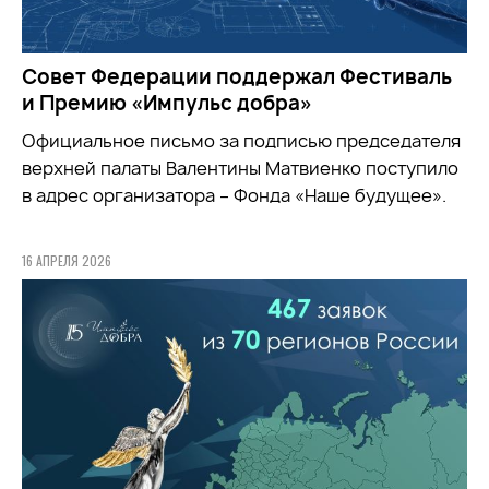
Совет Федерации поддержал Фестиваль
и Премию «Импульс добра»
Официальное письмо за подписью председателя
верхней палаты Валентины Матвиенко поступило
в адрес организатора – Фонда «Наше будущее».
16 АПРЕЛЯ 2026