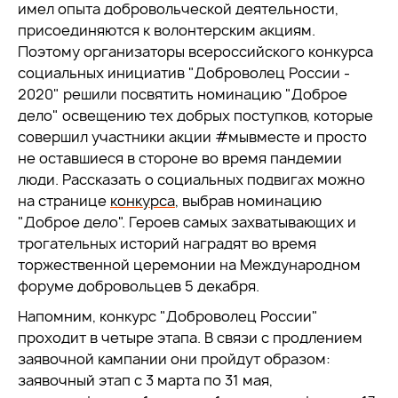
имел опыта добровольческой деятельности,
присоединяются к волонтерским акциям.
Поэтому организаторы всероссийского конкурса
социальных инициатив "Доброволец России -
2020" решили посвятить номинацию "Доброе
дело" освещению тех добрых поступков, которые
совершил участники акции #мывместе и просто
не оставшиеся в стороне во время пандемии
люди. Рассказать о социальных подвигах можно
на странице
конкурса
, выбрав номинацию
"Доброе дело". Героев самых захватывающих и
трогательных историй наградят во время
торжественной церемонии на Международном
форуме добровольцев 5 декабря.
Напомним, конкурс "Доброволец России"
проходит в четыре этапа. В связи с продлением
заявочной кампании они пройдут образом:
заявочный этап с 3 марта по 31 мая,