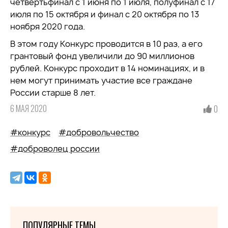
четвертьфинал с 1 июня по 1 июля, полуфинал с 17
июля по 15 октября и финал с 20 октября по 13
ноября 2020 года.
В этом году Конкурс проводится в 10 раз, а его
грантовый фонд увеличили до 90 миллионов
рублей. Конкурс проходит в 14 номинациях, и в
нем могут принимать участие все граждане
России старше 8 лет.
6 МАЯ 2020
0
#конкурс
#добровольчество
#доброволец россии
ПОПУЛЯРНЫЕ ТЕМЫ