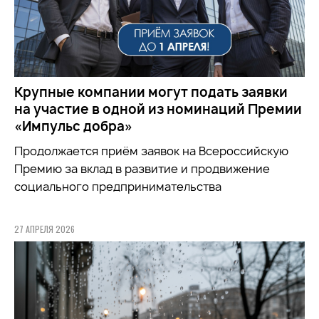
Крупные компании могут подать заявки
на участие в одной из номинаций Премии
«Импульс добра»
Продолжается приём заявок на
Всероссийскую
Премию за вклад в развитие и продвижение
социального предпринимательства
27 АПРЕЛЯ 2026