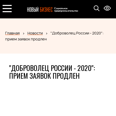
Главная
Новости
"Доброволец России - 2020":
прием заявок продлен
"ДОБРОВОЛЕЦ РОССИИ - 2020":
ПРИЕМ ЗАЯВОК ПРОДЛЕН