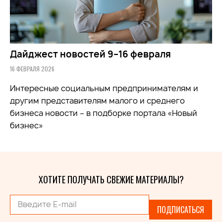
Дайджест новостей 9–16 февраля
16 ФЕВРАЛЯ 2026
Интересные социальным предпринимателям и
другим представителям малого и среднего
бизнеса новости – в подборке портала «Новый
бизнес»
ХОТИТЕ ПОЛУЧАТЬ СВЕЖИЕ МАТЕРИАЛЫ?
ПОДПИСАТЬСЯ