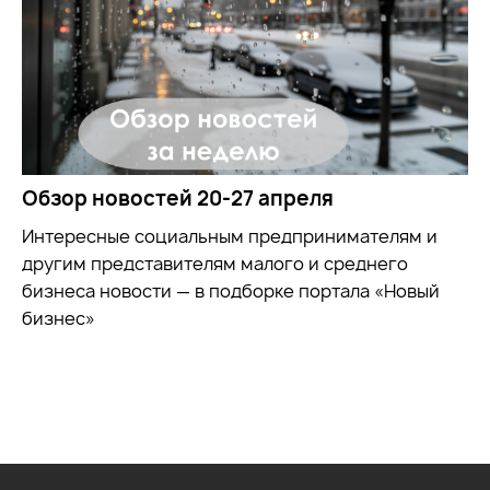
Обзор новостей 20-27 апреля
Интересные социальным предпринимателям и
другим представителям малого и среднего
бизнеса новости — в подборке портала «Новый
бизнес»