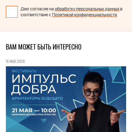
Даю согласие на
обработку персональных данных
в
соответствие с
Политикой конфиденциальности
ВАМ МОЖЕТ БЫТЬ ИНТЕРЕСНО
15 МАЯ 2026