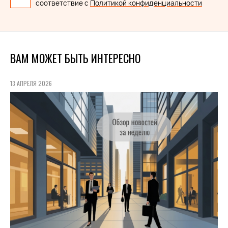
соответствие с
Политикой конфиденциальности
ВАМ МОЖЕТ БЫТЬ ИНТЕРЕСНО
13 АПРЕЛЯ 2026