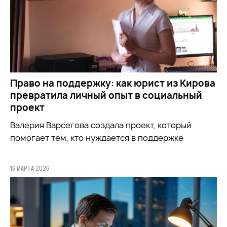
Право на поддержку: как юрист из Кирова
превратила личный опыт в социальный
проект
Валерия Варсегова создала проект, который
помогает тем, кто нуждается в поддержке
16 МАРТА 2026