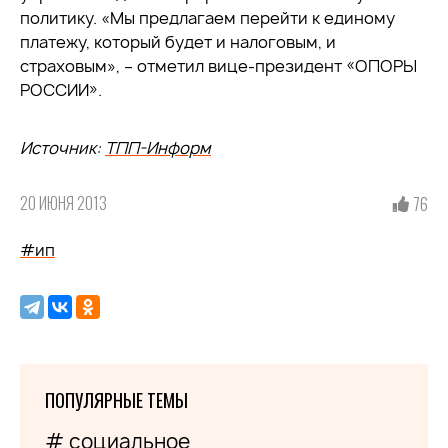
политику. «Мы предлагаем перейти к единому
платежу, который будет и налоговым, и
страховым», – отметил вице-президент «ОПОРЫ
РОССИИ».
Источник:
ТПП-Информ
20 ИЮНЯ 2013
76
#ип
ПОПУЛЯРНЫЕ ТЕМЫ
# социальное