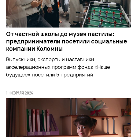
От частной школы до музея пастилы:
предприниматели посетили социальные
компании Коломны
Выпускники, эксперты и наставники
акселерационных программ фонда «Наше
будущее» посетили 5 предприятий
11 ФЕВРАЛЯ 2026