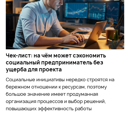
Чек-лист: на чём может сэкономить
социальный предприниматель без
ущерба для проекта
Социальные инициативы нередко строятся на
бережном отношении к ресурсам, поэтому
большое значение имеет продуманная
организация процессов и выбор решений,
повышающих эффективность работы