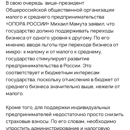
В свою очередь вице-президент
Общероссийской общественной организации
малого и среднего предпринимательства
«ОПОРА РОССИИ» Михаил Мамута заявил, что
государство должно поддерживать переходы
бизнеса от одного уровня к другому. По его
мнению, вводя льготы при переходе бизнеса от
микро- к малому и от малого к среднему,
государство стимулирует развитие
предпринимательства в России. Это
соответствует и бюджетным интересам
государства, поскольку отчисления в бюджет от
среднего бизнеса значительно выше, нежели от
малого.
Кроме того, для поддержки индивидуальных
предпринимателей недостаточно просто снизить
страховые взносы. По его словам, необходимо
упростить администрирование и налоговую