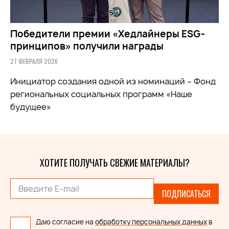
Победители премии «Хедлайнеры ESG-
принципов» получили награды
27 ФЕВРАЛЯ 2026
Инициатор создания одной из номинаций – Фонд
региональных социальных программ «Наше
будущее»
ХОТИТЕ ПОЛУЧАТЬ СВЕЖИЕ МАТЕРИАЛЫ?
ПОДПИСАТЬСЯ
Даю согласие на
обработку персональных данных
в