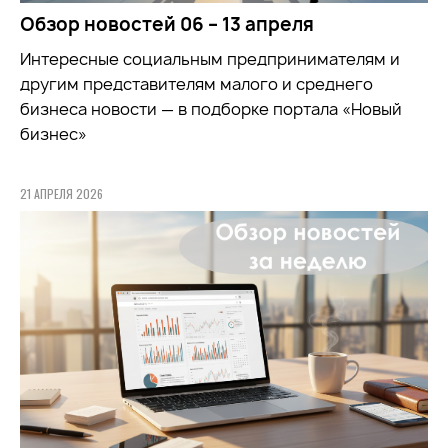
Обзор новостей 06 – 13 апреля
Интересные социальным предпринимателям и
другим представителям малого и среднего
бизнеса новости — в подборке портала «Новый
бизнес»
21 АПРЕЛЯ 2026