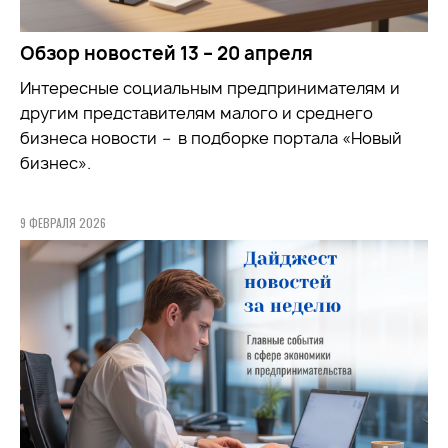
Обзор новостей 13 – 20 апреля
Интересные социальным предпринимателям и
другим представителям малого и среднего
бизнеса новости
–
в подборке портала «Новый
бизнес».
9 ФЕВРАЛЯ 2026