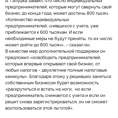
А. Галушка заявил, что число индивидуальных
предпринимателей, которые могут свернуть свой
бизнес до конца года, может достичь 800 тысяч.
«Количество индивидуальных
предпринимателей, снявшихся с учета, уже
приближается к 600 тысячам. И если
необходимые меры не будут приняты, то их число
может дойти до 800 тысяч», – сказал он.
В качестве мер дополнительной поддержки он
предложил «освободить предпринимателей,
которые впервые открывают свой бизнес, от
любых налогов – двухлетние полные налоговые
каникулы». Благодаря этому у решивших заняться
собственным бизнесом будет возможность
«раскрутиться и встать на ноги, но если
предприниматель снимается с учета и если он
решит снова зарегистрироваться, он не сможет
воспользоваться этой льготой».