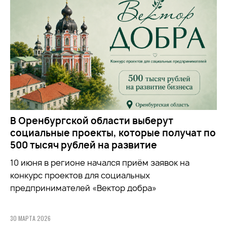
В Оренбургской области выберут
социальные проекты, которые получат по
500 тысяч рублей на развитие
10 июня в регионе начался приём заявок на
конкурс проектов для социальных
предпринимателей «Вектор добра»
30 МАРТА 2026