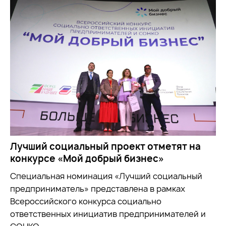
Лучший социальный проект отметят на
конкурсе «Мой добрый бизнес»
Специальная номинация «Лучший социальный
предприниматель» представлена в рамках
Всероссийского конкурса социально
ответственных инициатив предпринимателей и