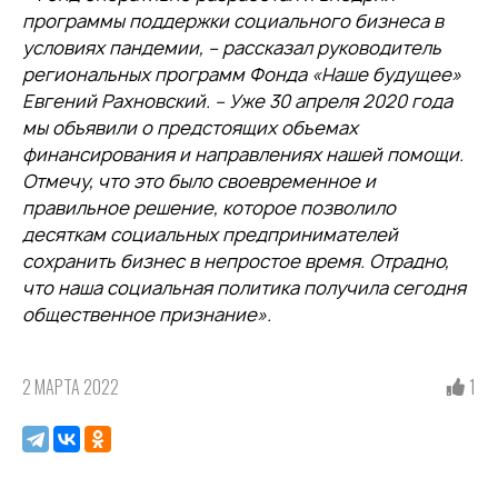
программы поддержки социального бизнеса в
условиях пандемии, – рассказал руководитель
региональных программ Фонда «Наше будущее»
Евгений Рахновский. – Уже 30 апреля 2020 года
мы объявили о предстоящих объемах
финансирования и направлениях нашей помощи.
Отмечу, что это было своевременное и
правильное решение, которое позволило
десяткам социальных предпринимателей
сохранить бизнес в непростое время. Отрадно,
что наша социальная политика получила сегодня
общественное признание».
2 МАРТА 2022
1