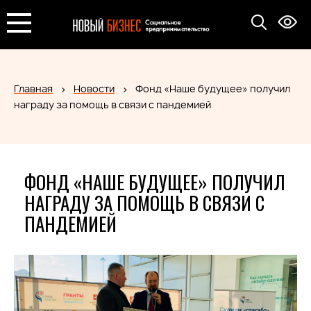
Главная
Новости
Фонд «Наше будущее» получил
награду за помощь в связи с пандемией
ФОНД «НАШЕ БУДУЩЕЕ» ПОЛУЧИЛ
НАГРАДУ ЗА ПОМОЩЬ В СВЯЗИ С
ПАНДЕМИЕЙ