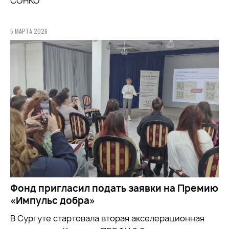
СОНКО
5 МАРТА 2026
Фонд пригласил подать заявки на Премию
«Импульс добра»
В Сургуте стартовала вторая акселерационная