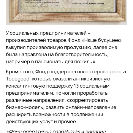
У социальных предпринимателей –
производителей товаров Фонд «Наше будущее»
выкупил производимую продукцию, далее она
была направлена на благотворительность,
например в пансионаты для пожилых.
Кроме того, Фонд поддержал волонтеров проекта
Todogood, которые оказали антикризисную
консалтинговую поддержку 13 социальным
предпринимателям, помогли проработать
различные направления: скорректировать
бизнес-модель, развить онлайн-направление,
расширить возможности в продвижении
действующих услуг и прочее.
«Фонд оперативно разработал и внедрил