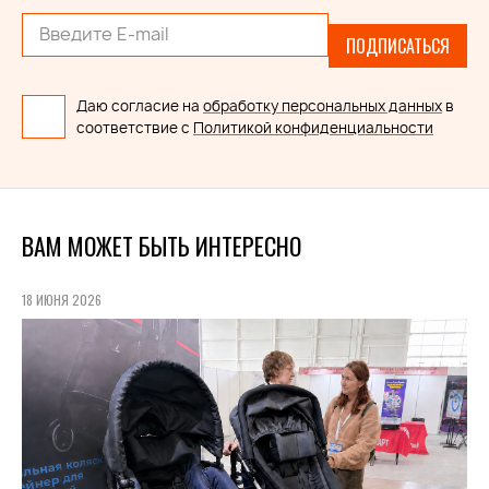
ПОДПИСАТЬСЯ
Даю согласие на
обработку персональных данных
в
соответствие с
Политикой конфиденциальности
ВАМ МОЖЕТ БЫТЬ ИНТЕРЕСНО
18 ИЮНЯ 2026