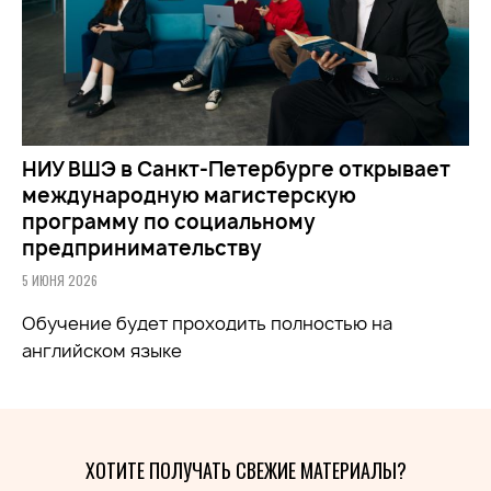
НИУ ВШЭ в Санкт-Петербурге открывает
международную магистерскую
программу по социальному
предпринимательству
5 ИЮНЯ 2026
Обучение будет проходить полностью на
английском языке
ХОТИТЕ ПОЛУЧАТЬ СВЕЖИЕ МАТЕРИАЛЫ?