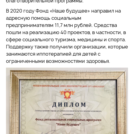
благотворительной программы.
В 2020 году Фонд «Наше будущее» направил на
адресную помощь социальным
предпринимателям 11,7 млн рублей. Средства
пошли на реализацию 40 проектов, в частности, в
сфере социального туризма, медицины и спорта.
Поддержку также получили организации, которые
занимаются иппотерапией для детей с
ограниченными возможностями здоровья.