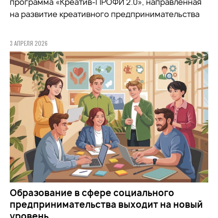
программа «Креатив-ПРОФИ 2.0», направленная
на развитие креативного предпринимательства
3 АПРЕЛЯ 2026
Образование в сфере социального
предпринимательства выходит на новый
уровень