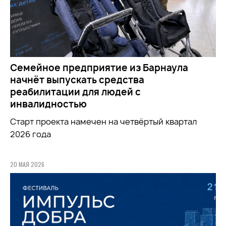
Семейное предприятие из Барнаула
начнёт выпускать средства
реабилитации для людей с
инвалидностью
Старт проекта намечен на четвёртый квартал
2026 года
20 МАЯ 2026