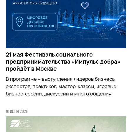
21 мая Фестиваль социального
предпринимательства «Импульс добра»
пройдёт в Москве
В программе – выступления лидеров бизнеса,
экспертов, практиков, мастер-классы, игровые
бизнес-сессии, дискуссии и много общения
10 ИЮНЯ 2026