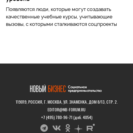
Появляются люди, которые могут создавать
качественные учебные курсы, учитывающие
вызовы, с которыми сталкиваются соцпроекты
119019, РОССИЯ, Г. МОСКВА, УЛ. ЗНАМЕНКА, ДОМ 8/13, СТР. 2.
EDITOR@NB-FORUM.RU
+7 (495) 780-96-71 (доб. 4054)