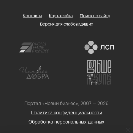
Контакты
Карта сайта
Поиск по сайту
Версия для слабовидящих
Портал «Новый бизнес», 2007 — 2026
Политика конфиденциальности
Обработка персональных данных