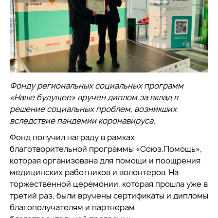
Фонду региональных социальных программ
«Наше будущее» вручен диплом за вклад в
решение социальных проблем, возникших
вследствие пандемии коронавируса.
Фонд получил награду в рамках
благотворительной программы «Союз.Помощь»,
которая организована для помощи и поощрения
медицинских работников и волонтеров. На
торжественной церемонии, которая прошла уже в
третий раз, были вручены сертификаты и дипломы
благополучателям и партнерам