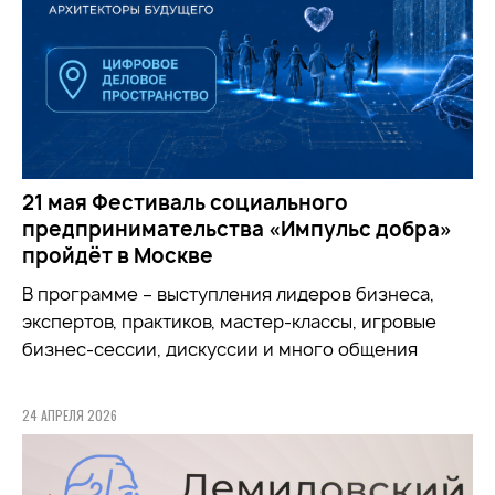
21 мая Фестиваль социального
предпринимательства «Импульс добра»
пройдёт в Москве
В программе – выступления лидеров бизнеса,
экспертов, практиков, мастер-классы, игровые
бизнес-сессии, дискуссии и много общения
24 АПРЕЛЯ 2026