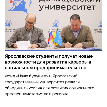
Ярославские студенты получат новые
возможности для развития карьеры в
социальном предпринимательстве
Фонд «Наше будущее» и Ярославский
государственный университет решили
объединить усилия для развития социального
предпринимательства в регионе