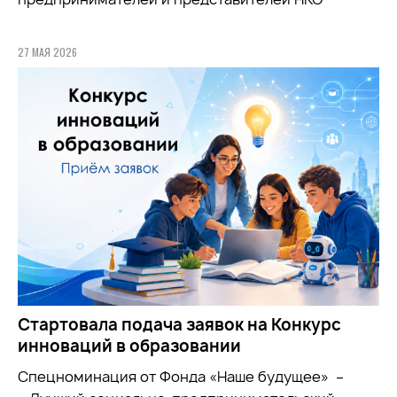
27 МАЯ 2026
Стартовала подача заявок на Конкурс
инноваций в образовании
Спецноминация от Фонда «Наше будущее» –