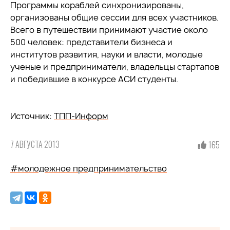
Программы кораблей синхронизированы,
организованы общие сессии для всех участников.
Всего в путешествии принимают участие около
500 человек: представители бизнеса и
институтов развития, науки и власти, молодые
ученые и предприниматели, владельцы стартапов
и победившие в конкурсе АСИ студенты.
Источник:
ТПП-Информ
7 АВГУСТА 2013
165
#молодежное предпринимательство