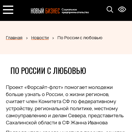
Главная
Новости
По России с любовью
ПО РОССИИ С ЛЮБОВЬЮ
Проект «Форсайт-флот» помогает молодежи
больше узнать о России, о жизни регионов,
считает член Комитета СФ по федеративному
устройству, региональной политике, местному
самоуправлению и делам Севера, представитель
Сахалинской области в СФ Жанна Иванова