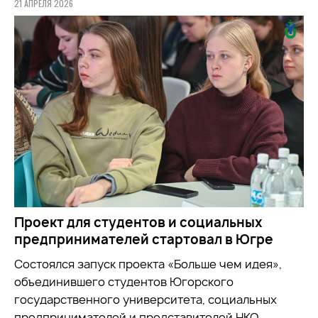
21 АПРЕЛЯ 2026
Проект для студентов и социальных
предпринимателей стартовал в Югре
Состоялся запуск проекта «Больше чем идея»,
объединившего студентов Югорского
государственного университета, социальных
предпринимателей и представителей НКО