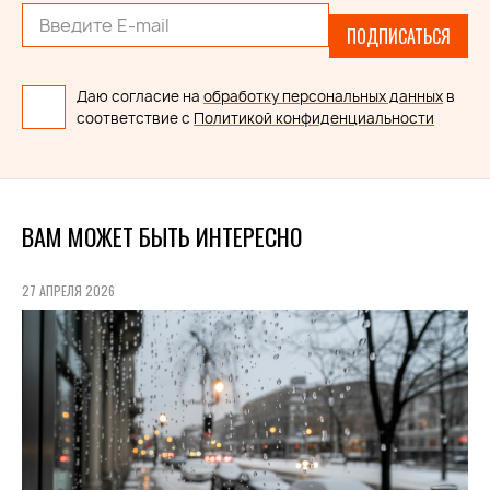
ПОДПИСАТЬСЯ
Даю согласие на
обработку персональных данных
в
соответствие с
Политикой конфиденциальности
ВАМ МОЖЕТ БЫТЬ ИНТЕРЕСНО
27 АПРЕЛЯ 2026