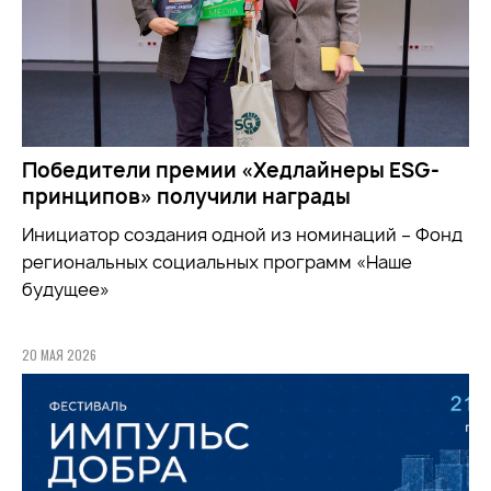
Победители премии «Хедлайнеры ESG-
принципов» получили награды
Инициатор создания одной из номинаций – Фонд
региональных социальных программ «Наше
будущее»
20 МАЯ 2026