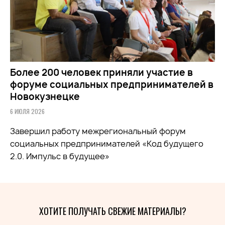
Более 200 человек приняли участие в
форуме социальных предпринимателей в
Новокузнецке
6 ИЮЛЯ 2026
Завершил работу межрегиональный форум
социальных предпринимателей «Код будущего
2.0. Импульс в будущее»
ХОТИТЕ ПОЛУЧАТЬ СВЕЖИЕ МАТЕРИАЛЫ?