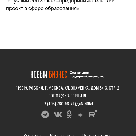
«Лучший социально-предпринимательский
проект в сфере образования»
119019, РОССИЯ, Г. МОСКВА, УЛ. ЗНАМЕНКА, ДОМ 8/13, СТР. 2.
EDITOR@NB-FORUM.RU
+7 (495) 780-96-71 (доб. 4054)
Контакты
Карта сайта
Поиск по сайту