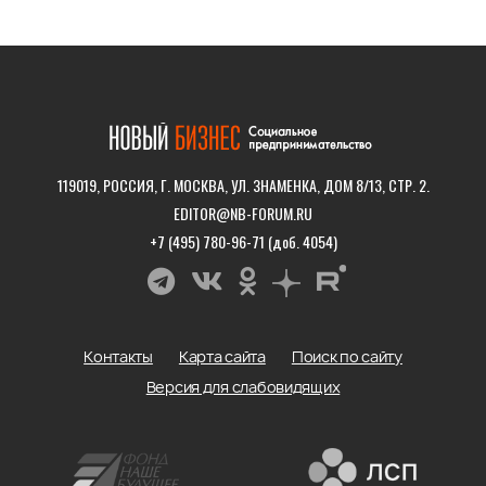
119019, РОССИЯ, Г. МОСКВА, УЛ. ЗНАМЕНКА, ДОМ 8/13, СТР. 2.
EDITOR@NB-FORUM.RU
+7 (495) 780-96-71 (доб. 4054)
Контакты
Карта сайта
Поиск по сайту
Версия для слабовидящих