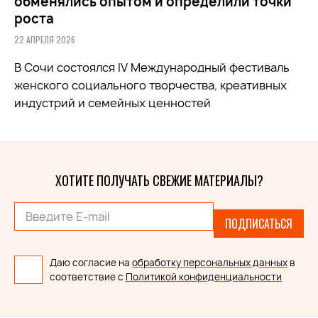
обменялись опытом и определили точки
роста
22 АПРЕЛЯ 2026
В Сочи состоялся IV Международный фестиваль
женского социального творчества, креативных
индустрий и семейных ценностей
ХОТИТЕ ПОЛУЧАТЬ СВЕЖИЕ МАТЕРИАЛЫ?
ПОДПИСАТЬСЯ
Даю согласие на
обработку персональных данных
в
соответствие с
Политикой конфиденциальности