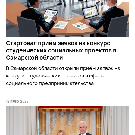
Стартовал приём заявок на конкурс
студенческих социальных проектов в
Самарской области
В Самарской области открыли приём заявок на
конкурс студенческих проектов в сфере
социального предпринимательства
12 ИЮНЯ 2026