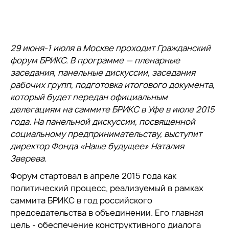
29 июня-1 июля в Москве проходит Гражданский
форум БРИКС. В программе — пленарные
заседания, панельные дискуссии, заседания
рабочих групп, подготовка итогового документа,
который будет передан официальным
делегациям на саммите БРИКС в Уфе в июле 2015
года. На панельной дискуссии, посвященной
социальному предпринимательству, выступит
директор Фонда «Наше будущее» Наталия
Зверева.
Форум стартовал в апреле 2015 года как
политический процесс, реализуемый в рамках
саммита БРИКС в год российского
председательства в объединении. Его главная
цель - обеспечение конструктивного диалога