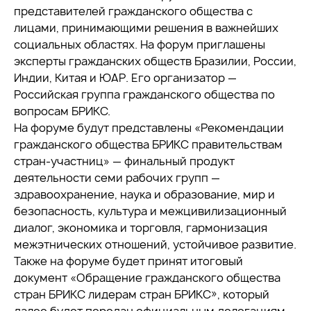
представителей гражданского общества с
лицами, принимающими решения в важнейших
социальных областях. На форум приглашены
эксперты гражданских обществ Бразилии, России,
Индии, Китая и ЮАР. Его организатор —
Российская группа гражданского общества по
вопросам БРИКС.
На форуме будут представлены «Рекомендации
гражданского общества БРИКС правительствам
стран-участниц» — финальный продукт
деятельности семи рабочих групп —
здравоохранение, наука и образование, мир и
безопасность, культура и межцивилизационный
диалог, экономика и торговля, гармонизация
межэтнических отношений, устойчивое развитие.
Также на форуме будет принят итоговый
документ «Обращение гражданского общества
стран БРИКС лидерам стран БРИКС», который