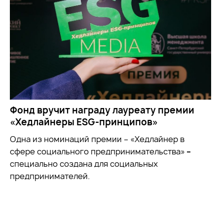
Фонд вручит награду лауреату премии
«Хедлайнеры ESG-принципов»
Одна из номинаций премии – «Хедлайнер в
сфере социального предпринимательства»
–
специально создана для социальных
предпринимателей.