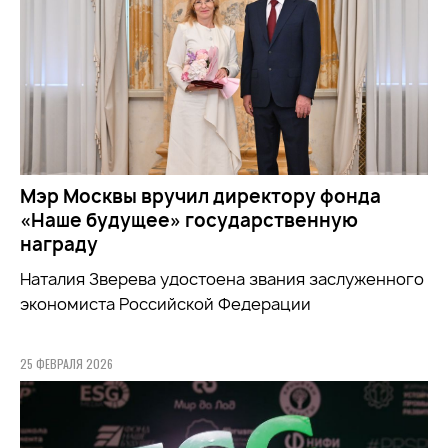
Мэр Москвы вручил директору фонда
«Наше будущее» государственную
награду
Наталия Зверева удостоена звания заслуженного
экономиста Российской Федерации
25 ФЕВРАЛЯ 2026