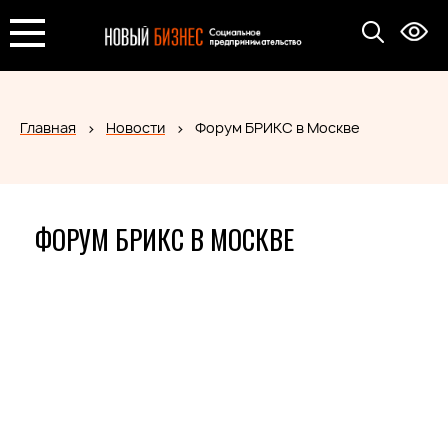
Главная
Новости
Форум БРИКС в Москве
ФОРУМ БРИКС В МОСКВЕ