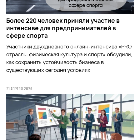
Более 220 человек приняли участие в
интенсиве для предпринимателей в
сфере спорта
Участники двухдневного онлайн-интенсива «PRO
отрасль: физическая культура и спорт» обсудили,
как сохранить устойчивость бизнеса в
существующих сегодня условиях
21 АПРЕЛЯ 2026