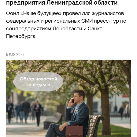
предприятия Ленинградской области
Фонд «Наше будущее» провёл для журналистов
федеральных и региональных СМИ пресс-тур по
соцпредприятиям Ленобласти и Санкт-
Петербурга
5 МАЯ 2026