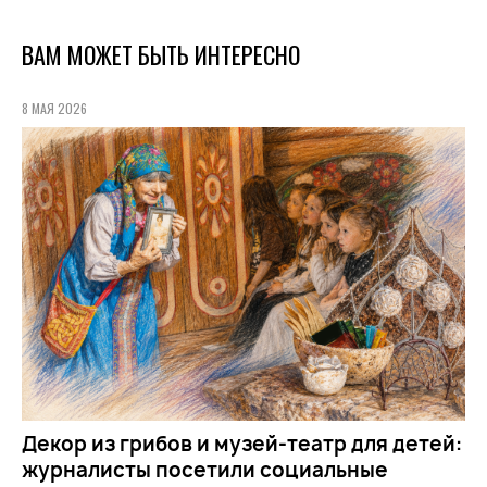
ВАМ МОЖЕТ БЫТЬ ИНТЕРЕСНО
8 МАЯ 2026
Декор из грибов и музей-театр для детей:
журналисты посетили социальные