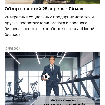
Обзор новостей 28 апреля – 04 мая
Интересные социальным предпринимателям и
другим представителям малого и среднего
бизнеса новости — в подборке портала «Новый
бизнес».
12 МАЯ 2026