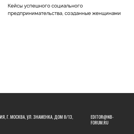
Кейсы успешного социального
предпринимательства, созданные женщинами
ИЯ, Г. МОСКВА, УЛ. ЗНАМЕНКА, ДОМ 8/13,
EDITOR@NB-
FORUM.RU