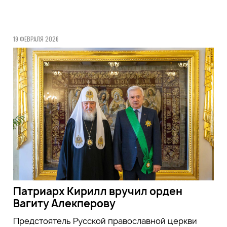
19 ФЕВРАЛЯ 2026
Патриарх Кирилл вручил орден
Вагиту Алекперову
Предстоятель Русской православной церкви