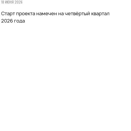
18 ИЮНЯ 2026
Старт проекта намечен на четвёртый квартал
2026 года