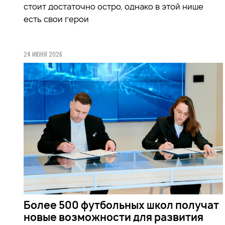
стоит достаточно остро, однако в этой нише
есть свои герои
24 ИЮНЯ 2026
Более 500 футбольных школ получат
новые возможности для развития