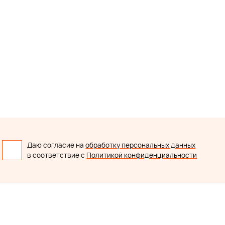
Даю согласие на
обработку персональных данных
в соответствие с
Политикой конфиденциальности