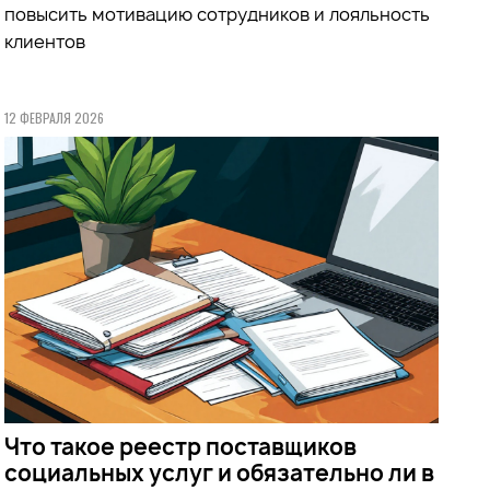
повысить мотивацию сотрудников и лояльность
клиентов
12 ФЕВРАЛЯ 2026
Что такое реестр поставщиков
социальных услуг и обязательно ли в