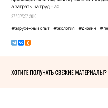
а затраты на труд – 30.
27 АВГУСТА 2016
#зарубежный опыт
#экология
#дизайн
#пе
ХОТИТЕ ПОЛУЧАТЬ СВЕЖИЕ МАТЕРИАЛЫ?