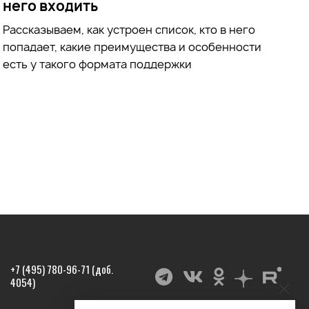
него входить
Рассказываем, как устроен список, кто в него
попадает, какие преимущества и особенности
есть у такого формата поддержки
+7 (495) 780-96-71 (доб.
4054)