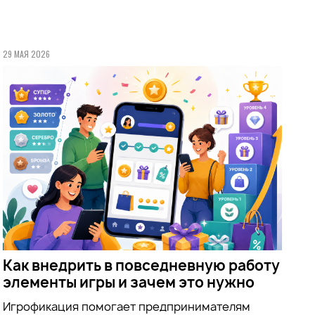
29 МАЯ 2026
Как внедрить в повседневную работу
элементы игры и зачем это нужно
Игрофикация помогает предпринимателям