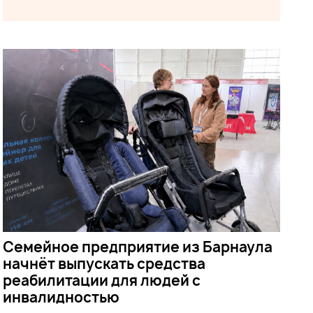
Семейное предприятие из Барнаула
начнёт выпускать средства
реабилитации для людей с
инвалидностью