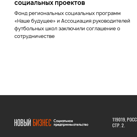
социальных проектов
Фонд региональных социальных программ
«Наше будущее» и Ассоциация руководителей
футбольных школ заключили соглашение о
сотрудничестве
119019, РОСС
СТР. 2.