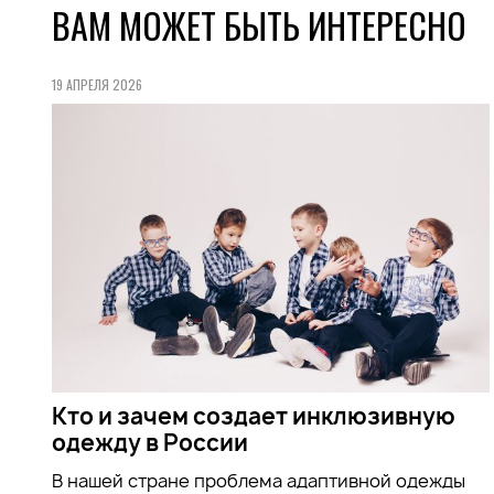
ВАМ МОЖЕТ БЫТЬ ИНТЕРЕСНО
19 АПРЕЛЯ 2026
Кто и зачем создает инклюзивную
одежду в России
В нашей стране проблема адаптивной одежды