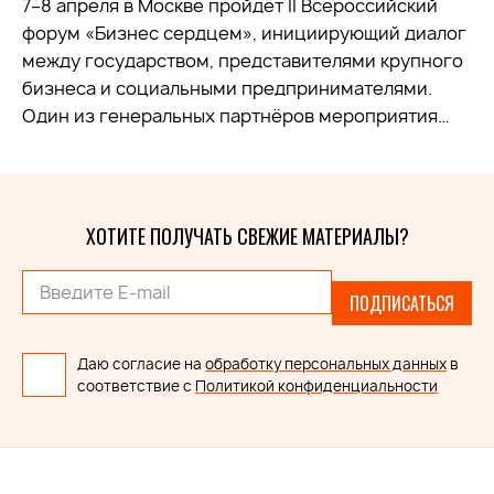
7–8 апреля в Москве пройдёт II Всероссийский
форум «Бизнес сердцем», инициирующий диалог
между государством, представителями крупного
бизнеса и социальными предпринимателями.
Один из генеральных партнёров мероприятия…
ХОТИТЕ ПОЛУЧАТЬ СВЕЖИЕ МАТЕРИАЛЫ?
ПОДПИСАТЬСЯ
Даю согласие на
обработку персональных данных
в
соответствие с
Политикой конфиденциальности