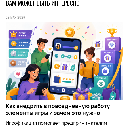
ВАМ МОЖЕТ БЫТЬ ИНТЕРЕСНО
29 МАЯ 2026
Как внедрить в повседневную работу
элементы игры и зачем это нужно
Игрофикация помогает предпринимателям