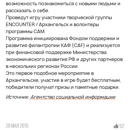
возможность познакомиться с новыми людьми и
рассказать о себе.
Проведут игру участники творческой группы
ENCOUNTER / Архангельск и волонтеры
программы САМ.
Программа инициирована Фондом поддержки и
развития филантропии КАФ (CAF) и реализуется
при финансовой поддержке Министерства
экономического развития РФ и других партнеров
в нескольких регионах России.
Это первое подобное мероприятие в
Архангельске, участие в игре будет бесплатным,
победители получат призы и памятные подарки.
Источник:
Агентство социальной информации
28 МАЯ 2015
52