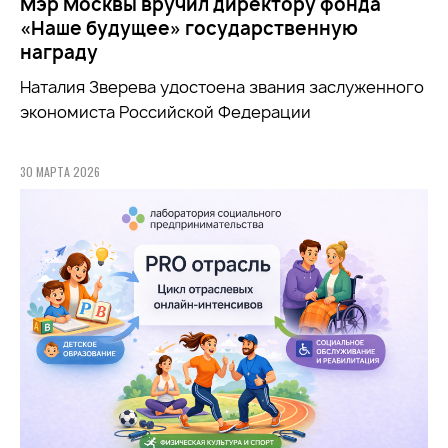
Мэр Москвы вручил директору фонда
«Наше будущее» государственную
награду
Наталия Зверева удостоена звания заслуженного
экономиста Российской Федерации
30 МАРТА 2026