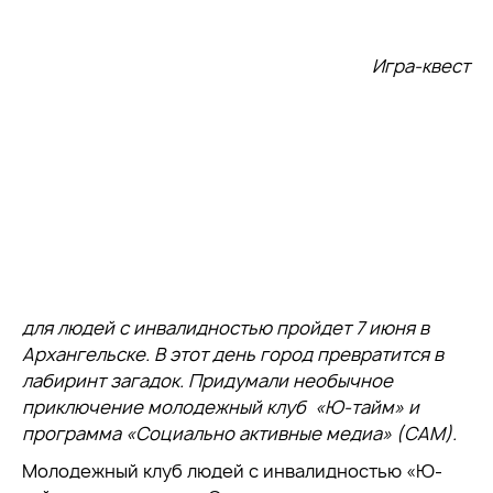
Игра-квест
для людей с инвалидностью пройдет 7 июня в
Архангельске. В этот день город превратится в
лабиринт загадок. Придумали необычное
приключение молодежный клуб «Ю-тайм» и
программа «Социально активные медиа» (САМ).
Молодежный клуб людей с инвалидностью «Ю-