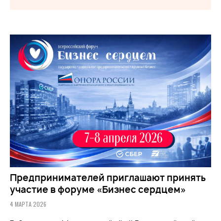
Предпринимателей приглашают принять
участие в форуме «Бизнес сердцем»
4 МАРТА 2026