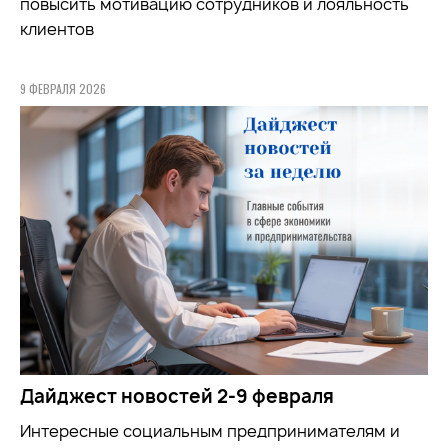
повысить мотивацию сотрудников и лояльность
клиентов
9 ФЕВРАЛЯ 2026
Дайджест новостей 2-9 февраля
Интересные социальным предпринимателям и