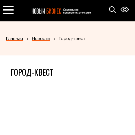
Главная
Новости
Город-квест
ГОРОД-КВЕСТ