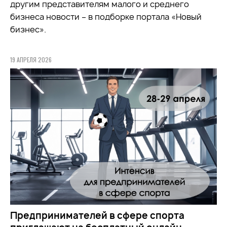
другим представителям малого и среднего
бизнеса новости – в подборке портала «Новый
бизнес».
19 АПРЕЛЯ 2026
Предпринимателей в сфере спорта