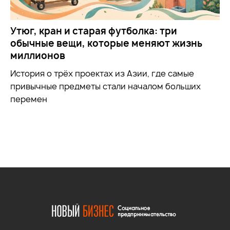
Утюг, кран и старая футболка: три
обычные вещи, которые меняют жизнь
миллионов
История о трёх проектах из Азии, где самые
привычные предметы стали началом больших
перемен