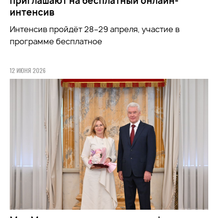
приглашают на бесплатный онлайн-
интенсив
Интенсив пройдёт 28–29 апреля, участие в
программе бесплатное
12 ИЮНЯ 2026