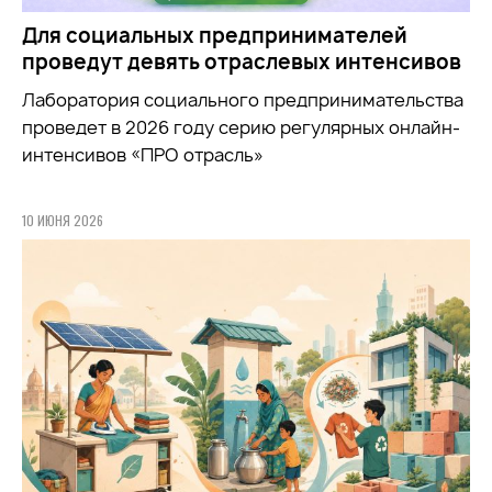
Для социальных предпринимателей
проведут девять отраслевых интенсивов
Лаборатория социального предпринимательства
проведет в 2026 году серию регулярных онлайн-
интенсивов «ПРО отрасль»
10 ИЮНЯ 2026