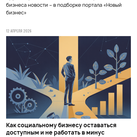
бизнеса новости – в подборке портала «Новый
бизнес»
12 АПРЕЛЯ 2026
Как социальному бизнесу оставаться
доступным и не работать в минус