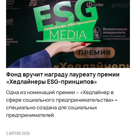
Фонд вручит награду лауреату премии
«Хедлайнеры ESG-принципов»
Одна из номинаций премии – «Хедлайнер в
сфере социального предпринимательства»
–
специально создана для социальных
предпринимателей.
3 АПРЕЛЯ 2026