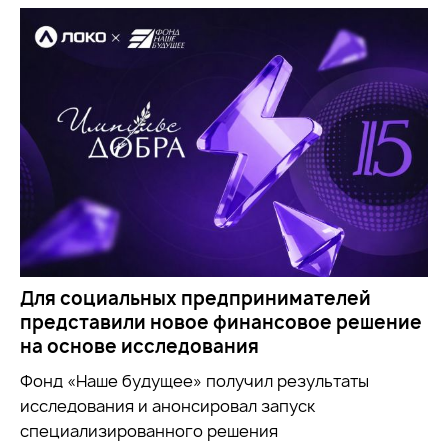
Для социальных предпринимателей
представили новое финансовое решение
на основе исследования
Фонд «Наше будущее» получил результаты
исследования и анонсировал запуск
специализированного решения