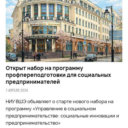
Открыт набор на программу
профпереподготовки для социальных
предпринимателей
7 АПРЕЛЯ 2026
НИУ ВШЭ объявляет о старте нового набора на
программу «Управление в социальном
предпринимательстве: социальные инновации и
предпринимательство»