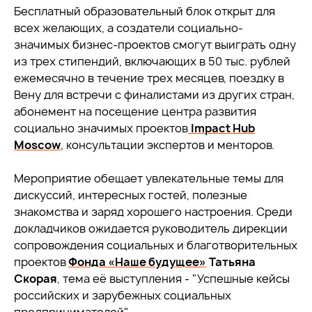
Бесплатный образовательный блок открыт для
всех желающих, а создатели социально-
значимых бизнес-проектов смогут выиграть одну
из трех стипендий, включающих в 50 тыс. рублей
ежемесячно в течение трех месяцев, поездку в
Вену для встречи с финалистами из других стран,
абонемент на посещение центра развития
социально значимых проектов
Impact Hub
Moscow
, консультации экспертов и менторов.
Мероприятие обещает увлекательные темы для
дискуссий, интересных гостей, полезные
знакомства и заряд хорошего настроения. Среди
докладчиков ожидается руководитель дирекции
сопровождения социальных и благотворительных
проектов
Фонда «Наше будущее»
Татьяна
Скорая
, тема её выступления - "Успешные кейсы
российских и зарубежных социальных