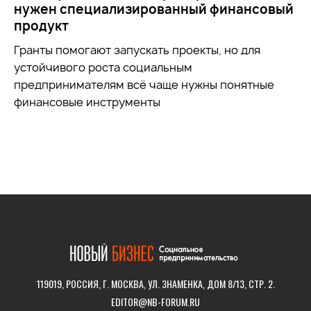
нужен специализированный финансовый
продукт
Гранты помогают запускать проекты, но для
устойчивого роста социальным
предпринимателям всё чаще нужны понятные
финансовые инструменты
119019, РОССИЯ, Г. МОСКВА, УЛ. ЗНАМЕНКА, ДОМ 8/13, СТР. 2.
EDITOR@NB-FORUM.RU