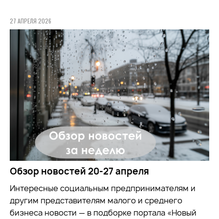
27 АПРЕЛЯ 2026
Обзор новостей 20-27 апреля
Интересные социальным предпринимателям и
другим представителям малого и среднего
бизнеса новости — в подборке портала «Новый