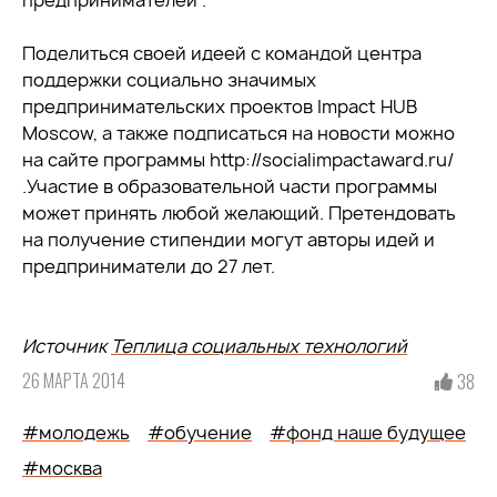
предпринимателей".
Поделиться своей идеей с командой центра
поддержки социально значимых
предпринимательских проектов Impact HUB
Moscow, а также подписаться на новости можно
на сайте программы http://socialimpactaward.ru/
.Участие в образовательной части программы
может принять любой желающий. Претендовать
на получение стипендии могут авторы идей и
предприниматели до 27 лет.
Источник
Теплица социальных технологий
26 МАРТА 2014
38
#молодежь
#обучение
#фонд наше будущее
#москва