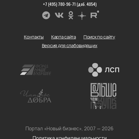
+7 (495) 780-96-71 (доб. 4054)
Контакты
Карта сайта
Поиск по сайту
Версия для слабовидящих
Портал «Новый бизнес», 2007 — 2026
Политика конфиденциальности