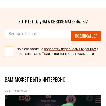
ХОТИТЕ ПОЛУЧАТЬ СВЕЖИЕ МАТЕРИАЛЫ?
ПОДПИСАТЬСЯ
Даю согласие на
обработку персональных данных
в
соответствие с
Политикой конфиденциальности
ВАМ МОЖЕТ БЫТЬ ИНТЕРЕСНО
25 ФЕВРАЛЯ 2026