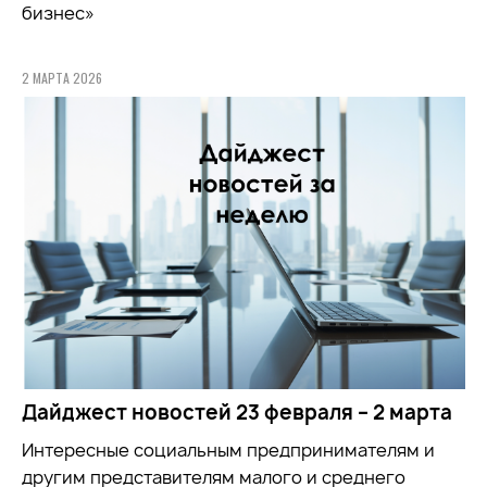
бизнес»
2 МАРТА 2026
Дайджест новостей 23 февраля – 2 марта
Интересные социальным предпринимателям и
другим представителям малого и среднего