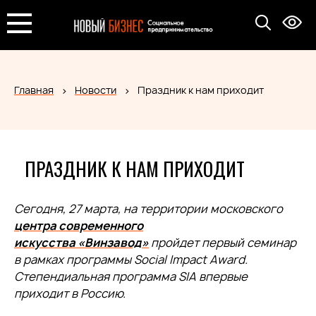
Главная
Новости
Праздник к нам приходит
ПРАЗДНИК К НАМ ПРИХОДИТ
Сегодня, 27 марта, на территории московского
центра современного
искусства
«
Винзавод
»
пройдет первый семинар
в рамках программы Social Impact Award.
Степендиальная программа SIA впервые
приходит в Россию.