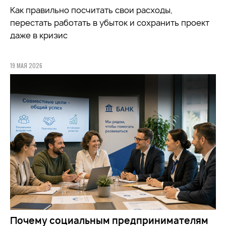
Как правильно посчитать свои расходы,
перестать работать в убыток и сохранить проект
даже в кризис
19 МАЯ 2026
Почему социальным предпринимателям