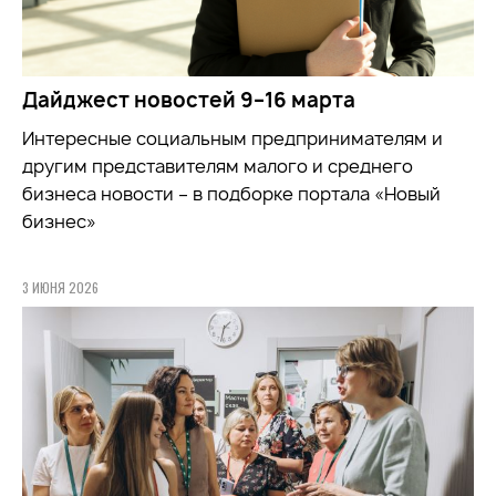
Дайджест новостей 9–16 марта
Интересные социальным предпринимателям и
другим представителям малого и среднего
бизнеса новости – в подборке портала «Новый
бизнес»
3 ИЮНЯ 2026