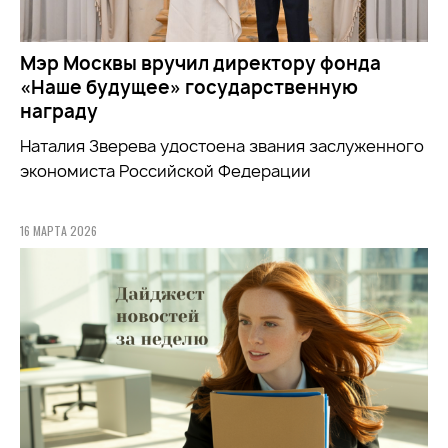
Мэр Москвы вручил директору фонда
«Наше будущее» государственную
награду
Наталия Зверева удостоена звания заслуженного
экономиста Российской Федерации
16 МАРТА 2026