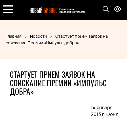
Главная
Новости
Стартует прием заявок на
соискание Премии «Импульс добра»
СТАРТУЕТ ПРИЕМ ЗАЯВОК НА
СОИСКАНИЕ ПРЕМИИ «ИМПУЛЬС
ДОБРА»
14 января
2013 г. Фонд