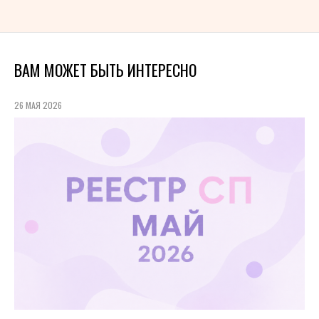
ВАМ МОЖЕТ БЫТЬ ИНТЕРЕСНО
26 МАЯ 2026