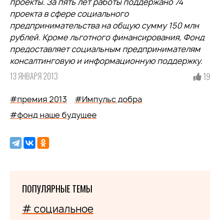
проекты. За пять лет работы поддержано 74
проекта в сфере социального
предпринимательства на общую сумму 150 млн
рублей. Кроме льготного финансирования, Фонд
предоставляет социальным предпринимателям
консалтинговую и информационную поддержку.
13 ЯНВАРЯ 2013
19
#премия 2013
#Импульс добра
#фонд наше будущее
ПОПУЛЯРНЫЕ ТЕМЫ
# социальное