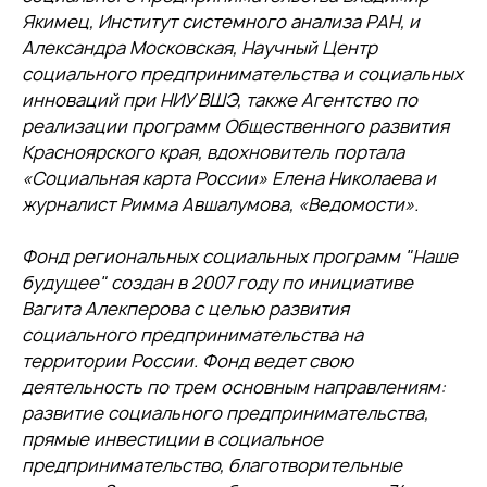
Якимец, Институт системного анализа РАН, и
Александра Московская, Научный Центр
социального предпринимательства и социальных
инноваций при НИУ ВШЭ, также
Агентство по
реализации программ Общественного развития
Красноярского края, вдохновитель портала
«Социальная карта России»
Елена Николаева и
журналист Римма Авшалумова, «Ведомости».
Фонд региональных социальных программ "Наше
будущее" создан в 2007 году по инициативе
Вагита Алекперова с целью развития
социального предпринимательства на
территории России. Фонд ведет свою
деятельность по трем основным направлениям:
развитие социального предпринимательства,
прямые инвестиции в социальное
предпринимательство, благотворительные