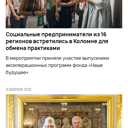
Социальные предприниматели из 16
регионов встретились в Коломне для
обмена практиками
В мероприятии приняли участие выпускники
акселерационных программ фонда «Наше
будущее»
19 ФЕВРАЛЯ 2026