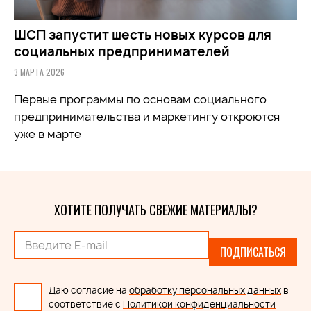
ШСП запустит шесть новых курсов для
социальных предпринимателей
3 МАРТА 2026
Первые программы по основам социального
предпринимательства и маркетингу откроются
уже в марте
ХОТИТЕ ПОЛУЧАТЬ СВЕЖИЕ МАТЕРИАЛЫ?
ПОДПИСАТЬСЯ
Даю согласие на
обработку персональных данных
в
соответствие с
Политикой конфиденциальности