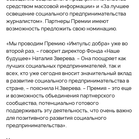
средством массовой информации» и «За лучшее
освещение социального предпринимательства
журналистом». Партнеры Премии имеют
возможность предложить свою номинацию.
«Мы проводим Премию «Импульс добра» уже во
второй раз, – говорит директор Фонда «Наше
будущее» Наталия Зверева. – Она поощряет как
лучших социальных предпринимателей, так и
всех, кто уже сегодня вносит значительный вклад
в развитие социального предпринимательства в
стране, – пояснила Н.Зверева. – Премия – это еще
и возможность объединения партнерского
сообщества, потенциально готового
поддерживать эту деятельность, что очень важно
для позитивного развития социального
предпринимательства».