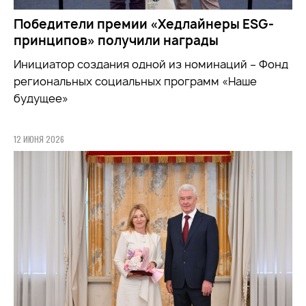
Победители премии «Хедлайнеры ESG-
принципов» получили награды
Инициатор создания одной из номинаций – Фонд
региональных социальных программ «Наше
будущее»
12 ИЮНЯ 2026