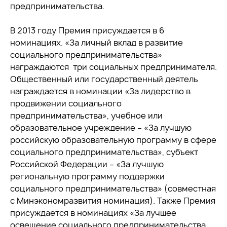
предпринимательства.
В 2013 году Премия присуждается в 6
номинациях. «За личный вклад в развитие
социального предпринимательства»
награждаются три социальных предпринимателя.
Общественный или государственный деятель
награждается в номинации «За лидерство в
продвижении социального
предпринимательства», учебное или
образовательное учреждение – «За лучшую
российскую образовательную программу в сфере
социального предпринимательства», субъект
Российской Федерации – «За лучшую
региональную программу поддержки
социального предпринимательства» (совместная
с Минэкономразвития номинация). Также Премия
присуждается в номинациях «За лучшее
освещение социального предпринимательства