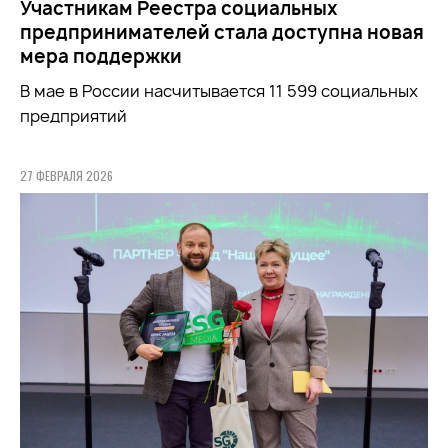
Участникам Реестра социальных
предпринимателей стала доступна новая
мера поддержки
В мае в России насчитывается 11 599 социальных
предприятий
27 ФЕВРАЛЯ 2026