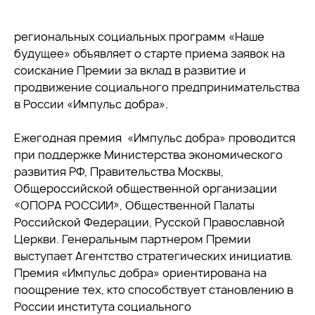
региональных социальных программ «Наше
будущее» объявляет о старте приема заявок на
соискание Премии за вклад в развитие и
продвижение социального предпринимательства
в России «Импульс добра».
Ежегодная премия «Импульс добра» проводится
при поддержке Министерства экономического
развития РФ, Правительства Москвы,
Общероссийской общественной организации
«ОПОРА РОССИИ», Общественной Палаты
Российской Федерации, Русской Православной
Церкви. Генеральным партнером Премии
выступает Агентство стратегических инициатив.
Премия «Импульс добра» ориентирована на
поощрение тех, кто способствует становлению в
России института социального