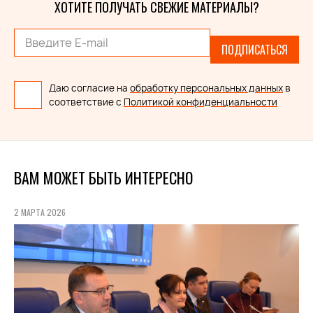
ХОТИТЕ ПОЛУЧАТЬ СВЕЖИЕ МАТЕРИАЛЫ?
ПОДПИСАТЬСЯ
Даю согласие на
обработку персональных данных
в
соответствие с
Политикой конфиденциальности
ВАМ МОЖЕТ БЫТЬ ИНТЕРЕСНО
2 МАРТА 2026