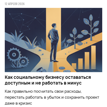
12 АПРЕЛЯ 2026
Как социальному бизнесу оставаться
доступным и не работать в минус
Как правильно посчитать свои расходы,
перестать работать в убыток и сохранить проект
даже в кризис