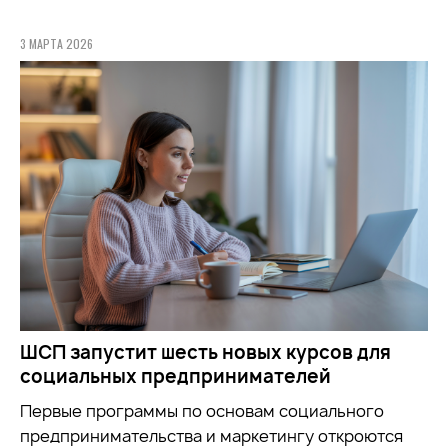
3 МАРТА 2026
ШСП запустит шесть новых курсов для
социальных предпринимателей
Первые программы по основам социального
предпринимательства и маркетингу откроются