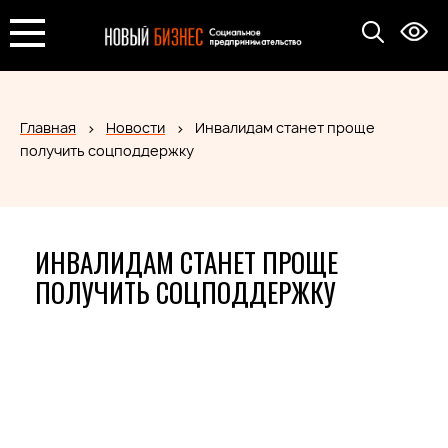
Главная
Новости
Инвалидам станет проще
получить соцподдержку
ИНВАЛИДАМ СТАНЕТ ПРОЩЕ
ПОЛУЧИТЬ СОЦПОДДЕРЖКУ