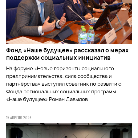
Фонд «Наше будущее» рассказал о мерах
поддержки социальных инициатив
На форуме «Новые горизонты социального
предпринимательства: сила сообщества и
партнёрства» выступил советник по развитию
Фонда региональных социальных программ
«Наше будущее» Роман Давыдов
15 АПРЕЛЯ 2026