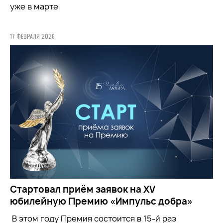
уже в марте
17 ФЕВРАЛЯ 2026
Стартовал приём заявок на XV
юбилейную Премию «Импульс добра»
В этом году Премия состоится в 15-й раз