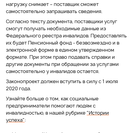
нагрузку снимает – поставщик сможет
самостоятельно запрашивать сведения.
Согласно тексту документа, поставщики услуг
смогут получать необходимые данные из
Федерального реестра инвалидов. Предоставлять
их будет Пенсионный фонд - безвозмездно и в
электронной форме в едином утвержденном
формате. При этом право подавать справки и
другие документы при обращении за услугами
самостоятельно у инвалидов остается.
Законопроект должен вступить в силу с 1 июля
2020 года.
Узнайте больше о том, как социальные
предприниматели помогают людям с
инвалидностью, в нашей рубрике
"Истории
успеха"
: