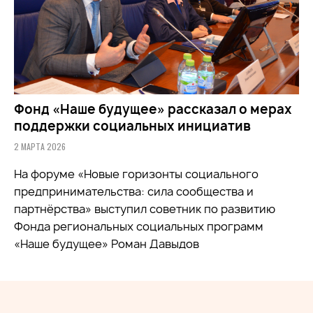
Фонд «Наше будущее» рассказал о мерах
поддержки социальных инициатив
2 МАРТА 2026
На форуме «Новые горизонты социального
предпринимательства: сила сообщества и
партнёрства» выступил советник по развитию
Фонда региональных социальных программ
«Наше будущее» Роман Давыдов