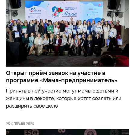
Открыт приём заявок на участие в
программе «Мама-предприниматель»
Принять в ней участие могут мамы с детьми и
женщины в декрете, которые хотят создать или
расширить своё дело
25 ФЕВРАЛЯ 2026