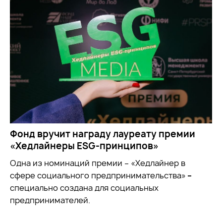
Фонд вручит награду лауреату премии
«Хедлайнеры ESG-принципов»
Одна из номинаций премии – «Хедлайнер в
сфере социального предпринимательства»
–
специально создана для социальных
предпринимателей.