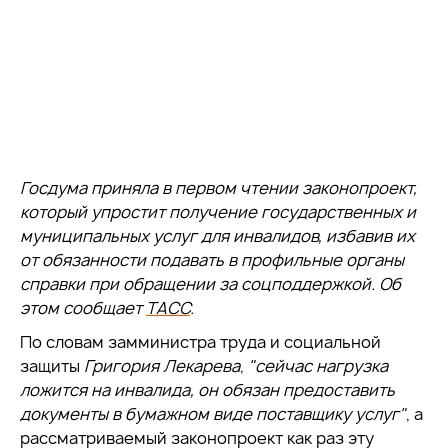
Госдума приняла в первом чтении законопроект,
который упростит получение государственных и
муниципальных услуг для инвалидов, избавив их
от обязанности подавать в профильные органы
справки при обращении за соцподдержкой. Об
этом сообщает
ТАСС
.
По словам замминистра труда и социальной
защиты
Григория Лекарева
,
"сейчас нагрузка
ложится на инвалида, он обязан предоставить
документы в бумажном виде поставщику услуг"
, а
рассматриваемый законопроект как раз эту