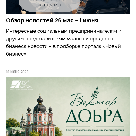
Обзор новостей 26 мая – 1 июня
Интересные социальным предпринимателям и
другим представителям малого и среднего
бизнеса новости – в подборке портала «Новый
бизнес».
10 ИЮНЯ 2026