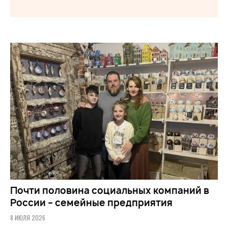
Почти половина социальных компаний в
России – семейные предприятия
8 ИЮЛЯ 2026