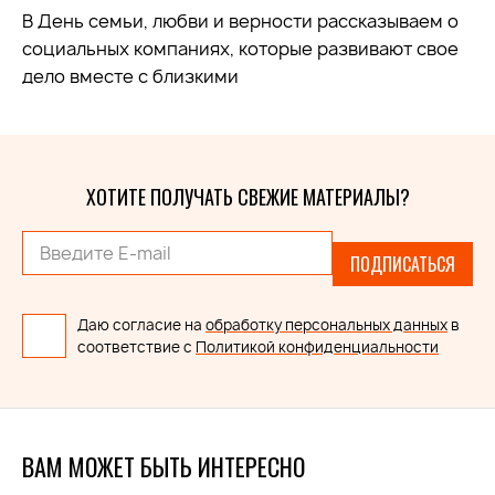
В День семьи, любви и верности рассказываем о
социальных компаниях, которые развивают свое
дело вместе с близкими
ХОТИТЕ ПОЛУЧАТЬ СВЕЖИЕ МАТЕРИАЛЫ?
ПОДПИСАТЬСЯ
Даю согласие на
обработку персональных данных
в
соответствие с
Политикой конфиденциальности
ВАМ МОЖЕТ БЫТЬ ИНТЕРЕСНО