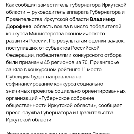
Как сообщил заместитель губернатора Иркутской
области — руководитель аппарата Губернатора и
Правительства Иркутской области
Владимир
Дорофеев
, область вошла в число победителей
конкурса Министерства экономического
развития России. По результатам оценки заявок,
поступивших от субъектов Российской
Федерации, победителями конкурсного отбора
были признаны 45 регионов из 70, Приангарье
заняло в конкурсном рейтинге 11 место.
Субсидия будет направлена на
софинансирование конкурса социально
значимых проектов социально ориентированных
организаций «Губернское собрание
общественности Иркутской области», сообщает
пресс-служба Губернатора и Правительства
Иркутской области.