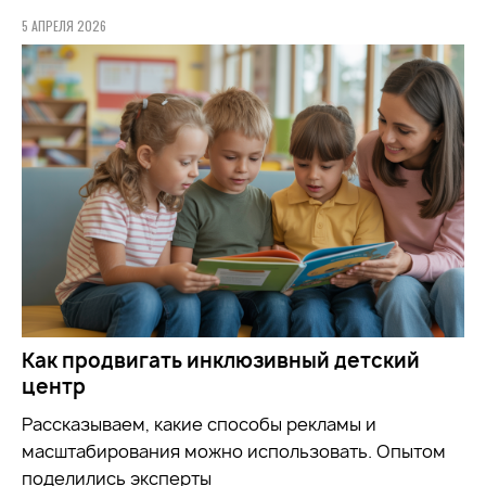
5 АПРЕЛЯ 2026
Как продвигать инклюзивный детский
центр
Рассказываем, какие способы рекламы и
масштабирования можно использовать. Опытом
поделились эксперты