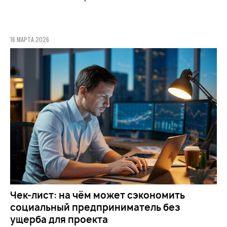
16 МАРТА 2026
Чек-лист: на чём может сэкономить
социальный предприниматель без
ущерба для проекта