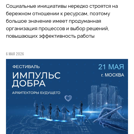
Социальные инициативы нередко строятся на
бережном отношении к ресурсам, поэтому
большое значение имеет продуманная
организация процессов и выбор решений,
повышающих эффективность работы
6 МАЯ 2026