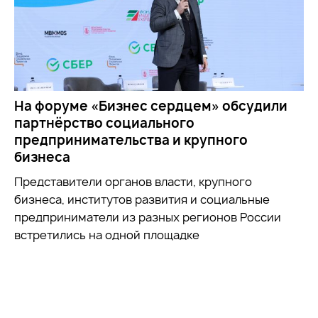
На форуме «Бизнес сердцем» обсудили
партнёрство социального
предпринимательства и крупного
бизнеса
Представители органов власти, крупного
бизнеса, институтов развития и социальные
предприниматели из разных регионов России
встретились на одной площадке