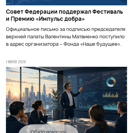
Совет Федерации поддержал Фестиваль
и Премию «Импульс добра»
Официальное письмо за подписью председателя
верхней палаты Валентины Матвиенко поступило
в адрес организатора – Фонда «Наше будущее».
1 ИЮНЯ 2026