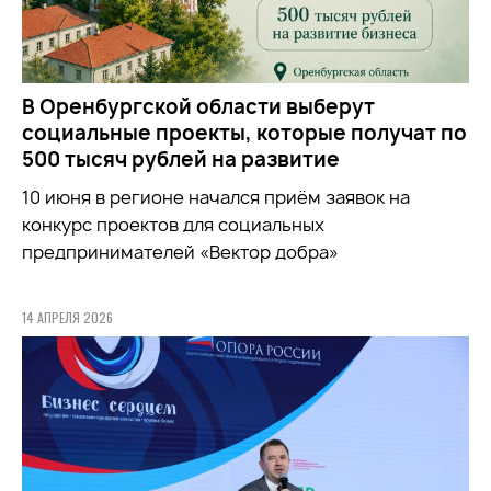
В Оренбургской области выберут
социальные проекты, которые получат по
500 тысяч рублей на развитие
10 июня в регионе начался приём заявок на
конкурс проектов для социальных
предпринимателей «Вектор добра»
14 АПРЕЛЯ 2026