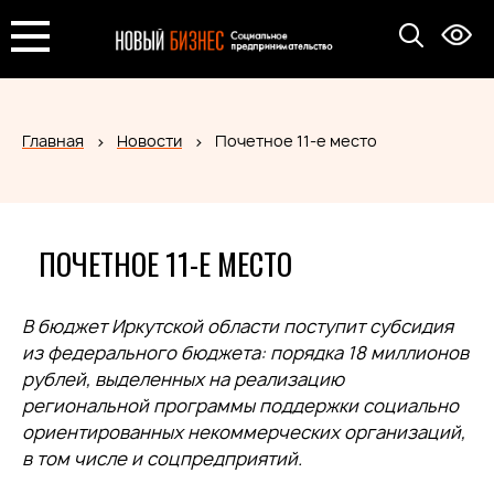
Главная
Новости
Почетное 11-е место
ПОЧЕТНОЕ 11-Е МЕСТО
В бюджет Иркутской области поступит субсидия
из федерального бюджета: порядка 18 миллионов
рублей, выделенных на реализацию
региональной программы поддержки социально
ориентированных некоммерческих организаций,
в том числе и соцпредприятий.