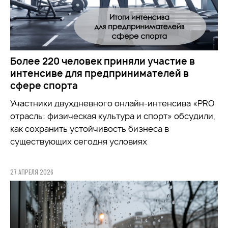
Более 220 человек приняли участие в
интенсиве для предпринимателей в
сфере спорта
Участники двухдневного онлайн-интенсива «PRO
отрасль: физическая культура и спорт» обсудили,
как сохранить устойчивость бизнеса в
существующих сегодня условиях
27 АПРЕЛЯ 2026