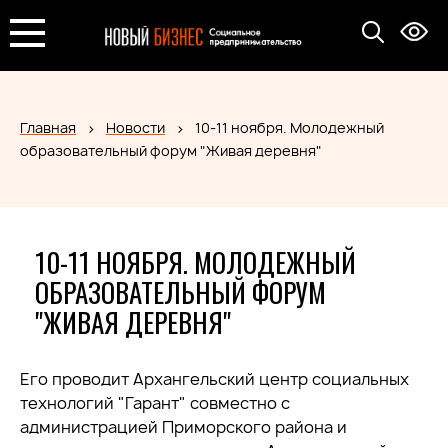
Главная
Новости
10-11 ноября. Молодежный
образовательный форум "Живая деревня"
10-11 НОЯБРЯ. МОЛОДЕЖНЫЙ
ОБРАЗОВАТЕЛЬНЫЙ ФОРУМ
"ЖИВАЯ ДЕРЕВНЯ"
Его проводит Архангельский центр социальных
технологий "Гарант" совместно с
администрацией Приморского района и