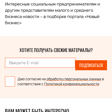
Интересные социальным предпринимателям и
другим представителям малого и среднего
бизнеса новости – в подборке портала «Новый
бизнес»
ХОТИТЕ ПОЛУЧАТЬ СВЕЖИЕ МАТЕРИАЛЫ?
ПОДПИСАТЬСЯ
Даю согласие на
обработку персональных данных
в
соответствие с
Политикой конфиденциальности
ВАМ МОЖЕТ БЫТЬ ИНТЕРЕСНО