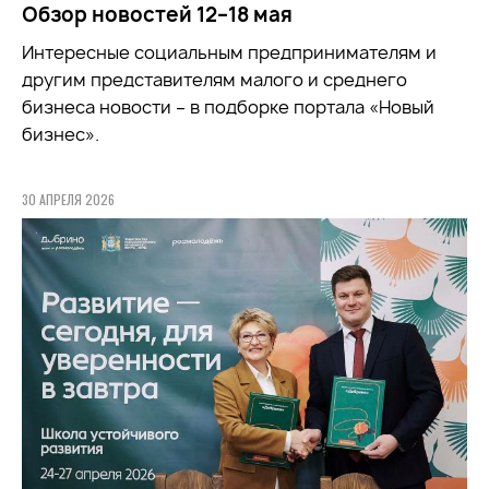
Обзор новостей 12–18 мая
Интересные социальным предпринимателям и
другим представителям малого и среднего
бизнеса новости – в подборке портала «Новый
бизнес».
30 АПРЕЛЯ 2026