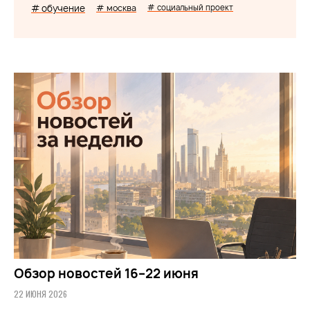
# обучение
# москва
# социальный проект
Обзор новостей 16–22 июня
22 ИЮНЯ 2026