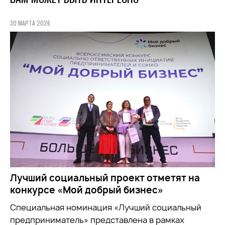
30 МАРТА 2026
Лучший социальный проект отметят на
конкурсе «Мой добрый бизнес»
Специальная номинация «Лучший социальный
предприниматель» представлена в рамках