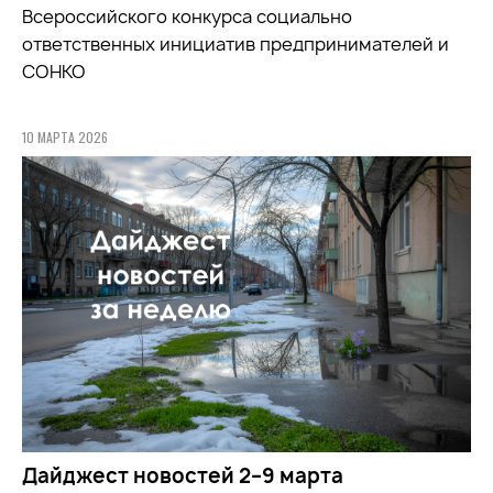
Всероссийского конкурса социально
ответственных инициатив предпринимателей и
СОНКО
10 МАРТА 2026
Дайджест новостей 2–9 марта