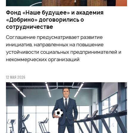
Фонд «Наше будущее» и академия
«Добрино» договорились о
сотрудничестве
Соглашение предусматривает развитие
инициатив, направленных на повышение
устойчивости социальных предпринимателей и
некоммерческих организаций
12 МАЯ 2026