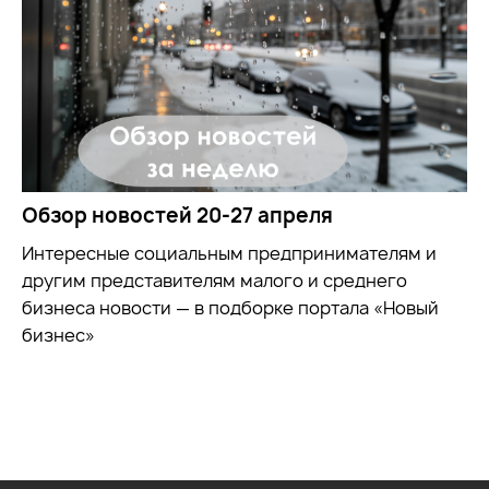
Обзор новостей 20-27 апреля
Интересные социальным предпринимателям и
другим представителям малого и среднего
бизнеса новости — в подборке портала «Новый
бизнес»