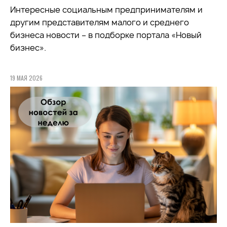
Интересные социальным предпринимателям и
другим представителям малого и среднего
бизнеса новости – в подборке портала «Новый
бизнес».
19 МАЯ 2026