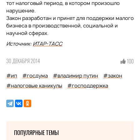
тот налоговый период, в котором произошло
нарушение.
Закон разработан и принят для поддержки малого
бизнеса в производственной, социальной и
научной сферах.
Источник:
ИТАР-ТАСС
30 ДЕКАБРЯ 2014
100
#ип
#госдума
#владимир путин
#закон
#налоговые каникулы
#господдержка
ПОПУЛЯРНЫЕ ТЕМЫ