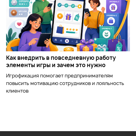
Как внедрить в повседневную работу
элементы игры и зачем это нужно
Игрофикация помогает предпринимателям
повысить мотивацию сотрудников и лояльность
клиентов