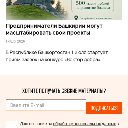
Предприниматели Башкирии могут
масштабировать свои проекты
1 ИЮЛЯ 2026
В Республике Башкортостан 1 июля стартует
приём заявок на конкурс «Вектор добра»
ХОТИТЕ ПОЛУЧАТЬ СВЕЖИЕ МАТЕРИАЛЫ?
ПОДПИСАТЬСЯ
Даю согласие на
обработку персональных данных
в