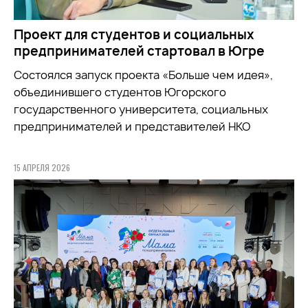
Проект для студентов и социальных
предпринимателей стартовал в Югре
Состоялся запуск проекта «Больше чем идея»,
объединившего студентов Югорского
государственного университета, социальных
предпринимателей и представителей НКО
15 АПРЕЛЯ 2026