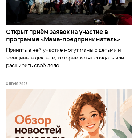
Открыт приём заявок на участие в
программе «Мама-предприниматель»
Принять в ней участие могут мамы с детьми и
женщины в декрете, которые хотят создать или
расширить своё дело
8 ИЮНЯ 2026