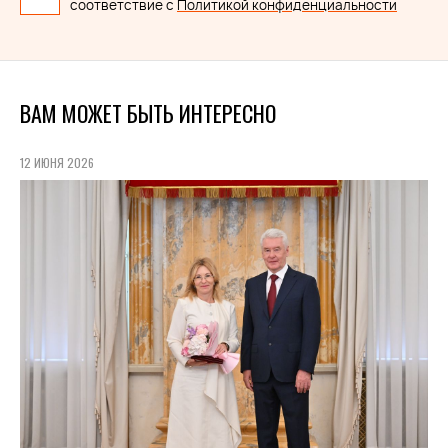
соответствие с
Политикой конфиденциальности
ВАМ МОЖЕТ БЫТЬ ИНТЕРЕСНО
12 ИЮНЯ 2026