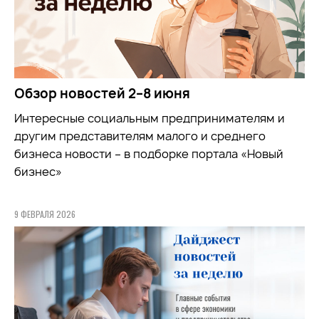
Обзор новостей 2–8 июня
Интересные социальным предпринимателям и
другим представителям малого и среднего
бизнеса новости – в подборке портала «Новый
бизнес»
9 ФЕВРАЛЯ 2026