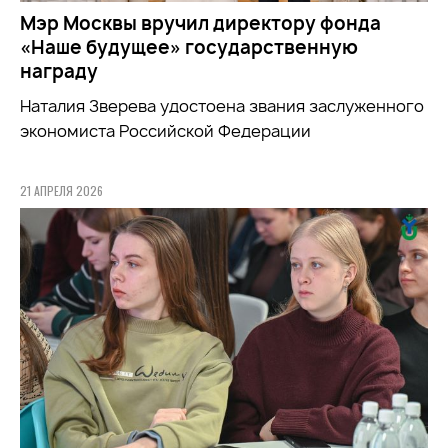
Мэр Москвы вручил директору фонда
«Наше будущее» государственную
награду
Наталия Зверева удостоена звания заслуженного
экономиста Российской Федерации
21 АПРЕЛЯ 2026