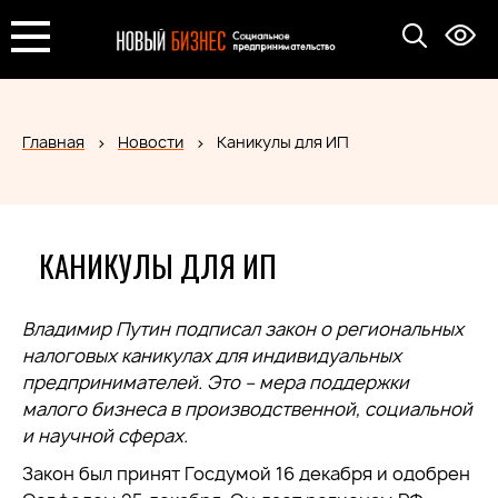
Главная
Новости
Каникулы для ИП
КАНИКУЛЫ ДЛЯ ИП
Владимир Путин подписал закон о региональных
налоговых каникулах для индивидуальных
предпринимателей. Это – мера поддержки
малого бизнеса в производственной, социальной
и научной сферах.
Закон был принят Госдумой 16 декабря и одобрен