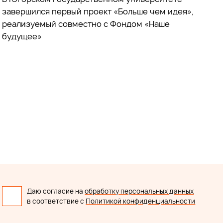
завершился первый проект «Больше чем идея»,
реализуемый совместно с Фондом «Наше
будущее»
Даю согласие на
обработку персональных данных
в соответствие с
Политикой конфиденциальности