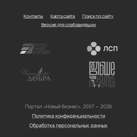
Контакты
Карта сайта
Поиск по сайту
Версия для слабовидящих
Портал «Новый бизнес», 2007 — 2026
Политика конфиденциальности
Обработка персональных данных