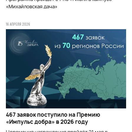
«Михайловская дача»
16 АПРЕЛЯ 2026
467 заявок поступило на Премию
«Импульс добра» в 2026 году