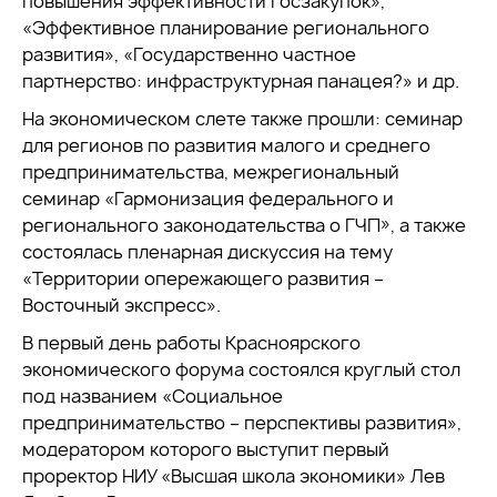
повышения эффективности госзакупок»,
«Эффективное планирование регионального
развития», «Государственно частное
партнерство: инфраструктурная панацея?» и др.
На экономическом слете также прошли: семинар
для регионов по развития малого и среднего
предпринимательства, межрегиональный
семинар «Гармонизация федерального и
регионального законодательства о ГЧП», а также
состоялась пленарная дискуссия на тему
«Территории опережающего развития –
Восточный экспресс».
В первый день работы Красноярского
экономического форума состоялся круглый стол
под названием «Социальное
предпринимательство – перспективы развития»,
модератором которого выступит первый
проректор НИУ «Высшая школа экономики» Лев