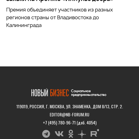
Премия объединяет участников из разных
регионов страны от Владивостока до
Калининграда
119019, РОССИЯ, Г. МОСКВА, УЛ. ЗНАМЕНКА, ДОМ 8/13, СТР. 2.
EDITOR@NB-FORUM.RU
+7 (495) 780-96-71 (доб. 4054)