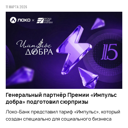
11 МАРТА 2026
Генеральный партнёр Премии «Импульс
добра» подготовил сюрпризы
Локо-Банк представил тариф «Импульс», который
создан специально для социального бизнеса