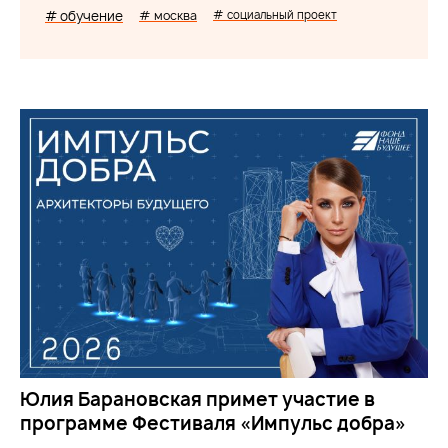
# обучение
# москва
# социальный проект
Юлия Барановская примет участие в
программе Фестиваля «Импульс добра»