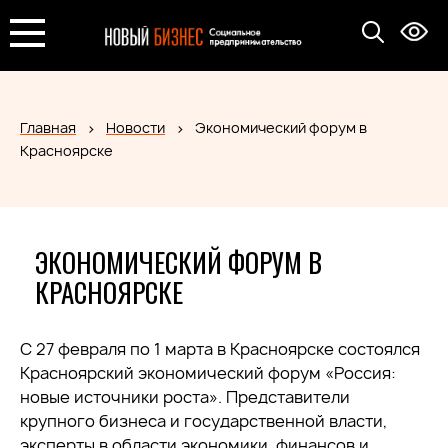
Главная
Новости
Экономический форум в
Красноярске
ЭКОНОМИЧЕСКИЙ ФОРУМ В
КРАСНОЯРСКЕ
С 27 февраля по 1 марта в Красноярске состоялся
Красноярский экономический форум «Россия:
новые источники роста». Представители
крупного бизнеса и государственной власти,
эксперты в области экономики, финансов и