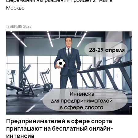
Церемония награждения пройдёт 21 мая в
Москве
19 АПРЕЛЯ 2026
Предпринимателей в сфере спорта
приглашают на бесплатный онлайн-
интенсив