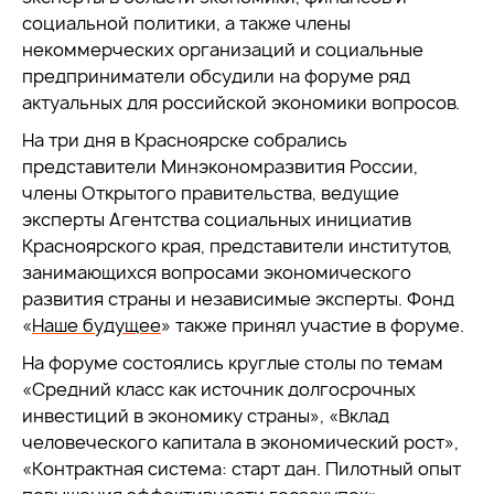
социальной политики, а также члены
некоммерческих организаций и социальные
предприниматели обсудили на форуме ряд
актуальных для российской экономики вопросов.
На три дня в Красноярске собрались
представители Минэкономразвития России,
члены Открытого правительства, ведущие
эксперты Агентства социальных инициатив
Красноярского края, представители институтов,
занимающихся вопросами экономического
развития страны и независимые эксперты. Фонд
«
Наше будущее
» также принял участие в форуме.
На форуме состоялись круглые столы по темам
«Средний класс как источник долгосрочных
инвестиций в экономику страны», «Вклад
человеческого капитала в экономический рост»,
«Контрактная система: старт дан. Пилотный опыт