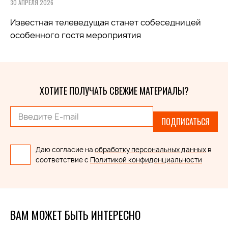
30 АПРЕЛЯ 2026
Известная телеведущая станет собеседницей
особенного гостя мероприятия
ХОТИТЕ ПОЛУЧАТЬ СВЕЖИЕ МАТЕРИАЛЫ?
ПОДПИСАТЬСЯ
Даю согласие на
обработку персональных данных
в
соответствие с
Политикой конфиденциальности
ВАМ МОЖЕТ БЫТЬ ИНТЕРЕСНО