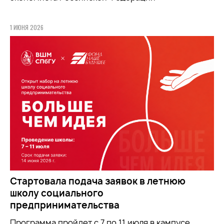
1 ИЮНЯ 2026
Стартовала подача заявок в летнюю
школу социального
предпринимательства
Программа пройдет с 7 по 11 июля в кампусе