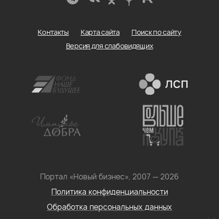
Контакты
Карта сайта
Поиск по сайту
Версия для слабовидящих
Портал «Новый бизнес», 2007 — 2026
Политика конфиденциальности
Обработка персональных данных