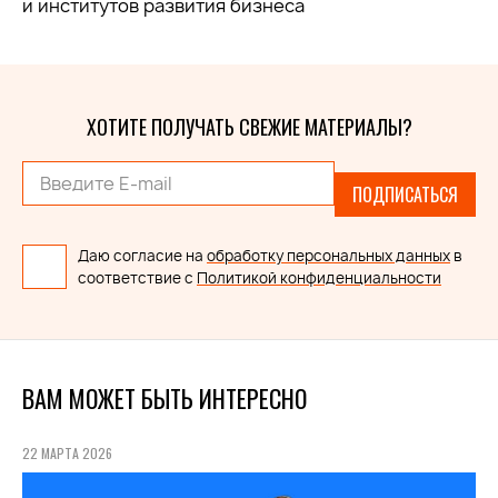
и институтов развития бизнеса
ХОТИТЕ ПОЛУЧАТЬ СВЕЖИЕ МАТЕРИАЛЫ?
ПОДПИСАТЬСЯ
Даю согласие на
обработку персональных данных
в
соответствие с
Политикой конфиденциальности
ВАМ МОЖЕТ БЫТЬ ИНТЕРЕСНО
22 МАРТА 2026