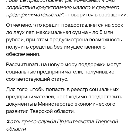
года. Ее предоставляет региональный Фонд
содействия кредитованию малого и среднего
предпринимательства",
- говорится в сообщении.
Отмечено, что кредит предоставляется на срок
до двух лет, максимальная сумма - до 5 млн
рублей, при этом предусмотрена возможность
получить средства без имущественного
обеспечения.
Рассчитывать на новую меру поддержки могут
социальные предприниматели, получившие
соответствующий статус.
Для того, чтобы попасть в реестр социальных
предпринимателей, необходимо предоставить
документы в Министерство экономического
развития Тверской области.
Фото: пресс-служба Правительства Тверской
области