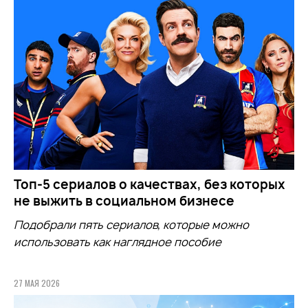
Топ-5 сериалов о качествах, без которых
не выжить в социальном бизнесе
Подобрали пять сериалов, которые можно
использовать как наглядное пособие
27 МАЯ 2026