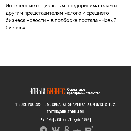
Интересные социальным предпринимателям и
другим представителям малого и среднего
бизнеса новости – в подборке портала «Новый
бизнес».
119019, РОССИЯ, Г. МОСКВА, УЛ. ЗНАМЕНКА, ДОМ 8/13, СТР. 2.
EDITOR@NB-FORUM.RU
+7 (495) 780-96-71 (доб. 4054)