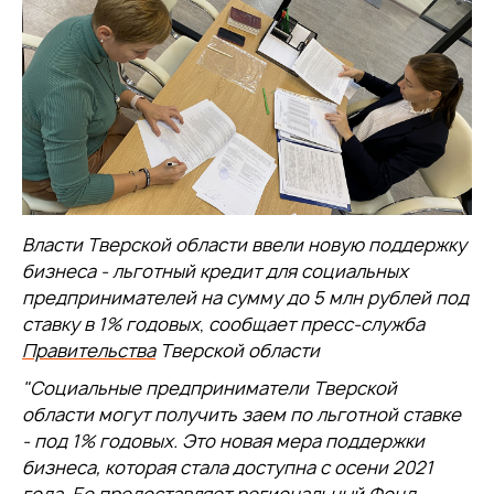
Власти Тверской области ввели новую поддержку
бизнеса - льготный кредит для социальных
предпринимателей на сумму до 5 млн рублей под
ставку в 1% годовых
,
сообщает пресс-служба
Правительства
Тверской области
"Социальные предприниматели Тверской
области могут получить заем по льготной ставке
- под 1% годовых. Это новая мера поддержки
бизнеса, которая стала доступна с осени 2021