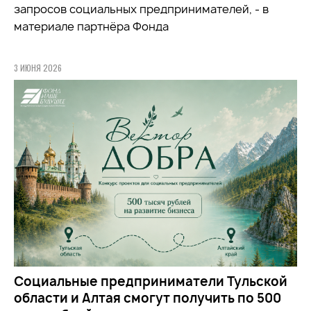
запросов социальных предпринимателей, - в
материале партнёра Фонда
3 ИЮНЯ 2026
Социальные предприниматели Тульской
области и Алтая смогут получить по 500