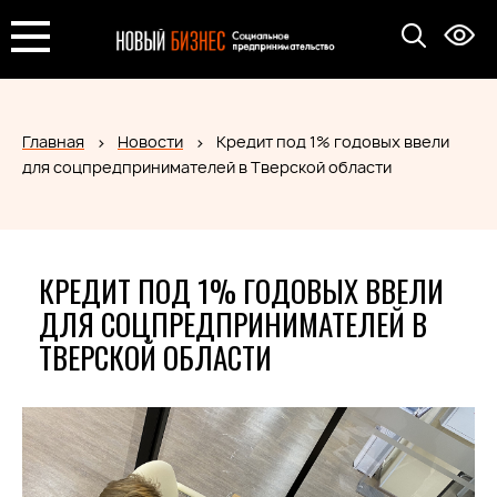
Главная
Новости
Кредит под 1% годовых ввели
для соцпредпринимателей в Тверской области
КРЕДИТ ПОД 1% ГОДОВЫХ ВВЕЛИ
ДЛЯ СОЦПРЕДПРИНИМАТЕЛЕЙ В
ТВЕРСКОЙ ОБЛАСТИ