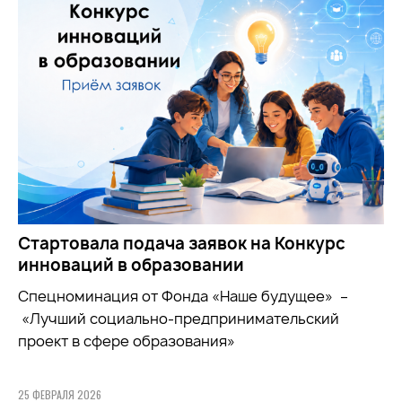
Стартовала подача заявок на Конкурс
инноваций в образовании
Спецноминация от Фонда «Наше будущее» –
«Лучший социально-предпринимательский
проект в сфере образования»
25 ФЕВРАЛЯ 2026