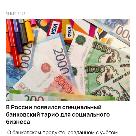
19 МАЯ 2026
В России появился специальный
банковский тариф для социального
бизнеса
О банковском продукте, созданном с учётом