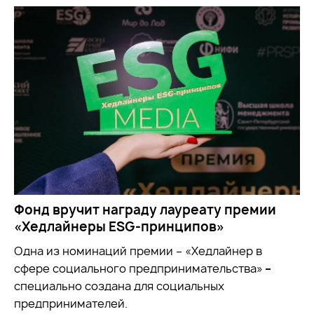
Фонд вручит награду лауреату премии
«Хедлайнеры ESG-принципов»
Одна из номинаций премии – «Хедлайнер в
сфере социального предпринимательства»
–
специально создана для социальных
предпринимателей.