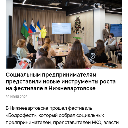
Социальным предпринимателям
представили новые инструменты роста
на фестивале в Нижневартовске
30 ИЮНЯ 2026
В Нижневартовске прошел фестиваль
«Бодрофест», который собрал социальных
предпринимателей, представителей НКО, власти