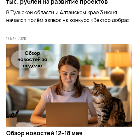
тыс. рублей на развитие проектов
В Тульской области и Алтайском крае 3 июня
начался приём заявок на конкурс «Вектор добра»
19 МАЯ 2026
Обзор новостей 12–18 мая