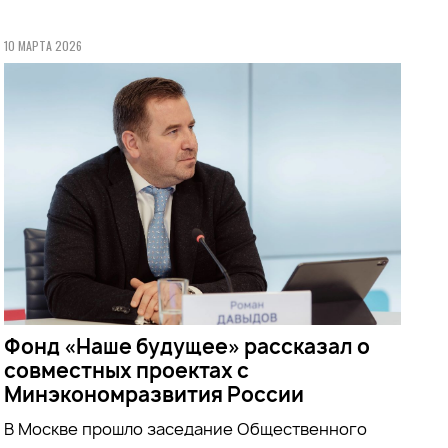
10 МАРТА 2026
Фонд «Наше будущее» рассказал о
совместных проектах с
Минэкономразвития России
В Москве прошло заседание Общественного