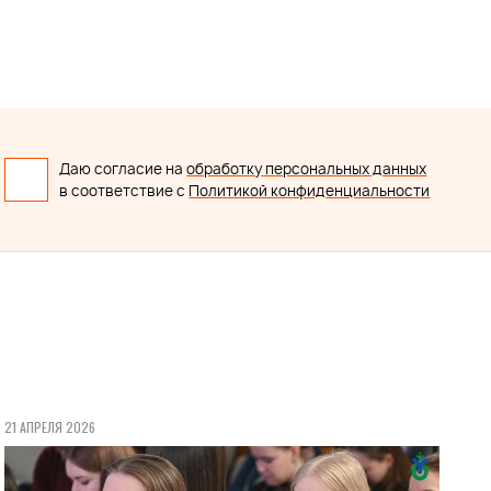
Даю согласие на
обработку персональных данных
в соответствие с
Политикой конфиденциальности
21 АПРЕЛЯ 2026