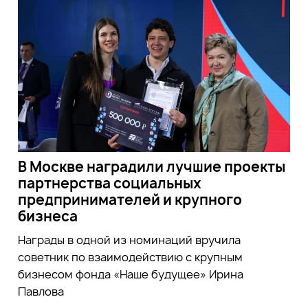
В Москве наградили лучшие проекты
партнерства социальных
предпринимателей и крупного
бизнеса
Награды в одной из номинаций вручила
советник по взаимодействию с крупным
бизнесом фонда «Наше будущее» Ирина
Павлова