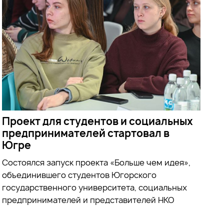
Проект для студентов и социальных
предпринимателей стартовал в
Югре
Состоялся запуск проекта «Больше чем идея»,
объединившего студентов Югорского
государственного университета, социальных
предпринимателей и представителей НКО