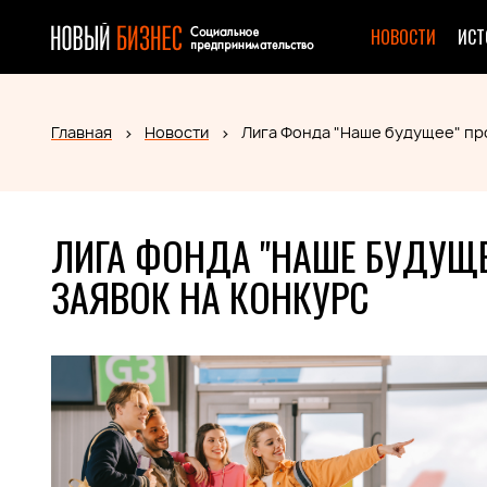
НОВОСТИ
ИСТ
Главная
Новости
Лига Фонда "Наше будущее" пр
ЛИГА ФОНДА "НАШЕ БУДУЩЕ
ЗАЯВОК НА КОНКУРС