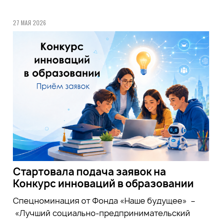
27 МАЯ 2026
Стартовала подача заявок на
Конкурс инноваций в образовании
Спецноминация от Фонда «Наше будущее» –
«Лучший социально-предпринимательский