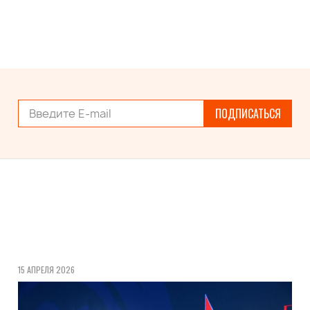
ПОДПИСАТЬСЯ
15 АПРЕЛЯ 2026