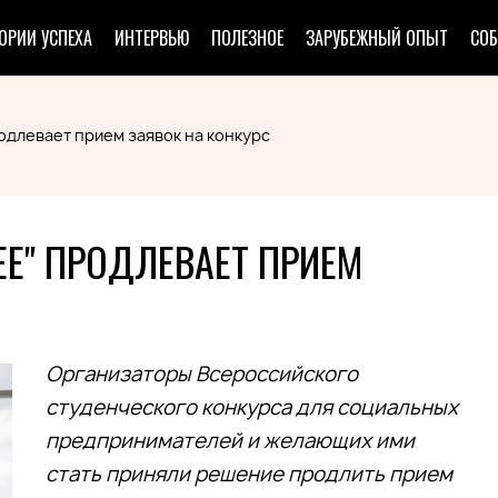
ОРИИ УСПЕХА
ИНТЕРВЬЮ
ПОЛЕЗНОЕ
ЗАРУБЕЖНЫЙ ОПЫТ
СО
одлевает прием заявок на конкурс
Е" ПРОДЛЕВАЕТ ПРИЕМ
Организаторы Всероссийского
студенческого конкурса для социальных
предпринимателей и желающих ими
стать приняли решение продлить прием