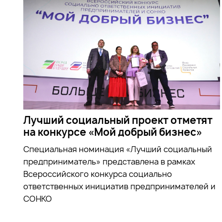
Лучший социальный проект отметят
на конкурсе «Мой добрый бизнес»
Специальная номинация «Лучший социальный
предприниматель» представлена в рамках
Всероссийского конкурса социально
ответственных инициатив предпринимателей и
СОНКО