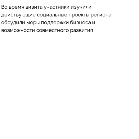
Во время визита участники
изучили
действующие социальные проекты региона,
обсудили меры поддержки бизнеса и
возможности совместного развития