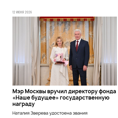
12 ИЮНЯ 2026
Мэр Москвы вручил директору фонда
«Наше будущее» государственную
награду
Наталия Зверева удостоена звания