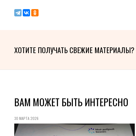
ХОТИТЕ ПОЛУЧАТЬ СВЕЖИЕ МАТЕРИАЛЫ?
ВАМ МОЖЕТ БЫТЬ ИНТЕРЕСНО
30 МАРТА 2026