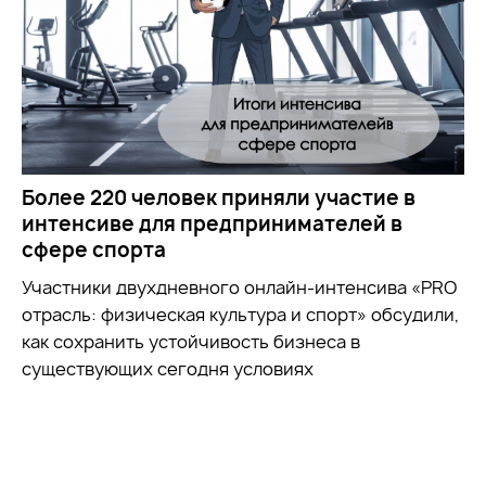
Более 220 человек приняли участие в
интенсиве для предпринимателей в
сфере спорта
Участники двухдневного онлайн-интенсива «PRO
отрасль: физическая культура и спорт» обсудили,
как сохранить устойчивость бизнеса в
существующих сегодня условиях