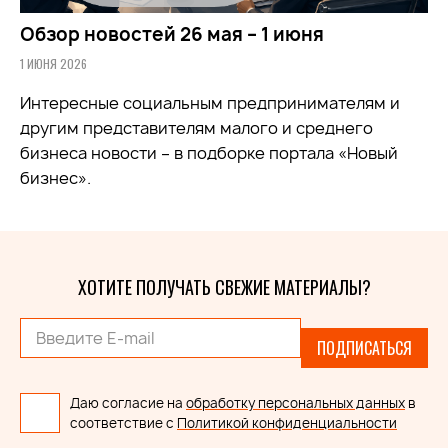
Обзор новостей 26 мая – 1 июня
1 ИЮНЯ 2026
Интересные социальным предпринимателям и
другим представителям малого и среднего
бизнеса новости – в подборке портала «Новый
бизнес».
ХОТИТЕ ПОЛУЧАТЬ СВЕЖИЕ МАТЕРИАЛЫ?
ПОДПИСАТЬСЯ
Даю согласие на
обработку персональных данных
в
соответствие с
Политикой конфиденциальности