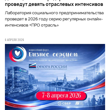
проведут девять отраслевых интенсивов
Лаборатория социального предпринимательства
проведет в 2026 году серию регулярных онлайн-
интенсивов «ПРО отрасль»
6 АПРЕЛЯ 2026