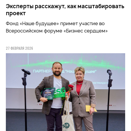
Эксперты расскажут, как масштабировать
проект
Фонд «Наше будущее» примет участие во
Всероссийском форуме «Бизнес сердцем»
27 ФЕВРАЛЯ 2026