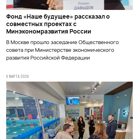
Фонд «Наше будущее» рассказал о
совместных проектах с
Минэкономразвития России
В Москве прошло заседание Общественного
совета при
Министерстве экономического
развития Российской Федерации
6 МАРТА 2026