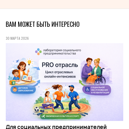
ВАМ МОЖЕТ БЫТЬ ИНТЕРЕСНО
30 МАРТА 2026
Для социальных предпринимателей