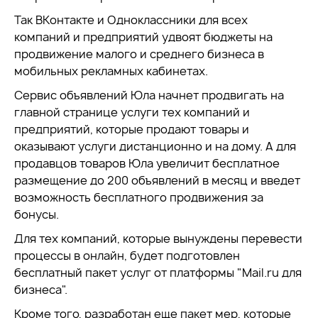
Так ВКонтакте и Одноклассники для всех
компаний и предприятий удвоят бюджеты на
продвижение малого и среднего бизнеса в
мобильных рекламных кабинетах.
Сервис объявлений Юла начнет продвигать на
главной странице услуги тех компаний и
предприятий, которые продают товары и
оказывают услуги дистанционно и на дому. А для
продавцов товаров Юла увеличит бесплатное
размещение до 200 объявлений в месяц и введет
возможность бесплатного продвижения за
бонусы.
Для тех компаний, которые вынуждены перевести
процессы в онлайн, будет подготовлен
бесплатный пакет услуг от платформы "Mail.ru для
бизнеса".
Кроме того, разработан еще пакет мер, которые