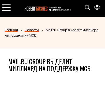
Главная
Новости
Mail.ru Group выделит миллиард
на поддержку МСБ
MAIL.RU GROUP ВЫДЕЛИТ
МИЛЛИАРД НА ПОДДЕРЖКУ МСБ