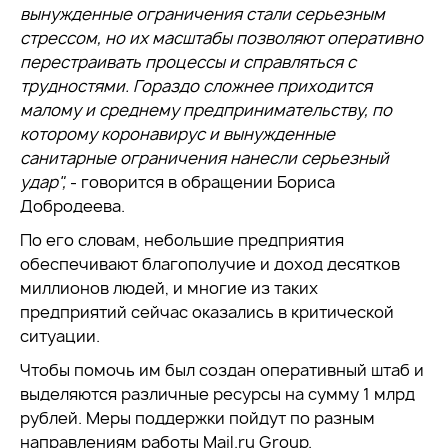
вынужденные ограничения стали серьезным
стрессом, но их масштабы позволяют оперативно
перестраивать процессы и справляться с
трудностями. Гораздо сложнее приходится
малому и среднему предпринимательству, по
которому коронавирус и вынужденные
санитарные ограничения нанесли серьезный
удар",
- говорится в обращении Бориса
Добродеева.
По его словам, небольшие предприятия
обеспечивают благополучие и доход десятков
миллионов людей, и многие из таких
предприятий сейчас оказались в критической
ситуации.
Чтобы помочь им был создан оперативный штаб и
выделяются различные ресурсы на сумму 1 млрд
рублей. Меры поддержки пойдут по разным
направлениям работы Mail.ru Group.