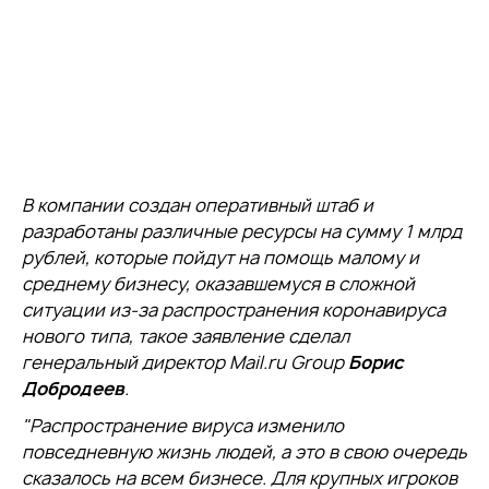
В компании создан оперативный штаб и
разработаны различные ресурсы на сумму 1 млрд
рублей, которые пойдут на помощь малому и
среднему бизнесу, оказавшемуся в сложной
ситуации из-за распространения коронавируса
нового типа, такое заявление сделал
генеральный директор Mail.ru Group
Борис
Добродеев
.
"Распространение вируса изменило
повседневную жизнь людей, а это в свою очередь
сказалось на всем бизнесе. Для крупных игроков