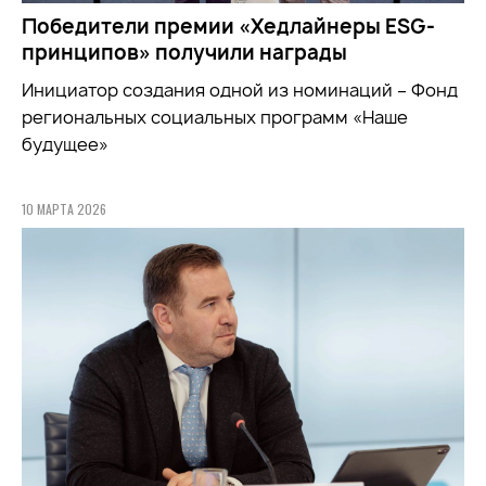
Победители премии «Хедлайнеры ESG-
принципов» получили награды
Инициатор создания одной из номинаций – Фонд
региональных социальных программ «Наше
будущее»
10 МАРТА 2026