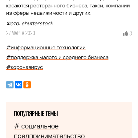
касаются ресторанного бизнеса, такси, компаний
из сферы недвижимости и других.
Фото: shutterstock
27 МАРТА 2020
3
#информационные технологии
#поддержка малого и среднего бизнеса
#коронавирус
ПОПУЛЯРНЫЕ ТЕМЫ
# социальное
предпринимательство