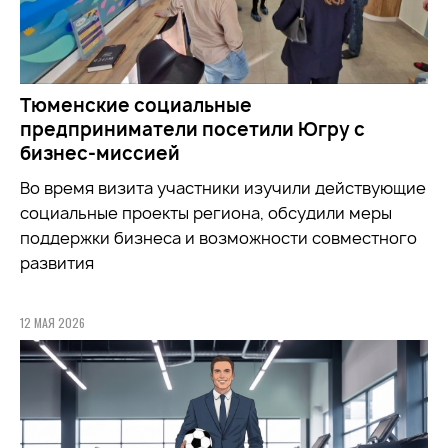
Тюменские социальные
предприниматели посетили Югру с
бизнес-миссией
Во время визита участники
изучили
действующие
социальные проекты региона, обсудили меры
поддержки бизнеса и возможности совместного
развития
12 МАЯ 2026