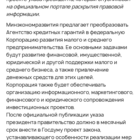
на официальном портале раскрытия правовой
информации.
Минэкономразвития предлагает преобразовать
Агентство кредитных гарантий в федеральную
Корпорацию развития малого и среднего
предпринимательства. Ее основными задачами
будут развитие финансовой, имущественной,
юридической и другой поддержки малого и
среднего бизнеса, а также привлечение
денежных средств для этих целей.
Корпорация также будет обеспечивать
организацию информационного, маркетингового,
финансового и юридического сопровождения
инвестиционных проектов.
После официальной публикации указа
президента правительство должно в месячный
срок внести в Госдуму проект закона,
устанавливающего особенности реализации мер