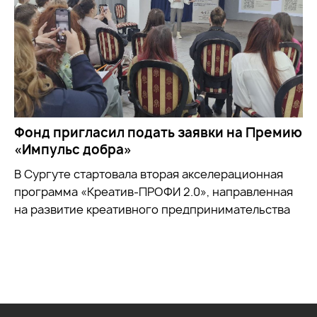
Фонд пригласил подать заявки на Премию
«Импульс добра»
В Сургуте стартовала вторая акселерационная
программа «Креатив-ПРОФИ 2.0», направленная
на развитие креативного предпринимательства