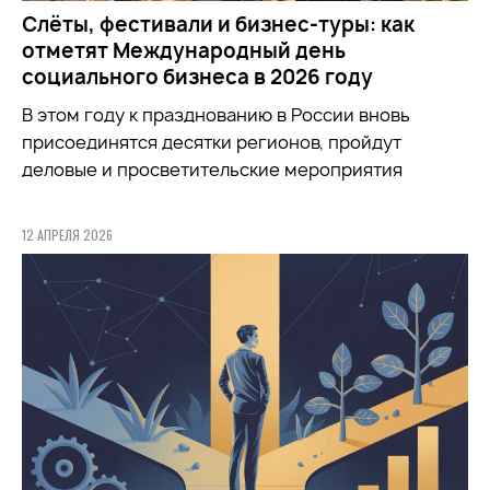
Слёты, фестивали и бизнес-туры: как
отметят Международный день
социального бизнеса в 2026 году
В этом году к празднованию в России вновь
присоединятся десятки регионов, пройдут
деловые и просветительские мероприятия
12 АПРЕЛЯ 2026