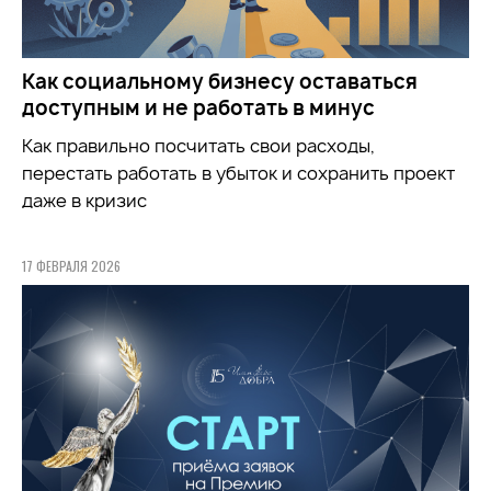
Как социальному бизнесу оставаться
доступным и не работать в минус
Как правильно посчитать свои расходы,
перестать работать в убыток и сохранить проект
даже в кризис
17 ФЕВРАЛЯ 2026