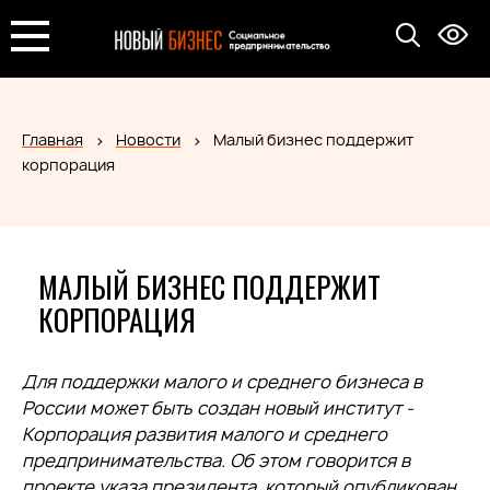
Главная
Новости
Малый бизнес поддержит
корпорация
МАЛЫЙ БИЗНЕС ПОДДЕРЖИТ
КОРПОРАЦИЯ
Для поддержки малого и среднего бизнеса в
России может быть создан новый институт -
Корпорация развития малого и среднего
предпринимательства. Об этом говорится в
проекте указа президента, который опубликован