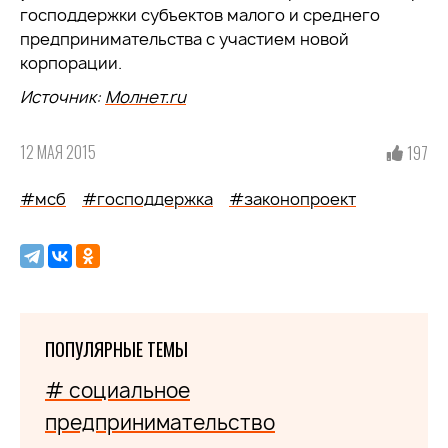
господдержки субъектов малого и среднего
предпринимательства с участием новой
корпорации.
Источник:
Молнет.ru
12 МАЯ 2015
197
#мсб
#господдержка
#законопроект
ПОПУЛЯРНЫЕ ТЕМЫ
# социальное
предпринимательство