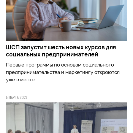
ШСП запустит шесть новых курсов для
социальных предпринимателей
Первые программы по основам социального
предпринимательства и маркетингу откроются
уже в марте
5 МАРТА 2026