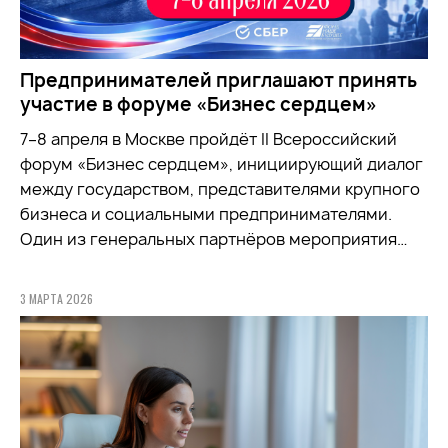
Предпринимателей приглашают принять
участие в форуме «Бизнес сердцем»
7–8 апреля в Москве пройдёт II Всероссийский
форум «Бизнес сердцем», инициирующий диалог
между государством, представителями крупного
бизнеса и социальными предпринимателями.
Один из генеральных партнёров мероприятия…
3 МАРТА 2026