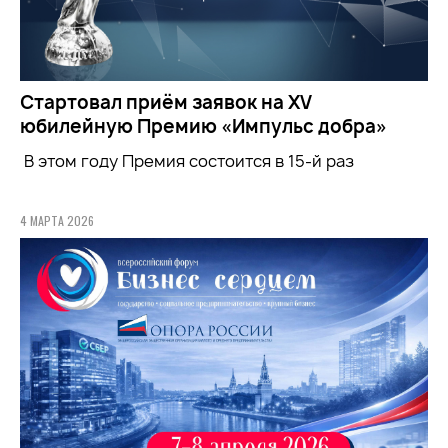
Стартовал приём заявок на XV
юбилейную Премию «Импульс добра»
В этом году Премия состоится в 15-й раз
4 МАРТА 2026