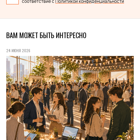
соответствие с
Политикой конфиденциальности
ВАМ МОЖЕТ БЫТЬ ИНТЕРЕСНО
24 ИЮНЯ 2026