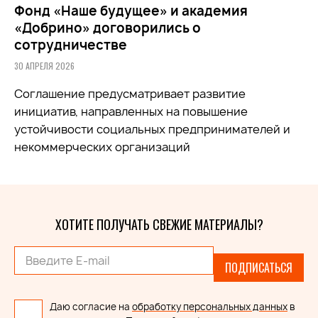
Фонд «Наше будущее» и академия
«Добрино» договорились о
сотрудничестве
30 АПРЕЛЯ 2026
Соглашение предусматривает развитие
инициатив, направленных на повышение
устойчивости социальных предпринимателей и
некоммерческих организаций
ХОТИТЕ ПОЛУЧАТЬ СВЕЖИЕ МАТЕРИАЛЫ?
ПОДПИСАТЬСЯ
Даю согласие на
обработку персональных данных
в