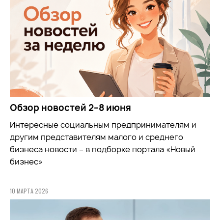
Обзор новостей 2–8 июня
Интересные социальным предпринимателям и
другим представителям малого и среднего
бизнеса новости – в подборке портала «Новый
бизнес»
10 МАРТА 2026