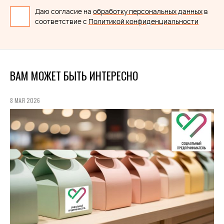
Даю согласие на
обработку персональных данных
в
соответствие с
Политикой конфиденциальности
ВАМ МОЖЕТ БЫТЬ ИНТЕРЕСНО
8 МАЯ 2026