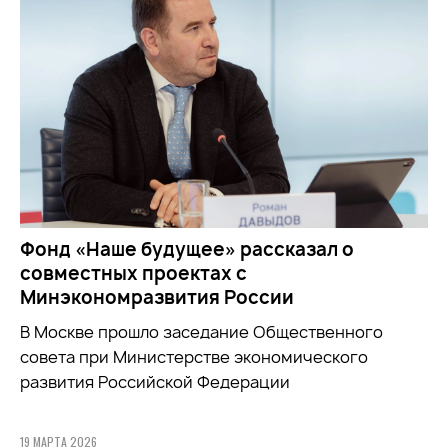
Фонд «Наше будущее» рассказал о
совместных проектах с
Минэкономразвития России
В Москве прошло заседание Общественного
совета при
Министерстве экономического
развития Российской Федерации
19 МАРТА 2026