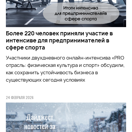
Более 220 человек приняли участие в
интенсиве для предпринимателей в
сфере спорта
Участники двухдневного онлайн-интенсива «PRO
отрасль: физическая культура и спорт» обсудили,
как сохранить устойчивость бизнеса в
существующих сегодня условиях
24 ФЕВРАЛЯ 2026