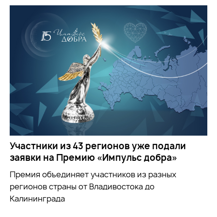
Участники из 43 регионов уже подали
заявки на Премию «Импульс добра»
Премия объединяет участников из разных
регионов страны от Владивостока до
Калининграда