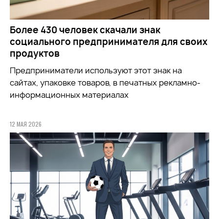
Более 430 человек скачали знак
социального предпринимателя для своих
продуктов
Предприниматели используют этот знак на
сайтах, упаковке товаров, в печатных рекламно-
информационных материалах
12 МАЯ 2026