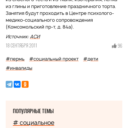
из глины и приготовление праздничного торта.
Занятия будут проходить в Центре психолого-
медико-социального сопровождения
(Комсомольский пр-т, д. 84а).
Источник:
АСИ
18 СЕНТЯБРЯ 2011
96
#пермь
#социальный проект
#дети
#инвалиды
ПОПУЛЯРНЫЕ ТЕМЫ
# социальное