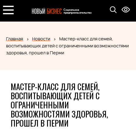
Главная
Новости
Мастер-класс для семей,
воспитывающих детей с ограниченными возможностями
здоровья, прошел в Перми
МАСТЕР-КЛАСС ДЛЯ СЕМЕЙ,
ВОСПИТЫВАЮЩИХ ДЕТЕЙ С
ОГРАНИЧЕННЫМИ
ВОЗМОЖНОСТЯМИ ЗДОРОВЬЯ,
ПРОШЕЛ В ПЕРМИ