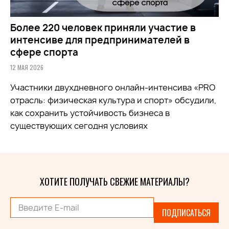
Более 220 человек приняли участие в
интенсиве для предпринимателей в
сфере спорта
12 МАЯ 2026
Участники двухдневного онлайн-интенсива «PRO
отрасль: физическая культура и спорт» обсудили,
как сохранить устойчивость бизнеса в
существующих сегодня условиях
ХОТИТЕ ПОЛУЧАТЬ СВЕЖИЕ МАТЕРИАЛЫ?
ПОДПИСАТЬСЯ