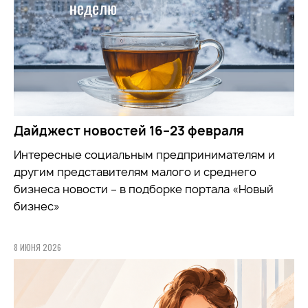
Дайджест новостей 16–23 февраля
Интересные социальным предпринимателям и
другим представителям малого и среднего
бизнеса новости – в подборке портала «Новый
бизнес»
8 ИЮНЯ 2026