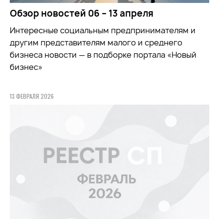
Обзор новостей 06 – 13 апреля
Интересные социальным предпринимателям и
другим представителям малого и среднего
бизнеса новости — в подборке портала «Новый
бизнес»
13 ФЕВРАЛЯ 2026