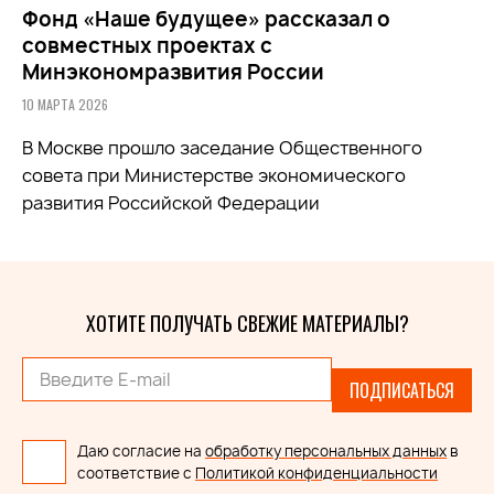
Фонд «Наше будущее» рассказал о
совместных проектах с
Минэкономразвития России
10 МАРТА 2026
В Москве прошло заседание Общественного
совета при
Министерстве экономического
развития Российской Федерации
ХОТИТЕ ПОЛУЧАТЬ СВЕЖИЕ МАТЕРИАЛЫ?
ПОДПИСАТЬСЯ
Даю согласие на
обработку персональных данных
в
соответствие с
Политикой конфиденциальности