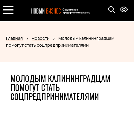
Главная
Новости
Молодым калининградцам
помогут стать соцпредпринимателями
МОЛОДЫМ КАЛИНИНГРАДЦАМ
ПОМОГУТ СТАТЬ
СОЦПРЕДПРИНИМАТЕЛЯМИ