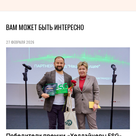
ВАМ МОЖЕТ БЫТЬ ИНТЕРЕСНО
27 ФЕВРАЛЯ 2026
Победители премии «Хедлайнеры ESG-