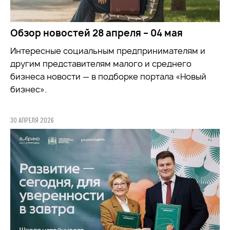
Обзор новостей 28 апреля – 04 мая
Интересные социальным предпринимателям и
другим представителям малого и среднего
бизнеса новости — в подборке портала «Новый
бизнес».
30 АПРЕЛЯ 2026