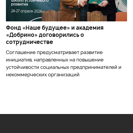
Фонд «Наше будущее» и академия
«Добрино» договорились о
сотрудничестве
Соглашение предусматривает развитие
инициатив, направленных на повышение
устойчивости социальных предпринимателей и
некоммерческих организаций