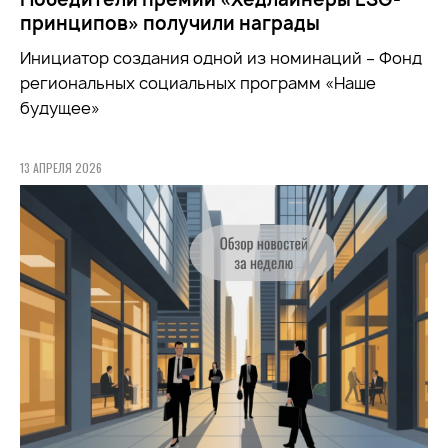
принципов» получили награды
Инициатор создания одной из номинаций – Фонд
региональных социальных программ «Наше
будущее»
13 АПРЕЛЯ 2026