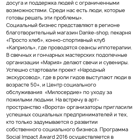
досуга и поддержка людей с ограниченными
возможностями. Среди нас есть люди, которые
готовы решать эти проблемы».
Социальный бизнес представляют в регионе
благотворительный магазин Danke-shop, пекарня
«Просто хлеб», конно-спортивный клуб
«Каприоль», где проводятся сеансы иппотерапии.
В свечных и гончарных мастерских подопечные
организации «Мария» делают свечи и сувениры.
Успешно стартовали проект «Народный
экскурсовод», где в роли гидов выступают люди в
возрасте 50+, и Центр социального
обслуживания «Милосердие» по уходу за
пожилыми людьми. На встречу в арт-
пространство «Ворота» организаторы пригласили
успешных социальных предпринимателей и тех,
кто только задумывается о развитии
собственного социального бизнеса. Программа
Social Impact Award 2016 осуществляется в