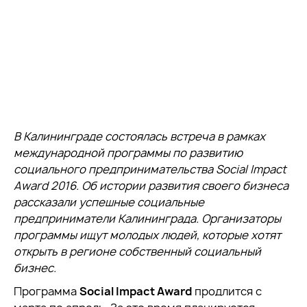
В Калининграде состоялась встреча в рамках
международной программы по развитию
социального предпринимательства Social Impact
Award 2016. Об истории развития своего бизнеса
рассказали успешные социальные
предприниматели Калининграда. Организаторы
программы ищут молодых людей, которые хотят
открыть в регионе собственный социальный
бизнес.
Программа
Social Impact Award
продлится с