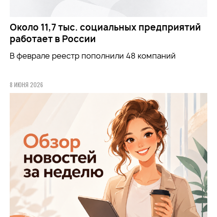
Около 11,7 тыс. социальных предприятий
работает в России
В феврале реестр пополнили 48 компаний
8 ИЮНЯ 2026