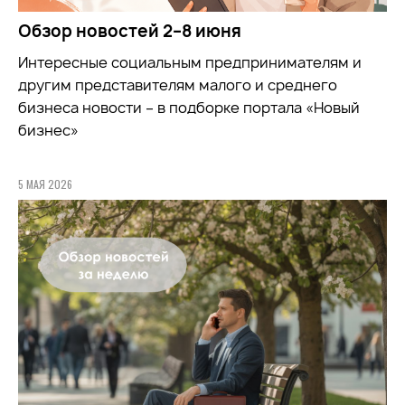
Обзор новостей 2–8 июня
Интересные социальным предпринимателям и
другим представителям малого и среднего
бизнеса новости – в подборке портала «Новый
бизнес»
5 МАЯ 2026