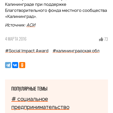
Калининграде при поддержке
Благотворительного фонда местного сообщества
«Калининград».
Источник:
АСИ
4 МАРТА 2016
73
#Social Impact Award
#калининградская обл
ПОПУЛЯРНЫЕ ТЕМЫ
# социальное
предпринимательство