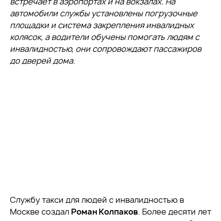
встречает в аэропортах и на вокзалах. На
автомобили службы установлены погрузочные
площадки и система закрепления инвалидных
колясок, а водители обучены помогать людям с
инвалидностью, они сопровождают пассажиров
до дверей дома.
Службу такси для людей с инвалидностью в
Москве создал
Роман Колпаков
. Более десяти лет