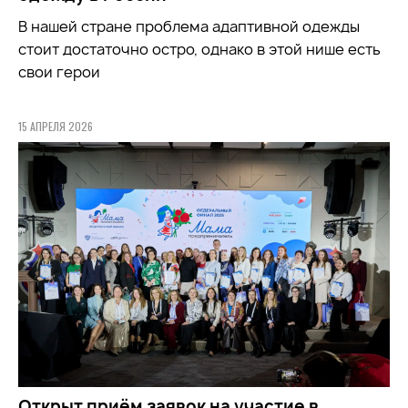
В нашей стране проблема адаптивной одежды
стоит достаточно остро, однако в этой нише есть
свои герои
15 АПРЕЛЯ 2026
Открыт приём заявок на участие в