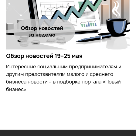
Обзор новостей 19–25 мая
Интересные социальным предпринимателям и
другим представителям малого и среднего
бизнеса новости – в подборке портала «Новый
бизнес».