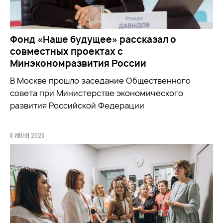
Фонд «Наше будущее» рассказал о
совместных проектах с
Минэкономразвития России
В Москве прошло заседание Общественного
совета при
Министерстве экономического
развития Российской Федерации
8 ИЮНЯ 2026