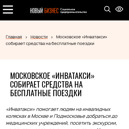
Главная
Новости
Московское «Инватакси»
собирает средства на бесплатные поездки
МОСКОВСКОЕ «ИНВАТАКСИ»
СОБИРАЕТ СРЕДСТВА НА
БЕСПЛАТНЫЕ ПОЕЗДКИ
«Инватакси» помогает людям на инвалидных
колясках в Москве и Подмосковье добраться до
медицинских учреждений, посетить экскурсии,