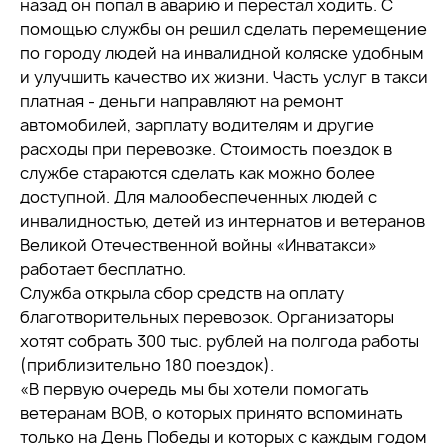
назад он попал в аварию и перестал ходить. С
помощью службы он решил сделать перемещение
по городу людей на инвалидной коляске удобным
и улучшить качество их жизни. Часть услуг в такси
платная - деньги направляют на ремонт
автомобилей, зарплату водителям и другие
расходы при перевозке. Стоимость поездок в
службе стараются сделать как можно более
доступной. Для малообеспеченных людей с
инвалидностью, детей из интернатов и ветеранов
Великой Отечественной войны «Инватакси»
работает бесплатно.
Служба открыла сбор средств на оплату
благотворительных перевозок. Организаторы
хотят собрать 300 тыс. рублей на полгода работы
(приблизительно 180 поездок).
«В первую очередь мы бы хотели помогать
ветеранам ВОВ, о которых принято вспоминать
только на День Победы и которых с каждым годом