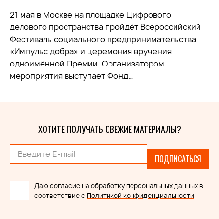
21 мая в Москве на площадке Цифрового
делового пространства пройдёт Всероссийский
Фестиваль социального предпринимательства
«Импульс добра» и церемония вручения
одноимённой Премии. Организатором
мероприятия выступает Фонд…
ХОТИТЕ ПОЛУЧАТЬ СВЕЖИЕ МАТЕРИАЛЫ?
ПОДПИСАТЬСЯ
Даю согласие на
обработку персональных данных
в
соответствие с
Политикой конфиденциальности