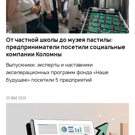
От частной школы до музея пастилы:
предприниматели посетили социальные
компании Коломны
Выпускники, эксперты и наставники
акселерационных программ фонда «Наше
будущее» посетили 5 предприятий
25 МАЯ 2026