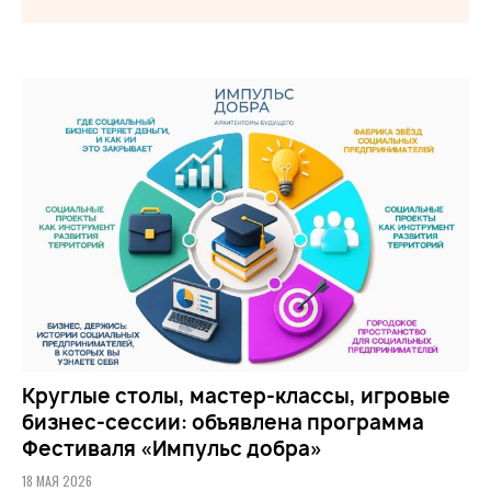
Круглые столы, мастер-классы, игровые
бизнес-сессии: объявлена программа
Фестиваля «Импульс добра»
18 МАЯ 2026