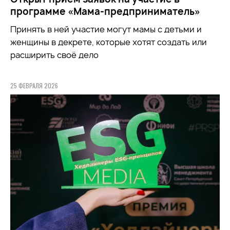
программе «Мама-предприниматель»
Принять в ней участие могут мамы с детьми и
женщины в декрете, которые хотят создать или
расширить своё дело
25 ФЕВРАЛЯ 2026