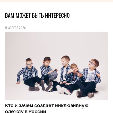
ВАМ МОЖЕТ БЫТЬ ИНТЕРЕСНО
19 АПРЕЛЯ 2026
Кто и зачем создает инклюзивную
одежду в России