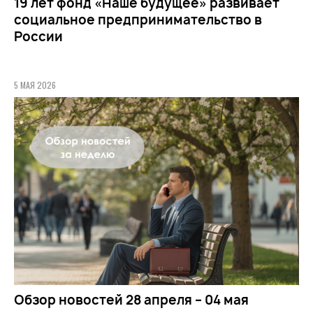
19 лет фонд «Наше будущее» развивает
социальное предпринимательство в
России
5 МАЯ 2026
Обзор новостей 28 апреля – 04 мая