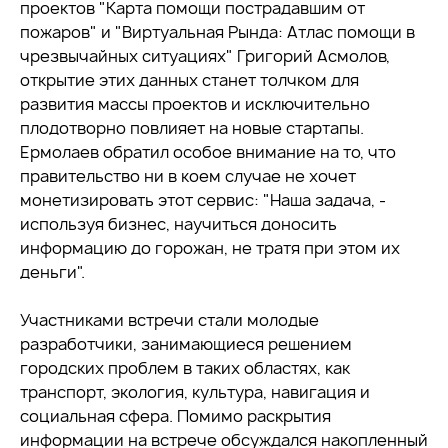
проектов "Карта помощи пострадавшим от
пожаров" и "Виртуальная Рында: Атлас помощи в
чрезвычайных ситуациях" Григорий Асмолов,
открытие этих данных станет толчком для
развития массы проектов и исключительно
плодотворно повлияет на новые стартапы.
Ермолаев обратил особое внимание на то, что
правительство ни в коем случае не хочет
монетизировать этот сервис: "Наша задача, -
используя бизнес, научиться доносить
информацию до горожан, не тратя при этом их
деньги".
Участниками встречи стали молодые
разработчики, занимающиеся решением
городских проблем в таких областях, как
транспорт, экология, культура, навигация и
социальная сфера. Помимо раскрытия
информации на встрече обсуждался накопленный