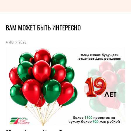
ВАМ МОЖЕТ БЫТЬ ИНТЕРЕСНО
4 ИЮНЯ 2026