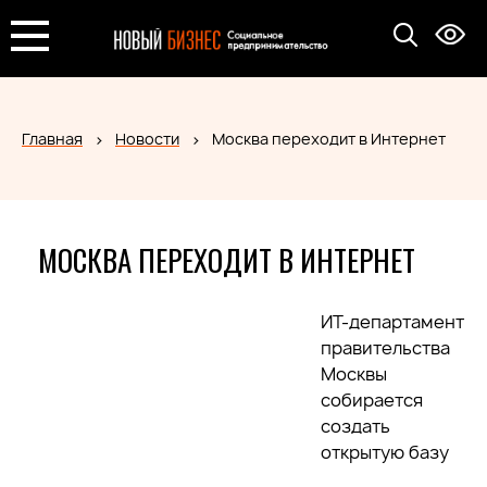
Главная
Новости
Москва переходит в Интернет
МОСКВА ПЕРЕХОДИТ В ИНТЕРНЕТ
ИТ-департамент
правительства
Москвы
собирается
создать
открытую базу