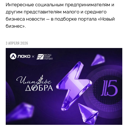
Интересные социальным предпринимателям и
другим представителям малого и среднего
бизнеса новости — в подборке портала «Новый
бизнес».
3 АПРЕЛЯ 2026