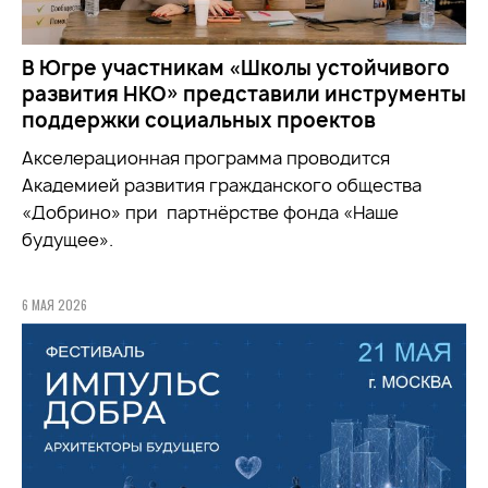
В Югре участникам «Школы устойчивого
развития НКО» представили инструменты
поддержки социальных проектов
Акселерационная программа проводится
Академией развития гражданского общества
«Добрино» при партнёрстве фонда «Наше
будущее».
6 МАЯ 2026