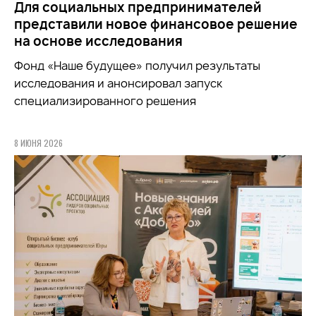
Для социальных предпринимателей
представили новое финансовое решение
на основе исследования
Фонд «Наше будущее» получил результаты
исследования и анонсировал запуск
специализированного решения
8 ИЮНЯ 2026