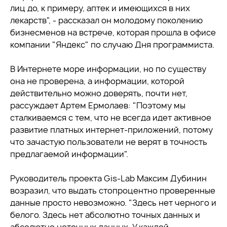
лиц до, к примеру, аптек и имеющихся в них
лекарств", - рассказал он молодому поколению
бизнесменов на встрече, которая прошла в офисе
компании "Яндекс" по случаю Дня программиста.
В Интернете море информации, но по существу
она не проверена, а информации, которой
действительно можно доверять, почти нет,
рассуждает Артем Ермолаев: "Поэтому мы
сталкиваемся с тем, что не всегда идет активное
развитие платных интернет-приложений, потому
что зачастую пользователи не верят в точность
предлагаемой информации".
Руководитель проекта Gis-Lab Максим Дубинин
возразил, что выдать стопроцентно проверенные
данные просто невозможно. "Здесь нет черного и
белого. Здесь нет абсолютно точных данных и