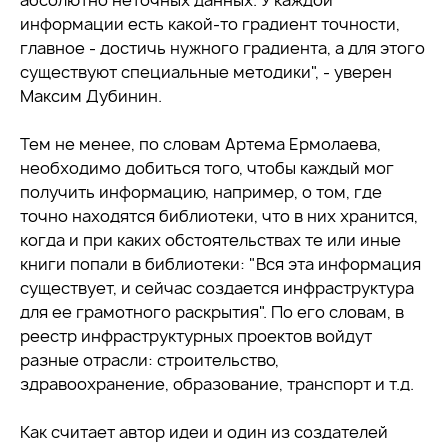
абсолютно неточных данных. У каждой
информации есть какой-то градиент точности,
главное - достичь нужного градиента, а для этого
существуют специальные методики", - уверен
Максим Дубинин.
Тем не менее, по словам Артема Ермолаева,
необходимо добиться того, чтобы каждый мог
получить информацию, например, о том, где
точно находятся библиотеки, что в них хранится,
когда и при каких обстоятельствах те или иные
книги попали в библиотеки: "Вся эта информация
существует, и сейчас создается инфраструктура
для ее грамотного раскрытия". По его словам, в
реестр инфраструктурных проектов войдут
разные отрасли: строительство,
здравоохранение, образование, транспорт и т.д.
Как считает автор идеи и один из создателей