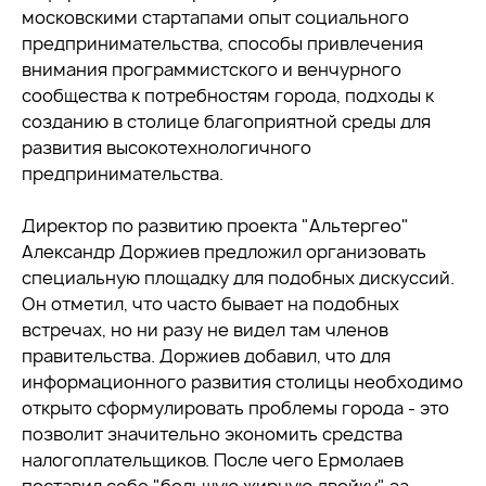
московскими стартапами опыт социального
предпринимательства, способы привлечения
внимания программистского и венчурного
сообщества к потребностям города, подходы к
созданию в столице благоприятной среды для
развития высокотехнологичного
предпринимательства.
Директор по развитию проекта "Альтергео"
Александр Доржиев предложил организовать
специальную площадку для подобных дискуссий.
Он отметил, что часто бывает на подобных
встречах, но ни разу не видел там членов
правительства. Доржиев добавил, что для
информационного развития столицы необходимо
открыто сформулировать проблемы города - это
позволит значительно экономить средства
налогоплательщиков. После чего Ермолаев