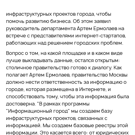
инфраструктурных проектов города, чтобы
помочь развитию бизнеса. Об этом заявил
руководитель департамента Артем Ермолаев на
встрече с представителями интернет-стартапов,
работающих над решением городских проблем.
Вопрос о том, на какой площадке и в каком виде
лучше выкладывать данные, остался открытым:
столичное правительство готово к диалогу. Как
полагает Артем Ермолаев, правительство Москвы
должно нести ответственность за информацию о
городе, которая размещена в Интернете, и
способствовать тому, чтобы эта информация была
достоверна. "В рамках программы
"Информационный город" мы создаем базу
инфраструктурных проектов, связанных с
информацией. Мы создаем базовые реестры этой
информации. Это касается всего: от юридических