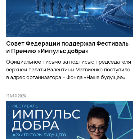
Совет Федерации поддержал Фестиваль
и Премию «Импульс добра»
Официальное письмо за подписью председателя
верхней палаты Валентины Матвиенко поступило
в адрес организатора – Фонда «Наше будущее».
15 МАЯ 2026