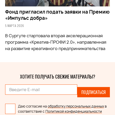
Фонд пригласил подать заявки на Премию
«Импульс добра»
5 МАРТА 2026
В Сургуте стартовала вторая акселерационная
программа «Креатив-ПРОФИ 2.0», направленная
на развитие креативного предпринимательства
ХОТИТЕ ПОЛУЧАТЬ СВЕЖИЕ МАТЕРИАЛЫ?
ПОДПИСАТЬСЯ
Даю согласие на
обработку персональных данных
в
соответствие с
Политикой конфиденциальности