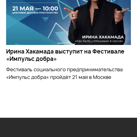
Ирина Хакамада выступит на Фестивале
«Импульс добра»
Фестиваль социального предпринимательства
«Импульс добра» пройдёт 21 мая в Москве