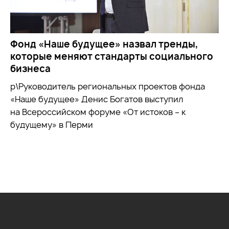
Фонд «Наше будущее» назвал тренды,
которые меняют стандарты социального
бизнеса
р\Руководитель региональных проектов фонда
«Наше будущее» Денис Богатов выступил
на Всероссийском форуме «От истоков – к
будущему» в Перми