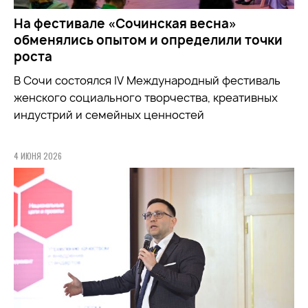
На фестивале «Сочинская весна»
обменялись опытом и определили точки
роста
В Сочи состоялся IV Международный фестиваль
женского социального творчества, креативных
индустрий и семейных ценностей
4 ИЮНЯ 2026