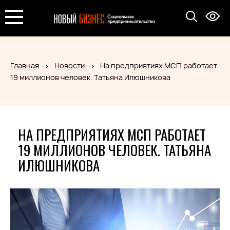
Главная
Новости
На предприятиях МСП работает
19 миллионов человек. Татьяна Илюшникова
НА ПРЕДПРИЯТИЯХ МСП РАБОТАЕТ
19 МИЛЛИОНОВ ЧЕЛОВЕК. ТАТЬЯНА
ИЛЮШНИКОВА